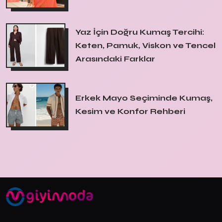
Yaz İçin Doğru Kumaş Tercihi:
Keten, Pamuk, Viskon ve Tencel
Arasındaki Farklar
Erkek Mayo Seçiminde Kumaş,
Kesim ve Konfor Rehberi