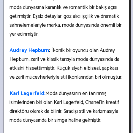
moda dünyasına karanlık ve romantik bir bakış açısı
getirmiştir. Eşsiz detaylar, göz alıcı işçilik ve dramatik
sahnelemeleriyle marka, moda dünyasında önemli bir
yer edinmiştir.
Audrey Hepburn
:
İkonik bir oyuncu olan Audrey
Hepburn, zarif ve klasik tarzıyla moda dünyasında da
etkisini hissettirmiştir. Küçük siyah elbisesi, şapkası
ve zarif mücevherleriyle stil ikonlarından biri olmuştur.
Karl Lagerfeld:
Moda dünyasının en tanınmış
isimlerinden biri olan Karl Lagerfeld, Chanel'in kreatif
direktörü olarak da bilinir. Sıradışı stil ve karizmasıyla
moda dünyasında bir simge haline gelmiştir.