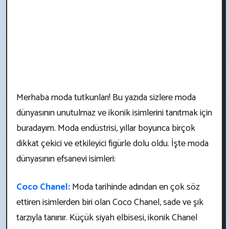
Merhaba moda tutkunları! Bu yazıda sizlere moda
dünyasının unutulmaz ve ikonik isimlerini tanıtmak için
buradayım. Moda endüstrisi, yıllar boyunca birçok
dikkat çekici ve etkileyici figürle dolu oldu. İşte moda
dünyasının efsanevi isimleri:
Coco Chanel:
Moda tarihinde adından en çok söz
ettiren isimlerden biri olan Coco Chanel, sade ve şık
tarzıyla tanınır. Küçük siyah elbisesi, ikonik Chanel