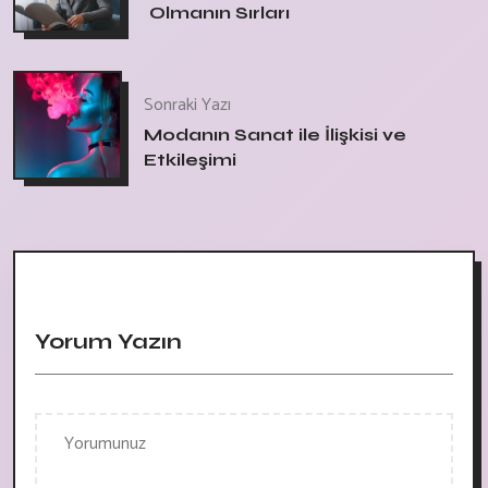
Olmanın Sırları
Sonraki Yazı
Modanın Sanat ile İlişkisi ve
Etkileşimi
Yorum Yazın