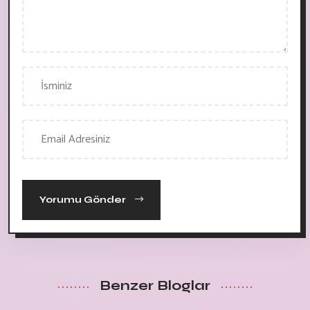
Yorumu Gönder
Benzer Bloglar