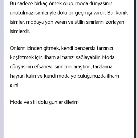
Bu sadece birkaç örnek olup, moda dünyasının
unutulmaz isimleriyle dolu bir geçmişi vardır. Bu ikonik
isimler, modaya yön veren ve stilin sınırlarını zorlayan
isimlerdir.
Onların izinden gitmek, kendi benzersiz tarzınızı
keşfetmek için ilham almanızı sağlayabilir. Moda
dünyasının efsanevi isimlerini araştırın, tarzlarına
hayran kalın ve kendi moda yolculuğunuzda ilham
alın!
Moda ve stil dolu günler dilerim!