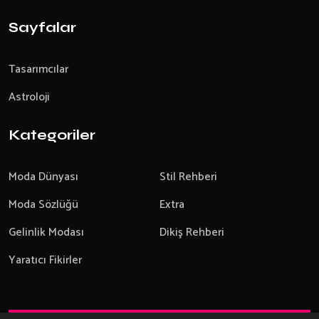
Sayfalar
Tasarımcılar
Astroloji
Kategoriler
Moda Dünyası
Stil Rehberi
Moda Sözlüğü
Extra
Gelinlik Modası
Dikiş Rehberi
Yaratıcı Fikirler