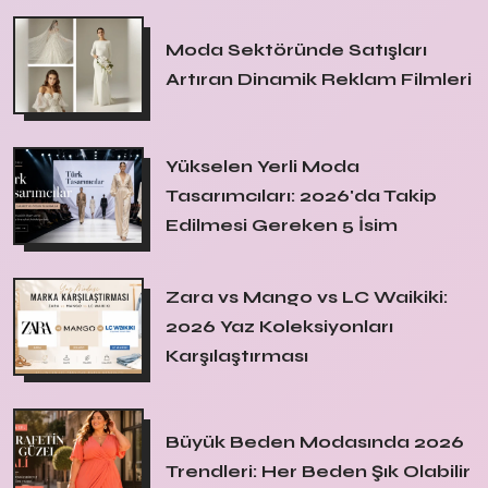
Moda Sektöründe Satışları
Artıran Dinamik Reklam Filmleri
Yükselen Yerli Moda
Tasarımcıları: 2026'da Takip
Edilmesi Gereken 5 İsim
Zara vs Mango vs LC Waikiki:
2026 Yaz Koleksiyonları
Karşılaştırması
Büyük Beden Modasında 2026
Trendleri: Her Beden Şık Olabilir