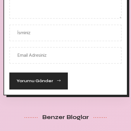
Yorumu Gönder
Benzer Bloglar