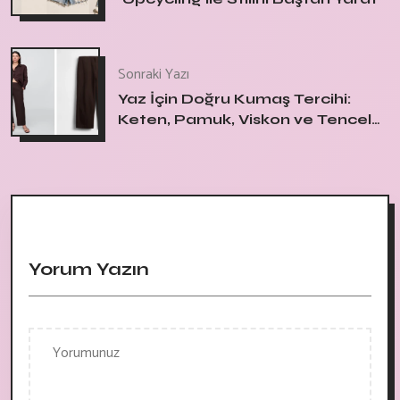
Sonraki Yazı
Yaz İçin Doğru Kumaş Tercihi:
Keten, Pamuk, Viskon ve Tencel
Arasındaki Farklar
Yorum Yazın