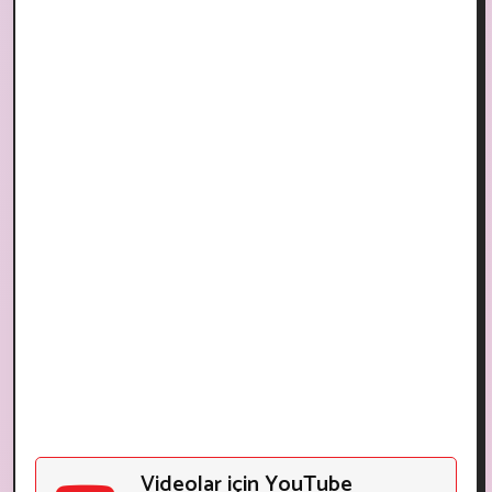
Videolar için YouTube