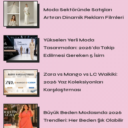
Moda Sektöründe Satışları
Artıran Dinamik Reklam Filmleri
Yükselen Yerli Moda
Tasarımcıları: 2026'da Takip
Edilmesi Gereken 5 İsim
Zara vs Mango vs LC Waikiki:
2026 Yaz Koleksiyonları
Karşılaştırması
Büyük Beden Modasında 2026
Trendleri: Her Beden Şık Olabilir