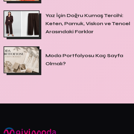
Yaz İçin Doğru Kumaş Tercihi:
Keten, Pamuk, Viskon ve Tencel
Arasındaki Farklar
Moda Portfolyosu Kaç Sayfa
Olmalı?