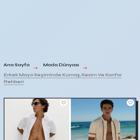
Ana Sayfa
Moda Dünyası
Erkek Mayo Seçiminde Kumaş, Kesim Ve Konfor
Rehberi