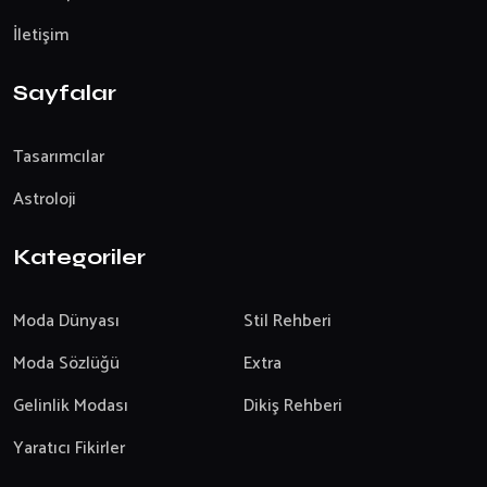
İletişim
Sayfalar
Tasarımcılar
Astroloji
Kategoriler
Moda Dünyası
Stil Rehberi
Moda Sözlüğü
Extra
Gelinlik Modası
Dikiş Rehberi
Yaratıcı Fikirler