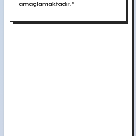
amaçlamaktadır. ”