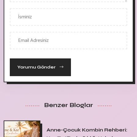
Yorumu Gönder
Benzer Bloglar
Anne-Çocuk Kombin Rehberi: