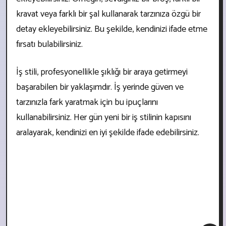
kravat veya farklı bir şal kullanarak tarzınıza özgü bir
detay ekleyebilirsiniz. Bu şekilde, kendinizi ifade etme
fırsatı bulabilirsiniz.
İş stili, profesyonellikle şıklığı bir araya getirmeyi
başarabilen bir yaklaşımdır. İş yerinde güven ve
tarzınızla fark yaratmak için bu ipuçlarını
kullanabilirsiniz. Her gün yeni bir iş stilinin kapısını
aralayarak, kendinizi en iyi şekilde ifade edebilirsiniz.