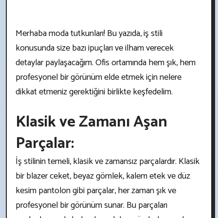
Merhaba moda tutkunları! Bu yazıda, iş stili
konusunda size bazı ipuçları ve ilham verecek
detaylar paylaşacağım. Ofis ortamında hem şık, hem
profesyonel bir görünüm elde etmek için nelere
dikkat etmeniz gerektiğini birlikte keşfedelim.
Klasik ve Zamanı Aşan
Parçalar:
İş stilinin temeli, klasik ve zamansız parçalardır. Klasik
bir blazer ceket, beyaz gömlek, kalem etek ve düz
kesim pantolon gibi parçalar, her zaman şık ve
profesyonel bir görünüm sunar. Bu parçaları