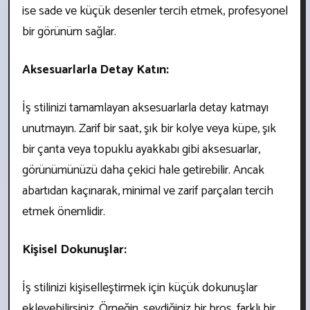
ise sade ve küçük desenler tercih etmek, profesyonel
bir görünüm sağlar.
Aksesuarlarla Detay Katın:
İş stilinizi tamamlayan aksesuarlarla detay katmayı
unutmayın. Zarif bir saat, şık bir kolye veya küpe, şık
bir çanta veya topuklu ayakkabı gibi aksesuarlar,
görünümünüzü daha çekici hale getirebilir. Ancak
abartıdan kaçınarak, minimal ve zarif parçaları tercih
etmek önemlidir.
Kişisel Dokunuşlar:
İş stilinizi kişiselleştirmek için küçük dokunuşlar
ekleyebilirsiniz. Örneğin, sevdiğiniz bir broş, farklı bir