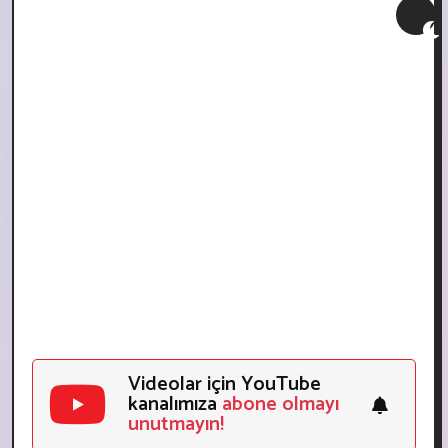
Videolar için YouTube
kanalımıza
abone olmayı
unutmayın!