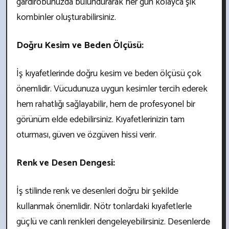
gardırobunuzda bulundurarak her gün kolayca şık
kombinler oluşturabilirsiniz.
Doğru Kesim ve Beden Ölçüsü:
İş kıyafetlerinde doğru kesim ve beden ölçüsü çok
önemlidir. Vücudunuza uygun kesimler tercih ederek
hem rahatlığı sağlayabilir, hem de profesyonel bir
görünüm elde edebilirsiniz. Kıyafetlerinizin tam
oturması, güven ve özgüven hissi verir.
Renk ve Desen Dengesi:
İş stilinde renk ve desenleri doğru bir şekilde
kullanmak önemlidir. Nötr tonlardaki kıyafetlerle
güçlü ve canlı renkleri dengeleyebilirsiniz. Desenlerde