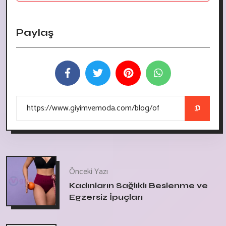
Paylaş
Önceki Yazı
Kadınların Sağlıklı Beslenme ve
Egzersiz İpuçları