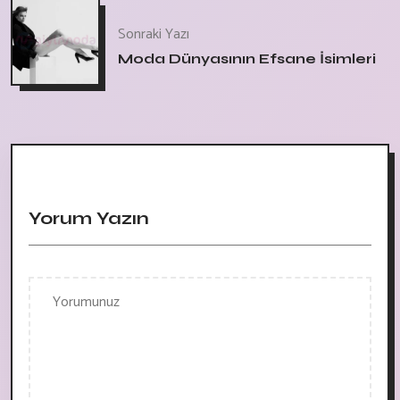
Sonraki Yazı
Moda Dünyasının Efsane İsimleri
Yorum Yazın