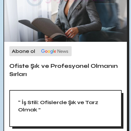
Abone ol
Ofiste Şık ve Profesyonel Olmanın
Sırları
“ İş Stili: Ofislerde Şık ve Tarz
Olmak ”