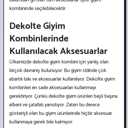
kombininde seçilebilecektir.
Dekolte Giyim
Kombinlerinde
Kullanılacak Aksesuarlar
Ülkemizde dekolte giyim kombini için yanlış olan
birçok davranış bulunuyor. Bu giyim stilinde çok
abartılı takı ve aksesuarlar kullanılıyor. Dekolte giyim
kombinleri en sade aksesuarları kullanmayı
gerektiriyor. Çünkü dekolte giyim ürünleri başlı başına
albeni ve şatafatı yansıtıyor. Zaten bu derece
gösterişli olan bu giyim ürünlerinde hiçbir aksesuar
kullanmaya gerek bile kalmıyor.