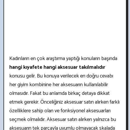
Kadınların en çok araştırma yaptığı konuların başında
hangi kıyafete hangi aksesuar takılmalıdır
konusu gelir. Bu konuya verilecek en doğru cevabı
her giyim kombinine her aksesuarın kullanılabilir
olmasıdır. Fakat bu anlamda birkaç detaya dikkat
etmek gerekir. Önceliğiniz aksesuar satın alırken farklı
özelliklere sahip olan ve fonksiyonel aksesuarları
seçmek olmalıdır. Aksesuar satın alırken yalnızca bu
aksesuarın tek parçayla uyumlu olmayacak skalada