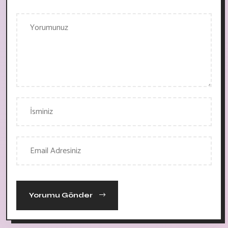
Yorumu Gönder