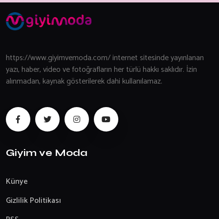
https://www.giyimvemoda.com/ internet sitesinde yayınlanan
yazı, haber, video ve fotoğrafların her türlü hakkı saklıdır. İzin
alınmadan, kaynak gösterilerek dahi kullanılamaz.
Giyim ve Moda
Künye
Gizlilik Politikası