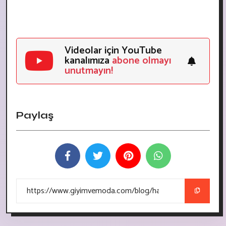
Videolar için YouTube
kanalımıza
abone olmayı
unutmayın!
Paylaş