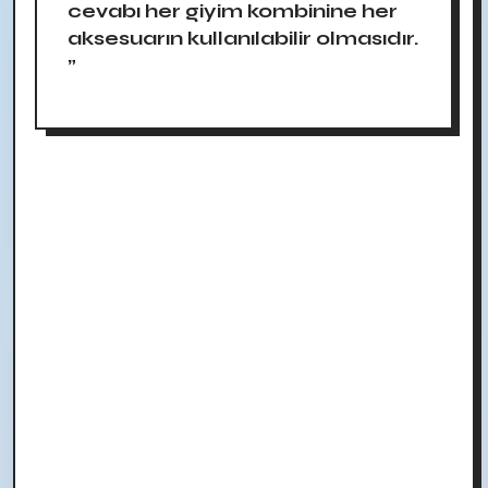
cevabı her giyim kombinine her
aksesuarın kullanılabilir olmasıdır.
”