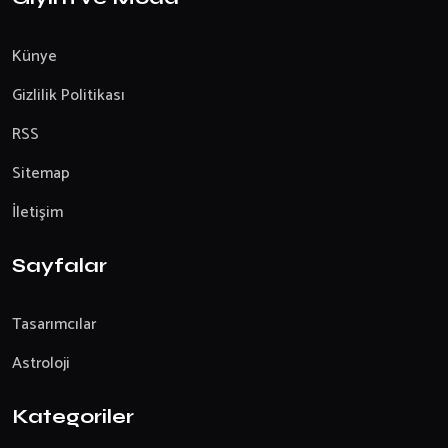
Künye
Gizlilik Politikası
RSS
Sitemap
İletişim
Sayfalar
Tasarımcılar
Astroloji
Kategoriler