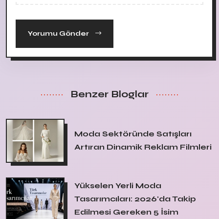
Yorumu Gönder
Benzer Bloglar
Moda Sektöründe Satışları
Artıran Dinamik Reklam Filmleri
Yükselen Yerli Moda
Tasarımcıları: 2026'da Takip
Edilmesi Gereken 5 İsim