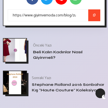
Önceki Yazı
Beli Kalın Kadınlar Nasıl
Giyinmeli?
Sonraki Yazı
Stephane Rolland 2016 Sonbahar
Kış "Haute Couture" Koleksiyonu