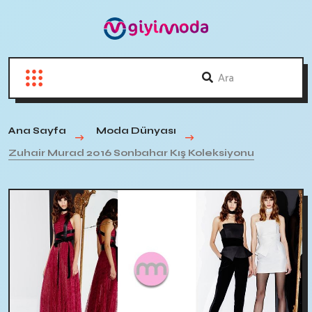
Ana Sayfa
Moda Dünyası
Zuhair Murad 2016 Sonbahar Kış Koleksiyonu