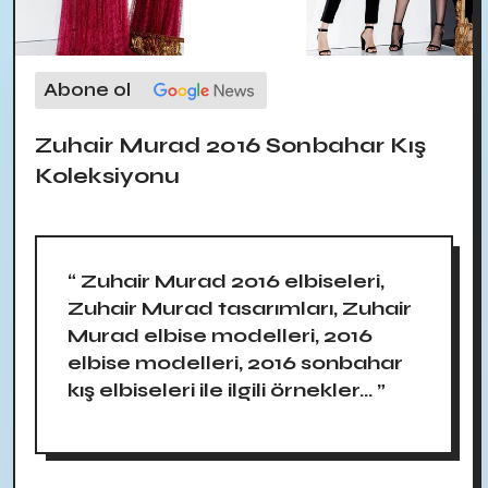
Abone ol
Zuhair Murad 2016 Sonbahar Kış
Koleksiyonu
“ Zuhair Murad 2016 elbiseleri,
Zuhair Murad tasarımları, Zuhair
Murad elbise modelleri, 2016
elbise modelleri, 2016 sonbahar
kış elbiseleri ile ilgili örnekler... ”