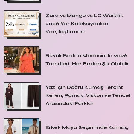
Zara vs Mango vs LC Waikiki:
2026 Yaz Koleksiyonları
Karşılaştırması
Büyük Beden Modasında 2026
Trendleri: Her Beden Şık Olabilir
Yaz İçin Doğru Kumaş Tercihi:
Keten, Pamuk, Viskon ve Tencel
Arasındaki Farklar
Erkek Mayo Seçiminde Kumaş,