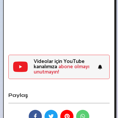
Videolar için YouTube
kanalımıza
abone olmayı
unutmayın!
Paylaş