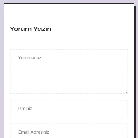
Yorum Yazın