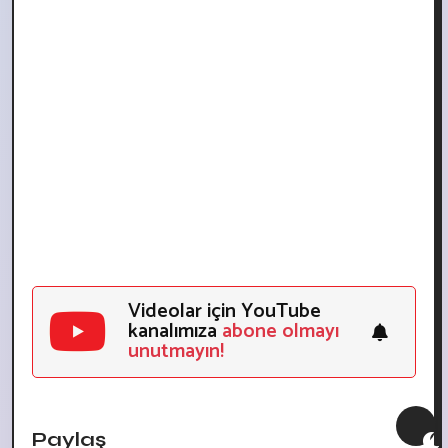
Videolar için YouTube
kanalımıza
abone olmayı
unutmayın!
Paylaş