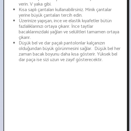
verin. V yaka gibi.
Kısa saplı çantaları kullanabilirsiniz. Minik çantalar
yerine büyük çantaları tercih edin.
Üzerinize yapışan, ince ve elastik kıyafetler bütün
fazlalıklarınızı ortaya çıkarır. İnce taytlar
bacaklarınızdaki yağları ve selülitleri tamamen ortaya
çıkarır.
Düşük bel ve dar paçalı pantolonlar kalçanızın
olduğundan büyük görünmesini sağlar. Düşük bel her
zaman bacak boyunu daha kısa gösterir. Yüksek bel
dar paça ise sizi uzun ve zayıf gösterecektir.