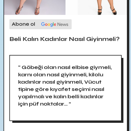
Abone ol
Beli Kalın Kadınlar Nasıl Giyinmeli?
“ Göbeği olan nasıl elbise giymeli,
karnı olan nasıl giyinmeli, kilolu
kadınlar nasıl giyinmeli, Vücut
tipine göre kıyafet seçimi nasıl
yapılmalı ve kalın belli kadınlar
için püf noktalar... ”