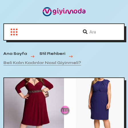
Ana Sayfa
Stil Rehberi
Beli Kalın Kadınlar Nasıl Giyinmeli?