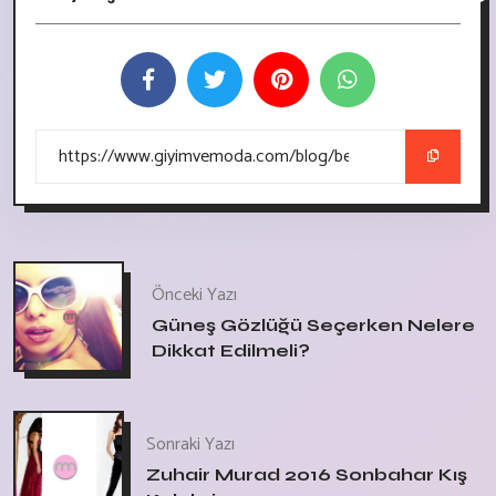
Önceki Yazı
Güneş Gözlüğü Seçerken Nelere
Dikkat Edilmeli?
Sonraki Yazı
Zuhair Murad 2016 Sonbahar Kış