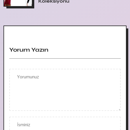
Koleksiyonu
Yorum Yazın