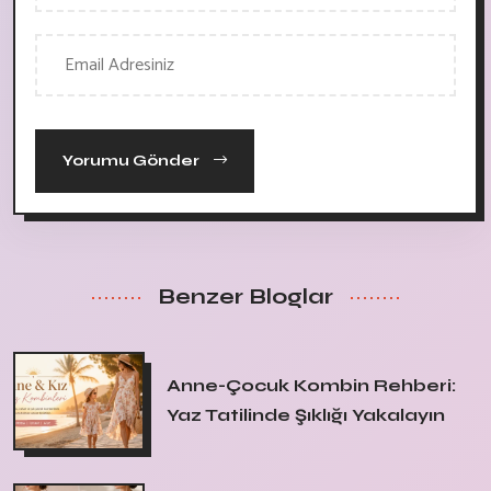
Yorumu Gönder
Benzer Bloglar
Anne-Çocuk Kombin Rehberi:
Yaz Tatilinde Şıklığı Yakalayın