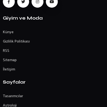
Giyim ve Moda
Künye
Gizlilik Politikası
RSS
Sitemap
İletişim
Sayfalar
Tasarımcılar
Astroloji