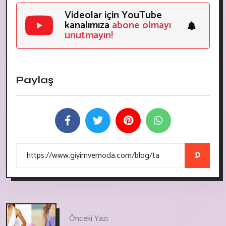
Videolar için YouTube
kanalımıza
abone olmayı
unutmayın!
Paylaş
Önceki Yazı