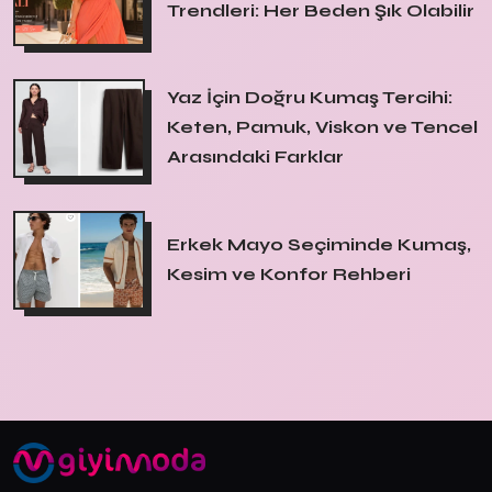
Trendleri: Her Beden Şık Olabilir
Yaz İçin Doğru Kumaş Tercihi:
Keten, Pamuk, Viskon ve Tencel
Arasındaki Farklar
Erkek Mayo Seçiminde Kumaş,
Kesim ve Konfor Rehberi