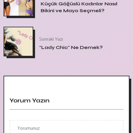
Küçük Göğüslü Kadınlar Nasıl
Bikini ve Mayo Seçmeli?
Sonraki Yazı
"Lady Chic" Ne Demek?
Yorum Yazın