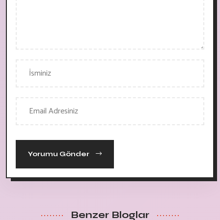
Yorumu Gönder
Benzer Bloglar