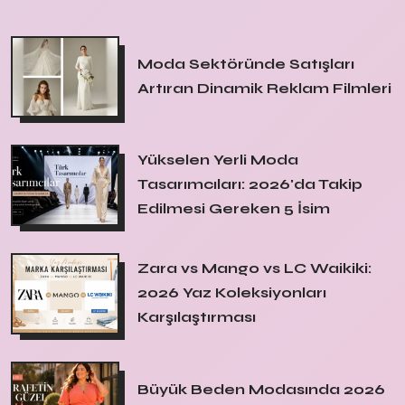
Moda Sektöründe Satışları
Artıran Dinamik Reklam Filmleri
Yükselen Yerli Moda
Tasarımcıları: 2026'da Takip
Edilmesi Gereken 5 İsim
Zara vs Mango vs LC Waikiki:
2026 Yaz Koleksiyonları
Karşılaştırması
Büyük Beden Modasında 2026