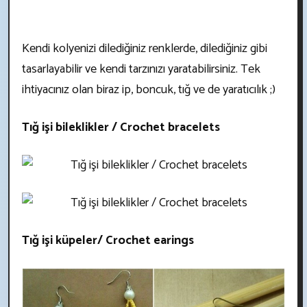
Kendi kolyenizi dilediğiniz renklerde, dilediğiniz gibi
tasarlayabilir ve kendi tarzınızı yaratabilirsiniz. Tek
ihtiyacınız olan biraz ip, boncuk, tığ ve de yaratıcılık ;)
Tığ işi bileklikler / Crochet bracelets
Tığ işi küpeler/ Crochet earings