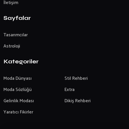
İletişim
Sayfalar
Tasarımcılar
Astroloji
Kategoriler
Moda Dünyası
Stil Rehberi
Moda Sözlüğü
Extra
Gelinlik Modası
Dikiş Rehberi
Yaratıcı Fikirler