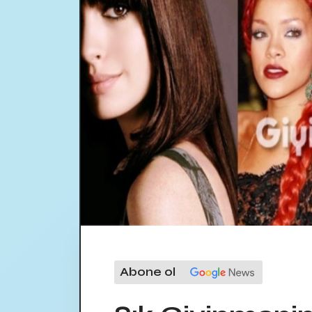
Abone ol