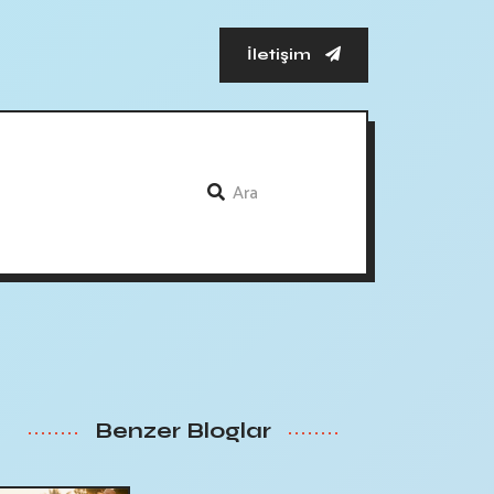
İletişim
Benzer Bloglar