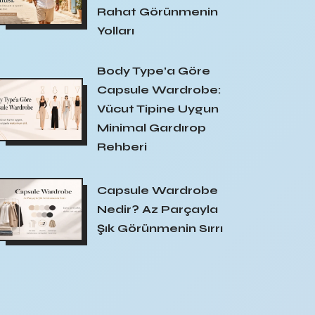
Rahat Görünmenin
Yolları
Body Type’a Göre
Capsule Wardrobe:
Vücut Tipine Uygun
Minimal Gardırop
Rehberi
Capsule Wardrobe
Nedir? Az Parçayla
Şık Görünmenin Sırrı