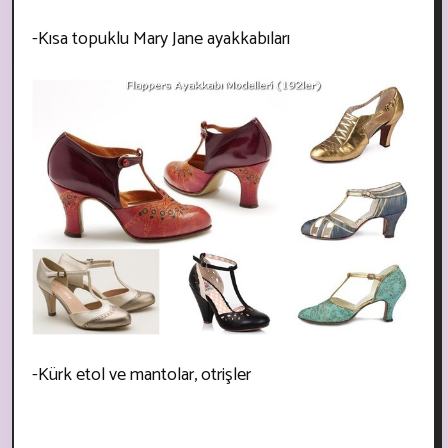
-Kısa topuklu Mary Jane ayakkabıları
-Kürk etol ve mantolar, otrişler