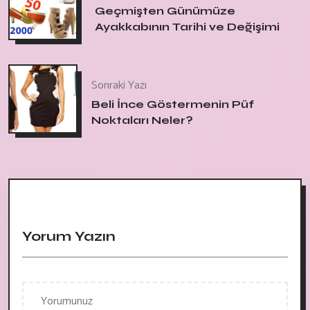
Geçmişten Günümüze
Ayakkabının Tarihi ve Değişimi
Sonraki Yazı
Beli İnce Göstermenin Püf
Noktaları Neler?
Yorum Yazın