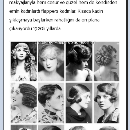
makyajlarıyla hem cesur ve güzel hem de kendinden
emin kadınlardı flappers kadınlar. Kısaca kadın
şıklaşmaya başlarken rahatlığını da ön plana
çıkarıyordu 1920li yıllarda.