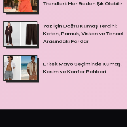
Trendleri: Her Beden Şık Olabilir
Yaz İçin Doğru Kumaş Tercihi:
Keten, Pamuk, Viskon ve Tencel
Arasındaki Farklar
Erkek Mayo Seçiminde Kumaş,
Kesim ve Konfor Rehberi