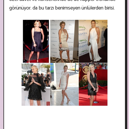
görünüyor. da bu tarzı benimseyen ünlülerden birisi.