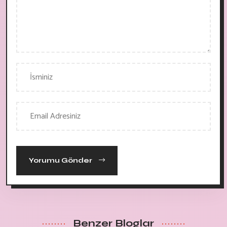
Yorumu Gönder
Benzer Bloglar