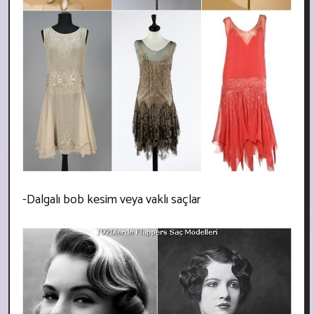
-Dalgalı bob kesim veya vaklı saçlar