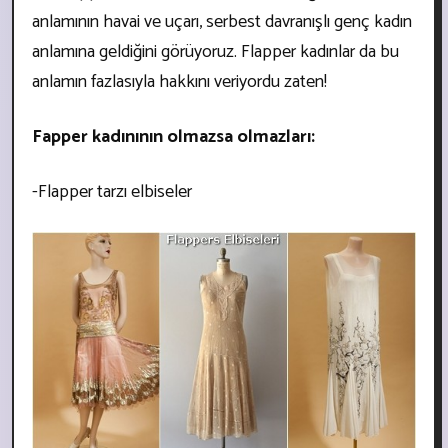
anlamının havai ve uçarı, serbest davranışlı genç kadın
anlamına geldiğini görüyoruz. Flapper kadınlar da bu
anlamın fazlasıyla hakkını veriyordu zaten!
Fapper kadınının olmazsa olmazları:
-Flapper tarzı elbiseler