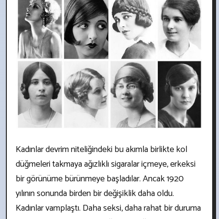
Kadınlar devrim niteliğindeki bu akımla birlikte kol
düğmeleri takmaya ağızlıklı sigaralar içmeye, erkeksi
bir görünüme bürünmeye başladılar. Ancak 1920
yılının sonunda birden bir değişiklik daha oldu.
Kadınlar vamplaştı. Daha seksi, daha rahat bir duruma