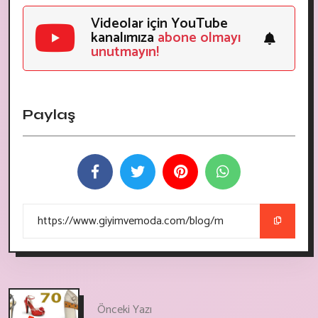
Videolar için YouTube
kanalımıza
abone olmayı
unutmayın!
Paylaş
Önceki Yazı