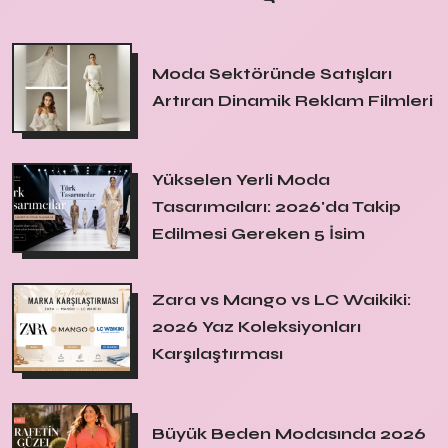
Moda Sektöründe Satışları
Artıran Dinamik Reklam Filmleri
Yükselen Yerli Moda
Tasarımcıları: 2026'da Takip
Edilmesi Gereken 5 İsim
Zara vs Mango vs LC Waikiki:
2026 Yaz Koleksiyonları
Karşılaştırması
Büyük Beden Modasında 2026