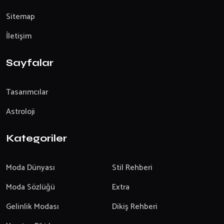
Sitemap
İletişim
Sayfalar
Tasarımcılar
Astroloji
Kategoriler
Moda Dünyası
Stil Rehberi
Moda Sözlüğü
Extra
Gelinlik Modası
Dikiş Rehberi