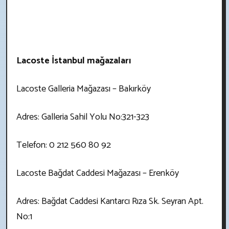
Lacoste İstanbul mağazaları
Lacoste Galleria Mağazası – Bakırköy
Adres: Galleria Sahil Yolu No:321-323
Telefon: 0 212 560 80 92
Lacoste Bağdat Caddesi Mağazası – Erenköy
Adres: Bağdat Caddesi Kantarcı Rıza Sk. Seyran Apt.
No:1