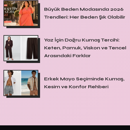
Büyük Beden Modasında 2026
Trendleri: Her Beden Şık Olabilir
Yaz İçin Doğru Kumaş Tercihi:
Keten, Pamuk, Viskon ve Tencel
Arasındaki Farklar
Erkek Mayo Seçiminde Kumaş,
Kesim ve Konfor Rehberi