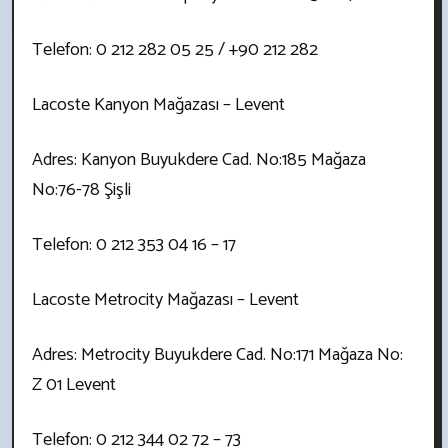
Telefon: 0 212 282 05 25 / +90 212 282
Lacoste Kanyon Mağazası – Levent
Adres: Kanyon Buyukdere Cad. No:185 Mağaza
No:76-78 Şişli
Telefon: 0 212 353 04 16 – 17
Lacoste Metrocity Mağazası – Levent
Adres: Metrocity Buyukdere Cad. No:171 Mağaza No:
Z 01 Levent
Telefon: 0 212 344 02 72 – 73