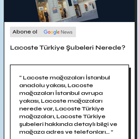
Abone ol
Lacoste Türkiye Şubeleri Nerede?
“ Lacoste mağazaları İstanbul
anadolu yakası, Lacoste
mağazaları İstanbul avrupa
yakası, Lacoste mağazaları
nerede var, Lacoste Türkiye
mağazaları, Lacoste Türkiye
şubeleri hakkında detaylı bilgi ve
mağaza adres ve telefonları... ”