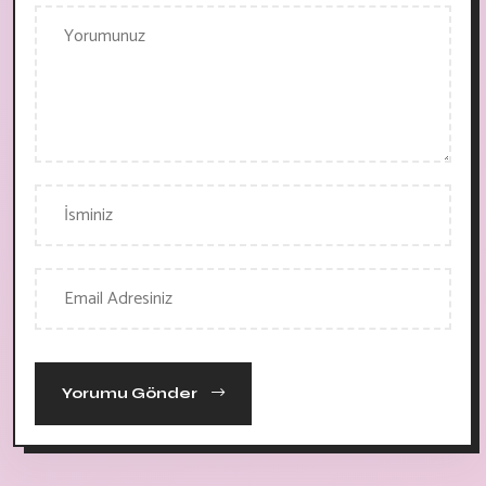
Yorumu Gönder