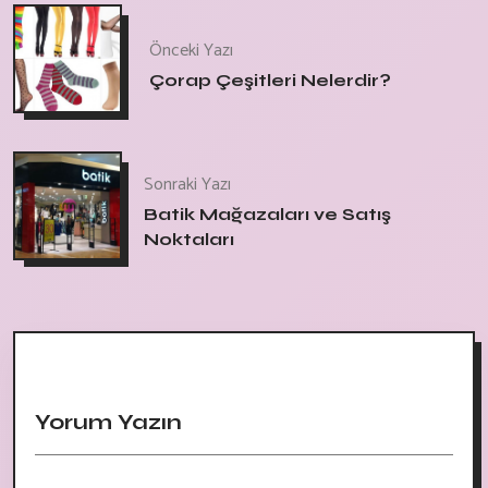
Önceki Yazı
Çorap Çeşitleri Nelerdir?
Sonraki Yazı
Batik Mağazaları ve Satış
Noktaları
Yorum Yazın