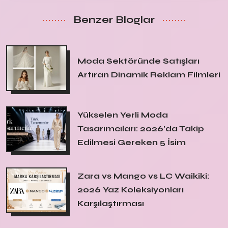
Benzer Bloglar
Moda Sektöründe Satışları
Artıran Dinamik Reklam Filmleri
Yükselen Yerli Moda
Tasarımcıları: 2026'da Takip
Edilmesi Gereken 5 İsim
Zara vs Mango vs LC Waikiki:
2026 Yaz Koleksiyonları
Karşılaştırması