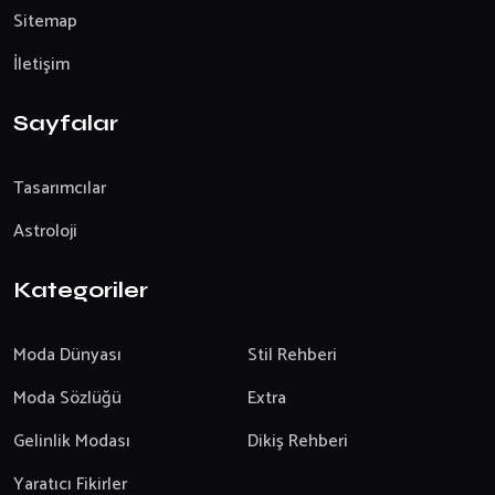
Sitemap
İletişim
Sayfalar
Tasarımcılar
Astroloji
Kategoriler
Moda Dünyası
Stil Rehberi
Moda Sözlüğü
Extra
Gelinlik Modası
Dikiş Rehberi
Yaratıcı Fikirler