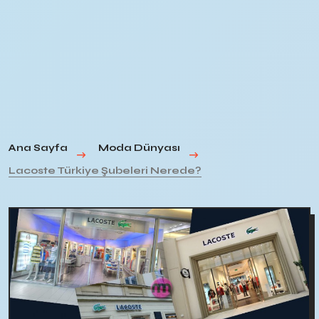
Ana Sayfa
Moda Dünyası
Lacoste Türkiye Şubeleri Nerede?