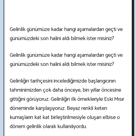
Gelinlik günümüze kadar hangi aşamalardan geçti ve
günümüzdeki son halini aldı bilmek ister misiniz?
Gelinlik günümüze kadar hangi aşamalardan geçti ve
günümüzdeki son halini aldı bilmek ister misiniz?
Gelinliğin tarihçesini incelediğimizde başlangıcının
tahminimizden çok daha önceye, bin yıllar öncesine
gittiğini görüyoruz. Gelinliğin ilk örnekleriyle Eski Mısır
döneminde karşılaşıyoruz. Beyaz renkli keten
kumaşların kat kat birleştirilmesiyle oluşan elbise o
dönem gelinlik olarak kullanılıyordu.