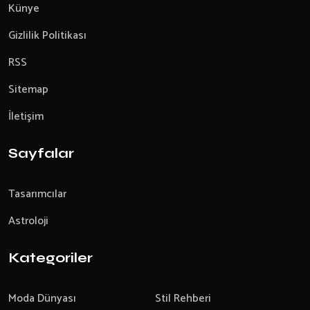
Künye
Gizlilik Politikası
RSS
Sitemap
İletişim
Sayfalar
Tasarımcılar
Astroloji
Kategoriler
Moda Dünyası
Stil Rehberi