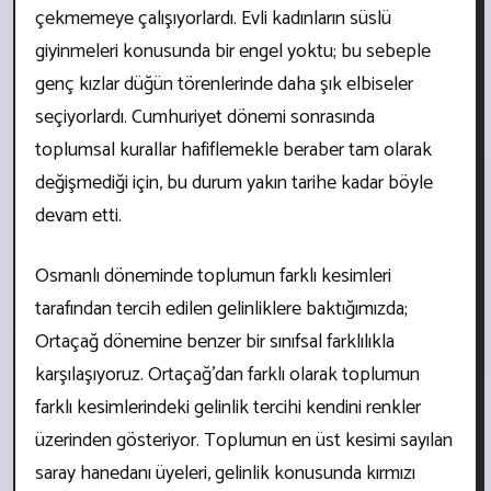
çekmemeye çalışıyorlardı. Evli kadınların süslü
giyinmeleri konusunda bir engel yoktu; bu sebeple
genç kızlar düğün törenlerinde daha şık elbiseler
seçiyorlardı. Cumhuriyet dönemi sonrasında
toplumsal kurallar hafiflemekle beraber tam olarak
değişmediği için, bu durum yakın tarihe kadar böyle
devam etti.
Osmanlı döneminde toplumun farklı kesimleri
tarafından tercih edilen gelinliklere baktığımızda;
Ortaçağ dönemine benzer bir sınıfsal farklılıkla
karşılaşıyoruz. Ortaçağ’dan farklı olarak toplumun
farklı kesimlerindeki gelinlik tercihi kendini renkler
üzerinden gösteriyor. Toplumun en üst kesimi sayılan
saray hanedanı üyeleri, gelinlik konusunda kırmızı