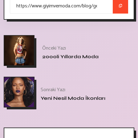
Önceki Yazı
2000li Yıllarda Moda
Sonraki Yazı
Yeni Nesil Moda İkonları