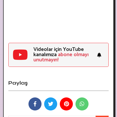
Videolar için YouTube
kanalımıza
abone olmayı
unutmayın!
Paylaş