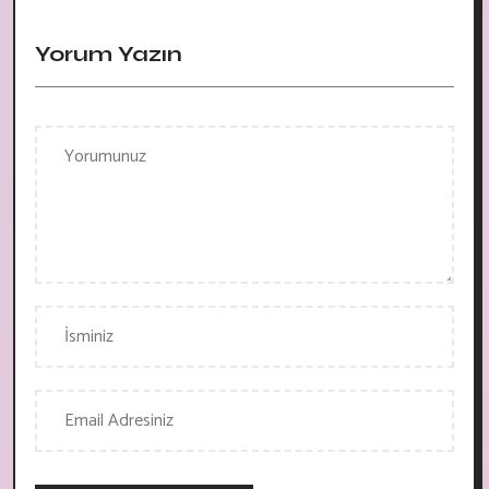
Yorum Yazın