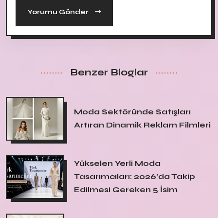
Yorumu Gönder
Benzer Bloglar
Moda Sektöründe Satışları
Artıran Dinamik Reklam Filmleri
Yükselen Yerli Moda
Tasarımcıları: 2026'da Takip
Edilmesi Gereken 5 İsim