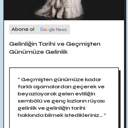
Abone ol
Gelinliğin Tarihi ve Geçmişten
Günümüze Gelinlik
“ Geçmişten günümüze kadar
farklı aşamalardan geçerek ve
beyazlayarak gelen evliliğin
sembölü ve genç kızların rüyası
gelinlik ve gelinliğin tarihi
hakkında bilmek istedikleriniz... ”