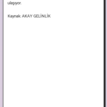
ulaşıyor.
Kaynak: AKAY GELİNLİK