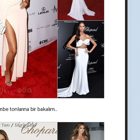
mbe tonlarına bir bakalım...