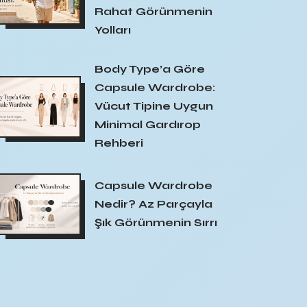
Rahat Görünmenin
Yolları
Body Type’a Göre
Capsule Wardrobe:
Vücut Tipine Uygun
Minimal Gardırop
Rehberi
Capsule Wardrobe
Nedir? Az Parçayla
Şık Görünmenin Sırrı