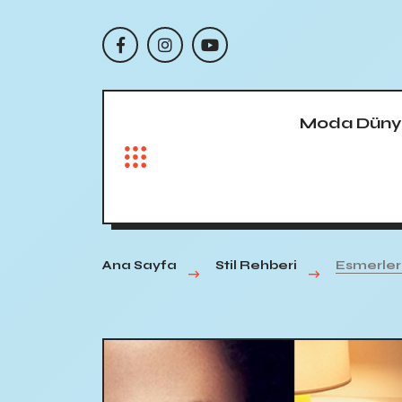
Moda Düny
Ana Sayfa
Stil Rehberi
Esmerlere