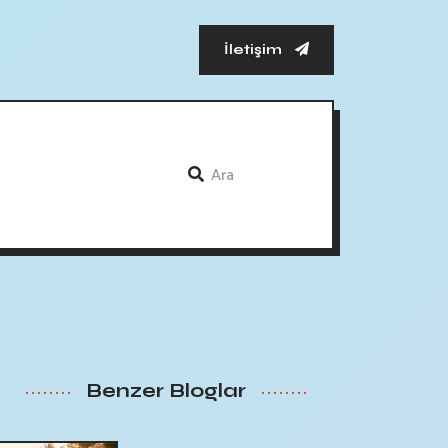
İletişim
Benzer Bloglar