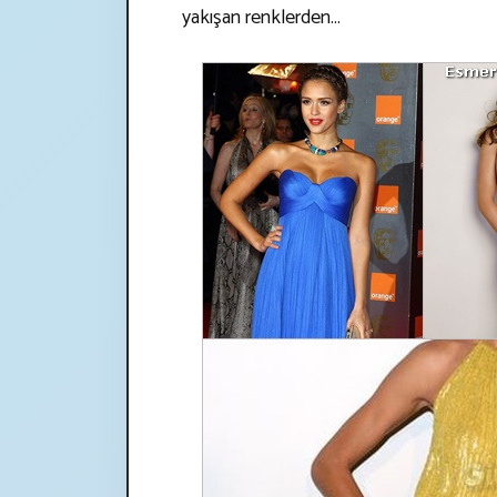
yakışan renklerden...