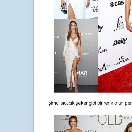
Şimdi sıcacık şeker gibi bir renk olan pe