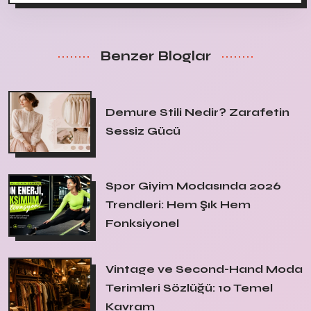
Benzer Bloglar
Demure Stili Nedir? Zarafetin
Sessiz Gücü
Spor Giyim Modasında 2026
Trendleri: Hem Şık Hem
Fonksiyonel
Vintage ve Second-Hand Moda
Terimleri Sözlüğü: 10 Temel
Kavram