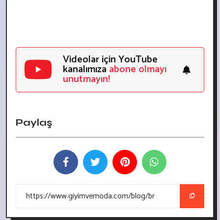
Videolar için YouTube
kanalımıza
abone olmayı
unutmayın!
Paylaş