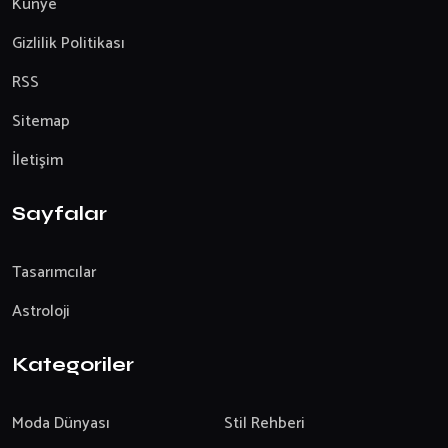
Künye
Gizlilik Politikası
RSS
Sitemap
İletişim
Sayfalar
Tasarımcılar
Astroloji
Kategoriler
Moda Dünyası
Stil Rehberi