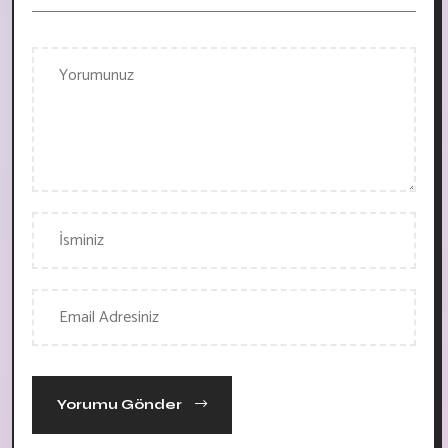
Yorumu Gönder