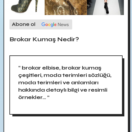
Abone ol
Brokar Kumaş Nedir?
“ brokar elbise, brokar kumaş
çeşitleri, moda terimleri sözlüğü,
moda terimleri ve anlamları
hakkında detaylı bilgi ve resimli
örnekler... ”