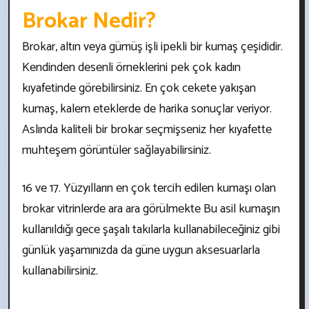
Brokar Nedir?
Brokar, altın veya gümüş işli ipekli bir kumaş çeşididir.
Kendinden desenli örneklerini pek çok kadın
kıyafetinde görebilirsiniz. En çok cekete yakışan
kumaş, kalem eteklerde de harika sonuçlar veriyor.
Aslında kaliteli bir brokar seçmişseniz her kıyafette
muhteşem görüntüler sağlayabilirsiniz.
16 ve 17. Yüzyılların en çok tercih edilen kumaşı olan
brokar vitrinlerde ara ara görülmekte Bu asil kumaşın
kullanıldığı gece şaşalı takılarla kullanabileceğiniz gibi
günlük yaşamınızda da güne uygun aksesuarlarla
kullanabilirsiniz.