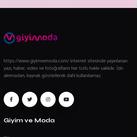
https://www.giyimvemoda.com/ internet sitesinde yayınlanan
yazı, haber, video ve fotoğrafların her türlü hakkı saklıdır. İzin
alınmadan, kaynak gösterilerek dahi kullanılamaz.
Giyim ve Moda