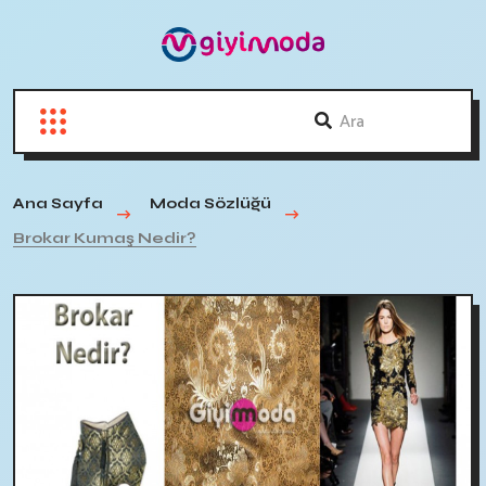
Ana Sayfa
Moda Sözlüğü
Brokar Kumaş Nedir?