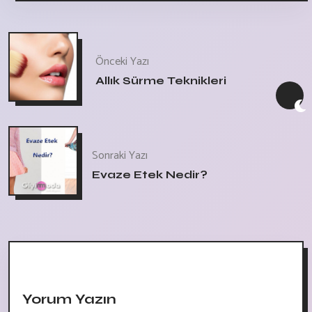
Önceki Yazı
Allık Sürme Teknikleri
Sonraki Yazı
Evaze Etek Nedir?
Yorum Yazın