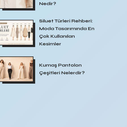
Nedir?
Siluet Türleri Rehberi:
Moda Tasarımında En
Çok Kullanılan
Kesimler
Kumaş Pantolon
Çeşitleri Nelerdir?