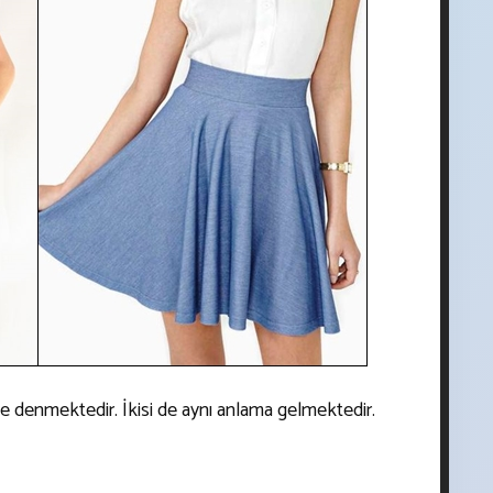
 denmektedir. İkisi de aynı anlama gelmektedir.