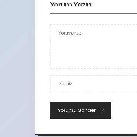
Yorum Yazın
Yorumu Gönder