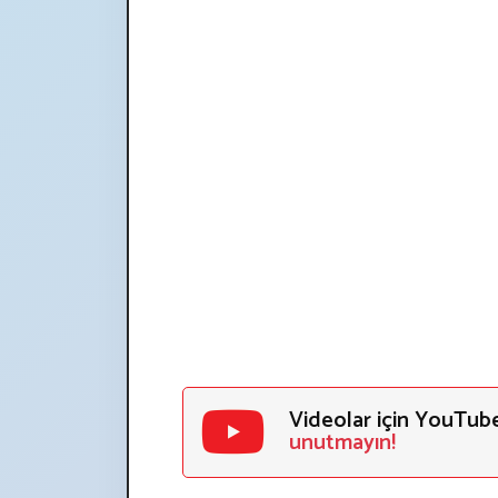
Videolar için YouTub
unutmayın!