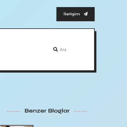
İletişim
Benzer Bloglar