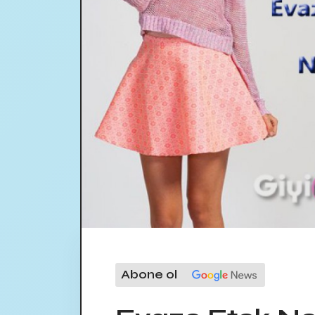
Abone ol