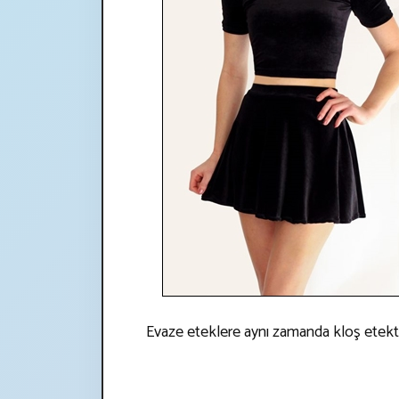
Evaze eteklere aynı zamanda kloş etekte