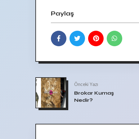
Paylaş
Önceki Yazı
Brokar Kumaş
Nedir?