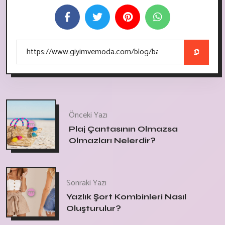
Önceki Yazı
Plaj Çantasının Olmazsa
Olmazları Nelerdir?
Sonraki Yazı
Yazlık Şort Kombinleri Nasıl
Oluşturulur?