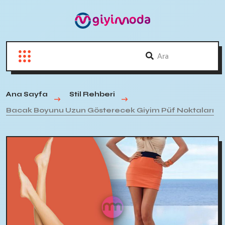
Ana Sayfa
Stil Rehberi
Bacak Boyunu Uzun Gösterecek Giyim Püf Noktaları