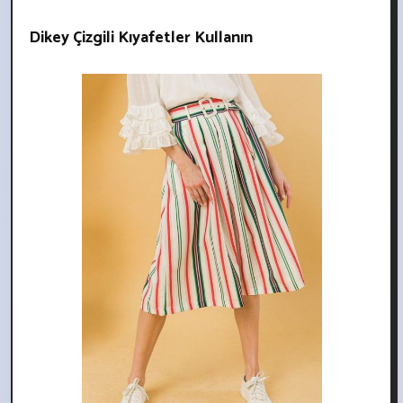
Dikey Çizgili Kıyafetler Kullanın