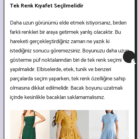
Tek Renk Kıyafet Seçilmelidir
Daha uzun görünümü elde etmek istiyorsanız, birden
farklı renkleri bir araya getirmek yanlış olacaktır. Bu
hareketi gerçekleştirdiğiniz zaman ne yazık ki
istediğiniz sonucu göremezsiniz. Boyunuzu daha uzun
gösterme püf noktalarından biri de tek renk seçimi
yapılmalıdır. Elbiselerde, etek, tunik ve benzeri
parçalarda seçim yaparken, tek renk özelliğine sahip
olmasına dikkat edilmelidir. Bacak boyunu uzatmak
içinde kesinlikle bacakları saklamamalısınız.