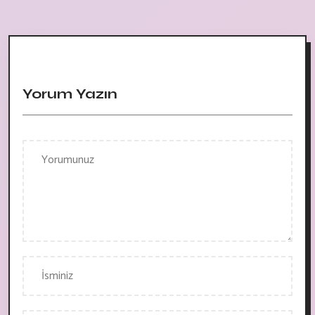
Yorum Yazın