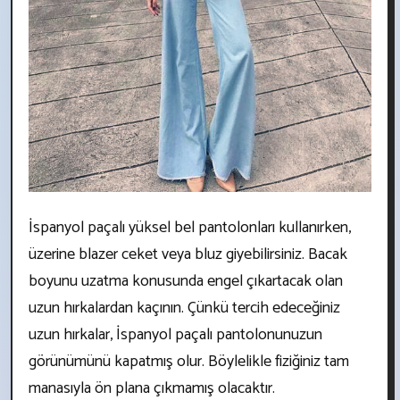
İspanyol paçalı yüksel bel pantolonları kullanırken,
üzerine blazer ceket veya bluz giyebilirsiniz. Bacak
boyunu uzatma konusunda engel çıkartacak olan
uzun hırkalardan kaçının. Çünkü tercih edeceğiniz
uzun hırkalar, İspanyol paçalı pantolonunuzun
görünümünü kapatmış olur. Böylelikle fiziğiniz tam
manasıyla ön plana çıkmamış olacaktır.