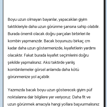
Boyu uzun olmayan bayanlar, yapacakları giyim
taktikleriyle daha uzun görünme şansına sahip olabilir.
Burada önemli olacak doğru parçaları birbirleri ile
kombin yapmanızdır. Bacak boyunuzu birkaç cm
kadar daha uzun göstermenizde, kıyafetlerin yardımı
olacaktır. Fakat burada kıyafet seçimlerini doğru
şekilde yapmalısınız. Aksi taktirde yanlış
kombinlemeler görsel anlamda daha kötü
görünmenize yol açabilir.
Yazımızda bacak boyu uzun gösterecek giyim püf
noktalarına dair bilgilere yer veriyoruz. Daha fit ve
uzun görünmek amacıyla hangi yollara başvurmalısınız