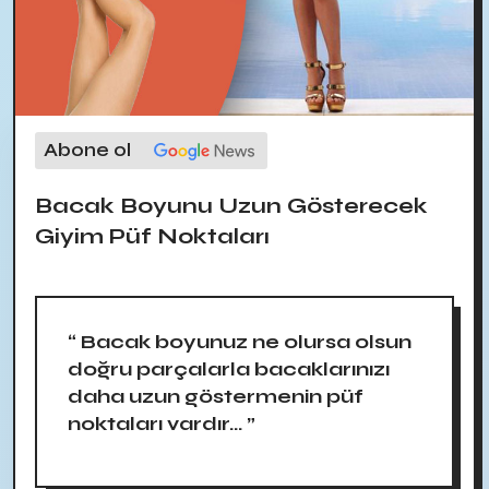
Abone ol
Bacak Boyunu Uzun Gösterecek
Giyim Püf Noktaları
“ Bacak boyunuz ne olursa olsun
doğru parçalarla bacaklarınızı
daha uzun göstermenin püf
noktaları vardır... ”