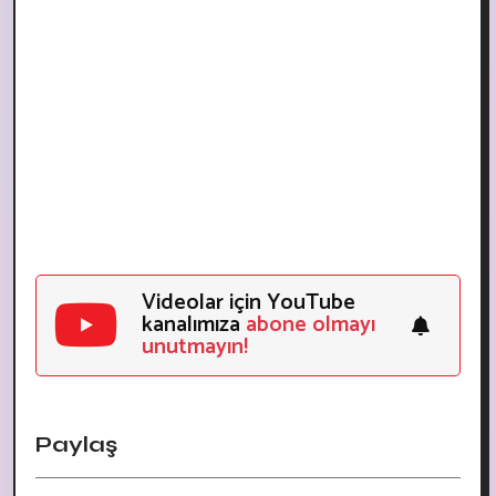
Videolar için YouTube
kanalımıza
abone olmayı
unutmayın!
Paylaş