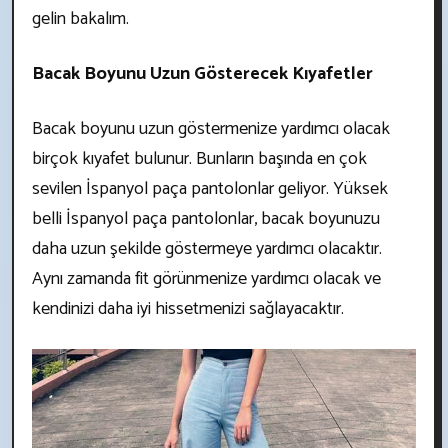
gelin bakalım.
Bacak Boyunu Uzun Gösterecek Kıyafetler
Bacak boyunu uzun göstermenize yardımcı olacak
birçok kıyafet bulunur. Bunların başında en çok
sevilen İspanyol paça pantolonlar geliyor. Yüksek
belli İspanyol paça pantolonlar, bacak boyunuzu
daha uzun şekilde göstermeye yardımcı olacaktır.
Aynı zamanda fit görünmenize yardımcı olacak ve
kendinizi daha iyi hissetmenizi sağlayacaktır.