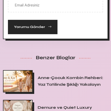
Yorumu Gönder
Benzer Bloglar
Anne-Çocuk Kombin Rehberi:
Yaz Tatilinde Şıklığı Yakalayın
Demure ve Quiet Luxury