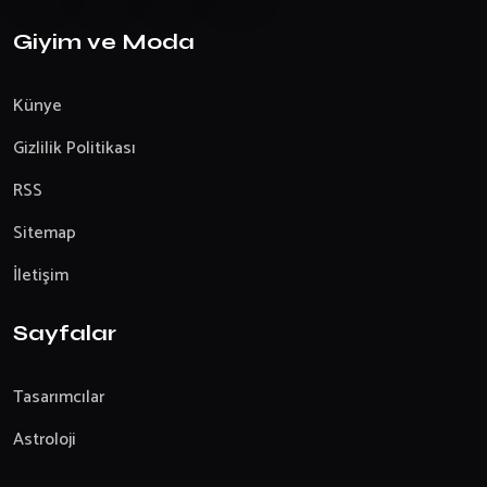
Giyim ve Moda
Künye
Gizlilik Politikası
RSS
Sitemap
İletişim
Sayfalar
Tasarımcılar
Astroloji