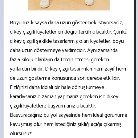
Boyunuz kısaysa daha uzun göstermek istiyorsanız,
dikey çizgili kıyafetler en doğru tercih olacaktır. Çünkü
dikey çizgili şekilde tasarlanmış olan kıyafetler, boyu
daha uzun göstermeye yardımcıdır. Aynı zamanda
fazla kilolu olanların da tercih etmesi gereken
yollardan biridir. Dikey çizgi tasarımları hem zayıf hem
de uzun gösterme konusunda son derece etkilidir.
Fiziğinizi daha iddialı bir hale dönüştürmeye
kararlıysanız o zaman yapmanız gereken ise dikey
çizgili kıyafetlere başvurmanız olacaktır.
Başvuracağınız bu yol sayesinde hem ideal görünüme
kavuşmuş olur hem istediğiniz şıklığı açığa çıkarmış
olursunuz.