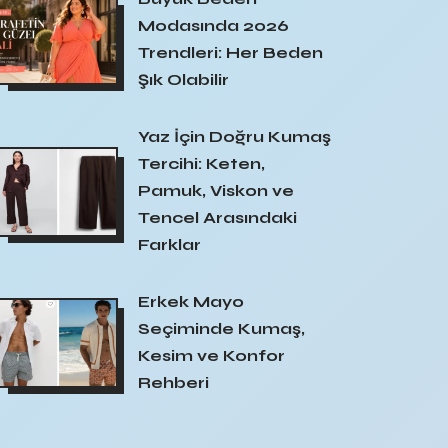
Modasında 2026
Trendleri: Her Beden
Şık Olabilir
Yaz İçin Doğru Kumaş
Tercihi: Keten,
Pamuk, Viskon ve
Tencel Arasındaki
Farklar
Erkek Mayo
Seçiminde Kumaş,
Kesim ve Konfor
Rehberi