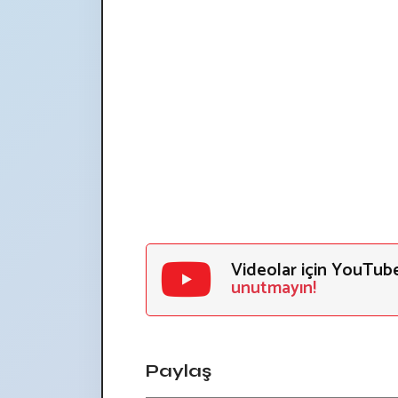
Videolar için YouTub
unutmayın!
Paylaş