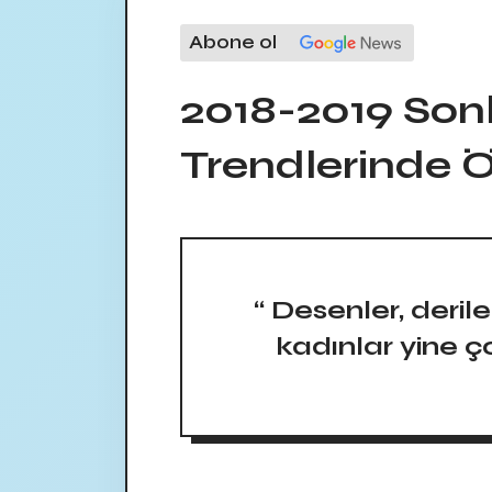
Abone ol
2018-2019 Son
Trendlerinde 
“ Desenler, derile
kadınlar yine ç