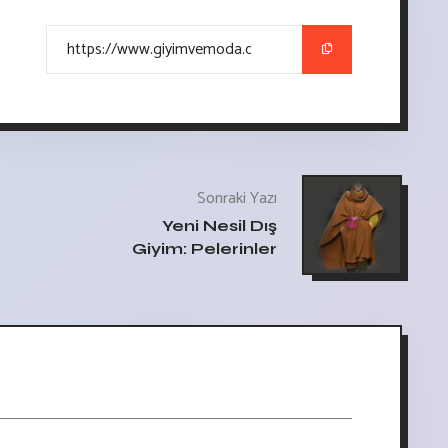
Sonraki Yazı
Yeni Nesil Dış
Giyim: Pelerinler