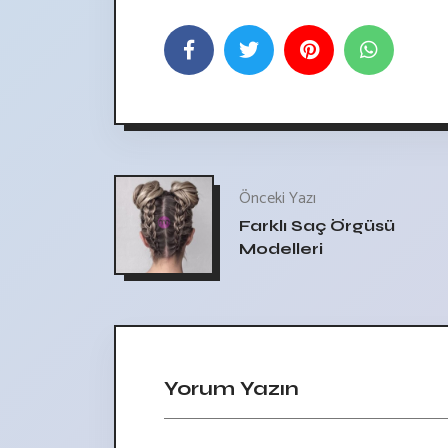
Önceki Yazı
Farklı Saç Örgüsü
Modelleri
Yorum Yazın