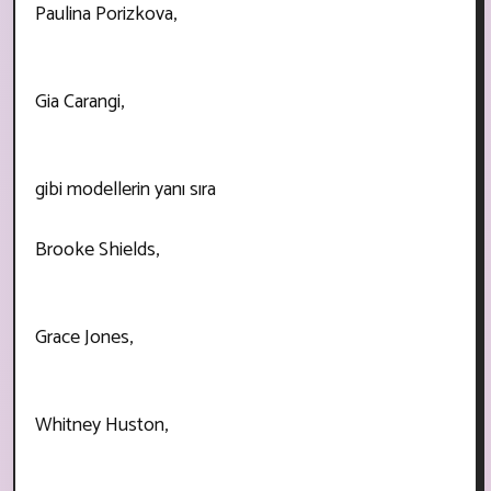
Paulina Porizkova,
Gia Carangi,
gibi modellerin yanı sıra
Brooke Shields,
Grace Jones,
Whitney Huston,