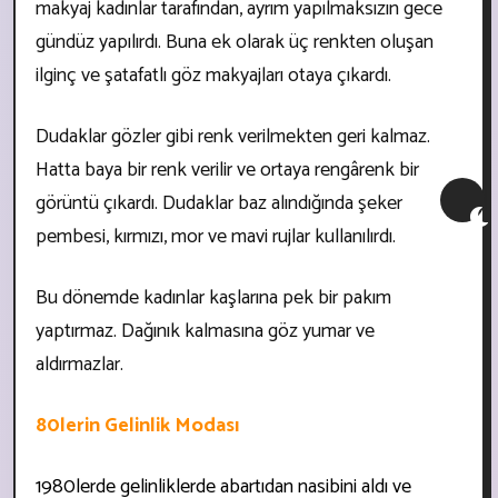
makyaj kadınlar tarafından, ayrım yapılmaksızın gece
gündüz yapılırdı. Buna ek olarak üç renkten oluşan
ilginç ve şatafatlı göz makyajları otaya çıkardı.
Dudaklar gözler gibi renk verilmekten geri kalmaz.
Hatta baya bir renk verilir ve ortaya rengârenk bir
görüntü çıkardı. Dudaklar baz alındığında şeker
pembesi, kırmızı, mor ve mavi rujlar kullanılırdı.
Bu dönemde kadınlar kaşlarına pek bir pakım
yaptırmaz. Dağınık kalmasına göz yumar ve
aldırmazlar.
80lerin Gelinlik Modası
1980lerde gelinliklerde abartıdan nasibini aldı ve