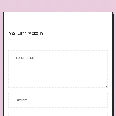
Yorum Yazın