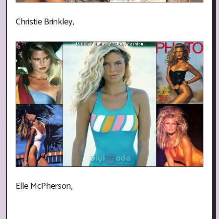
Christie Brinkley,
Elle McPherson,