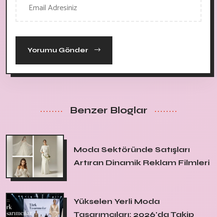
Yorumu Gönder
Benzer Bloglar
Moda Sektöründe Satışları
Artıran Dinamik Reklam Filmleri
Yükselen Yerli Moda
Tasarımcıları: 2026'da Takip