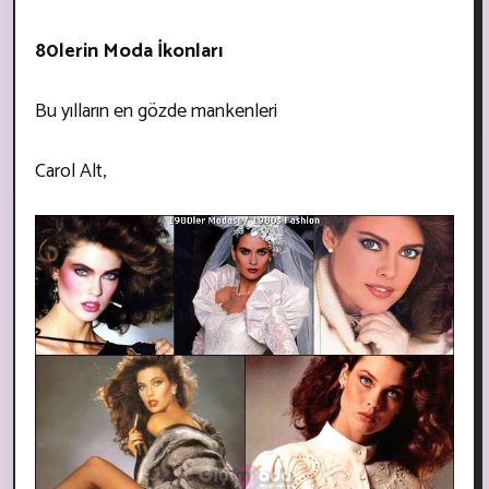
80lerin Moda İkonları
Bu yılların en gözde mankenleri
Carol Alt,