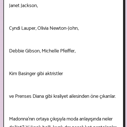
Janet Jackson,
Cyndi Lauper, Olivia Newton-John,
Debbie Gibson, Michelle Pfeiffer,
Kim Basinger gibi aktristler
ve Prenses Diana gibi kraliyet ailesinden öne çıkanlar.
Madonna’nın ortaya çıkışıyla moda anlayışında neler