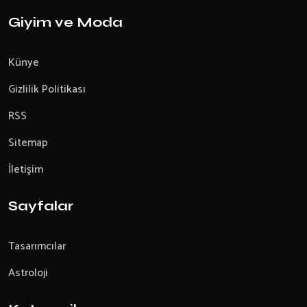
Giyim ve Moda
Künye
Gizlilik Politikası
RSS
Sitemap
İletişim
Sayfalar
Tasarımcılar
Astroloji