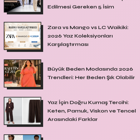
Edilmesi Gereken 5 İsim
Zara vs Mango vs LC Waikiki:
2026 Yaz Koleksiyonları
Karşılaştırması
Büyük Beden Modasında 2026
Trendleri: Her Beden Şık Olabilir
Yaz İçin Doğru Kumaş Tercihi:
Keten, Pamuk, Viskon ve Tencel
Arasındaki Farklar