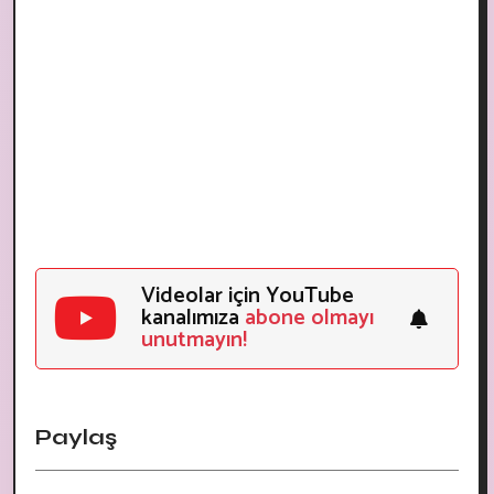
Videolar için YouTube
kanalımıza
abone olmayı
unutmayın!
Paylaş