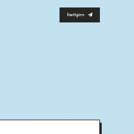
İletişim