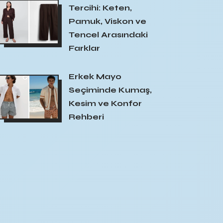
Tercihi: Keten,
Pamuk, Viskon ve
Tencel Arasındaki
Farklar
Erkek Mayo
Seçiminde Kumaş,
Kesim ve Konfor
Rehberi