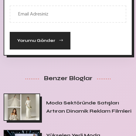
Yorumu Gönder
Benzer Bloglar
Moda Sektöründe Satışları
Artıran Dinamik Reklam Filmleri
Yükselen Yerli Moda