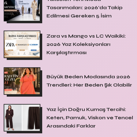
Tasarımcıları: 2026'da Takip
Edilmesi Gereken 5 İsim
Zara vs Mango vs LC Waikiki:
2026 Yaz Koleksiyonları
Karşılaştırması
Büyük Beden Modasında 2026
Trendleri: Her Beden Şık Olabilir
Yaz İçin Doğru Kumaş Tercihi:
Keten, Pamuk, Viskon ve Tencel
Arasındaki Farklar