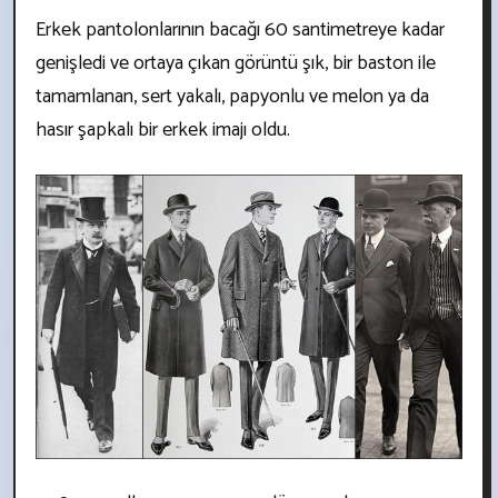
Erkek pantolonlarının bacağı 60 santimetreye kadar
genişledi ve ortaya çıkan görüntü şık, bir baston ile
tamamlanan, sert yakalı, papyonlu ve melon ya da
hasır şapkalı bir erkek imajı oldu.