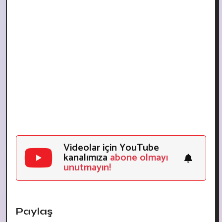
Videolar için YouTube
kanalımıza
abone olmayı
unutmayın!
Paylaş