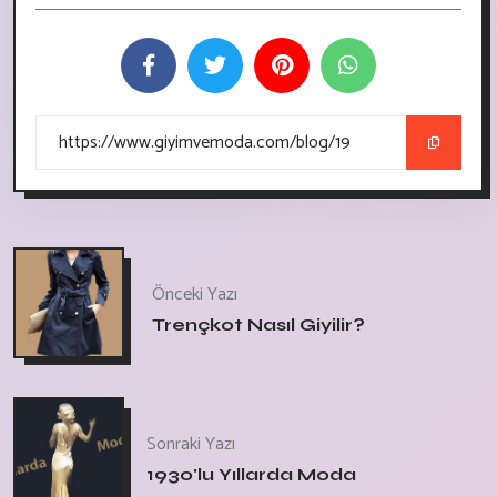
Önceki Yazı
Trençkot Nasıl Giyilir?
Sonraki Yazı
1930'lu Yıllarda Moda