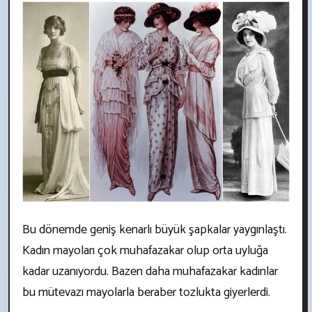
Bu dönemde geniş kenarlı büyük şapkalar yaygınlaştı.
Kadın mayoları çok muhafazakar olup orta uyluğa
kadar uzanıyordu. Bazen daha muhafazakar kadınlar
bu mütevazı mayolarla beraber tozlukta giyerlerdi.