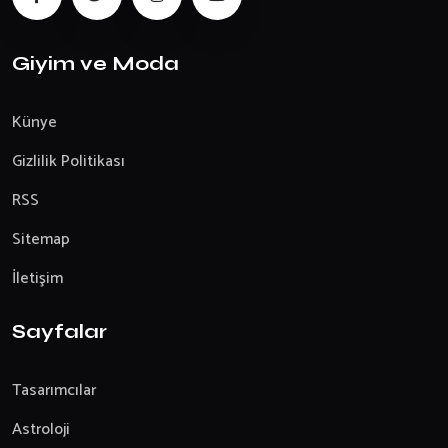
Giyim ve Moda
Künye
Gizlilik Politikası
RSS
Sitemap
İletişim
Sayfalar
Tasarımcılar
Astroloji