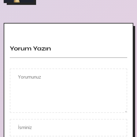
Yorum Yazın