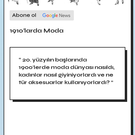
Abone ol
1910'larda Moda
“ 20. yüzyılın başlarında
1900'lerde moda dünyası nasıldı,
kadınlar nasıl giyiniyorlardı ve ne
tür aksesuarlar kullanıyorlardı? ”