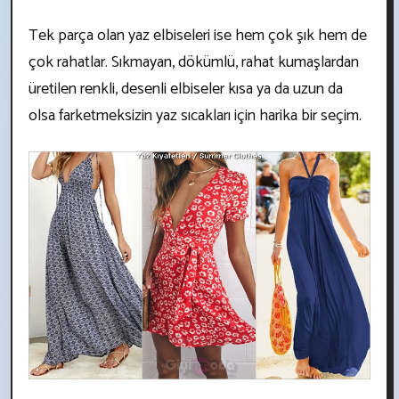
Tek parça olan yaz elbiseleri ise hem çok şık hem de
çok rahatlar. Sıkmayan, dökümlü, rahat kumaşlardan
üretilen renkli, desenli elbiseler kısa ya da uzun da
olsa farketmeksizin yaz sıcakları için harika bir seçim.