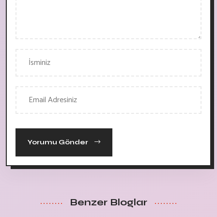
Yorumu Gönder
Benzer Bloglar