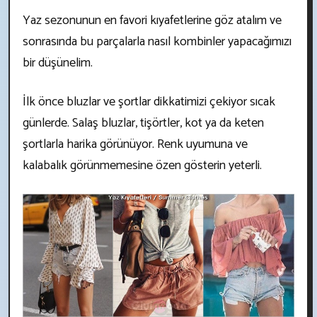
Yaz sezonunun en favori kıyafetlerine göz atalım ve
sonrasında bu parçalarla nasıl kombinler yapacağımızı
bir düşünelim.
İlk önce bluzlar ve şortlar dikkatimizi çekiyor sıcak
günlerde. Salaş bluzlar, tişörtler, kot ya da keten
şortlarla harika görünüyor. Renk uyumuna ve
kalabalık görünmemesine özen gösterin yeterli.