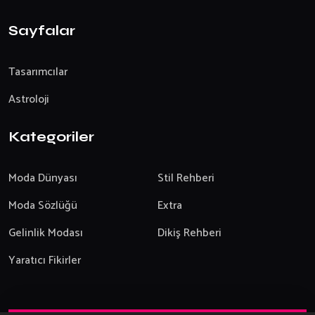
Sayfalar
Tasarımcılar
Astroloji
Kategoriler
Moda Dünyası
Stil Rehberi
Moda Sözlüğü
Extra
Gelinlik Modası
Dikiş Rehberi
Yaratıcı Fikirler