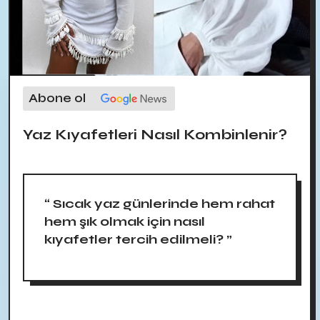
Abone ol
Yaz Kıyafetleri Nasıl Kombinlenir?
“ Sıcak yaz günlerinde hem rahat
hem şık olmak için nasıl
kıyafetler tercih edilmeli? ”