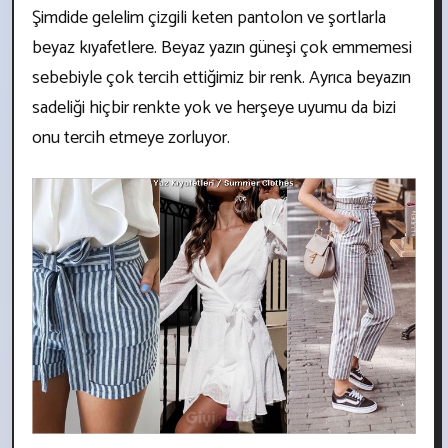
Şimdide gelelim çizgili keten pantolon ve şortlarla
beyaz kıyafetlere. Beyaz yazın güneşi çok emmemesi
sebebiyle çok tercih ettiğimiz bir renk. Ayrıca beyazın
sadeliği hiçbir renkte yok ve herşeye uyumu da bizi
onu tercih etmeye zorluyor.