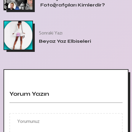
Fotoğrafçıları Kimlerdir?
Sonraki Yazı
Beyaz Yaz Elbiseleri
Yorum Yazın