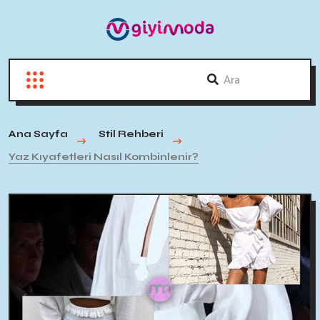
Ana Sayfa
Stil Rehberi
Yaz Kıyafetleri Nasıl Kombinlenir?