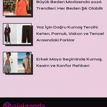
Büyük Beden Modasında 2026
Trendleri: Her Beden Şık Olabilir
Yaz İçin Doğru Kumaş Tercihi:
Keten, Pamuk, Viskon ve Tencel
Arasındaki Farklar
Erkek Mayo Seçiminde Kumaş,
Kesim ve Konfor Rehberi