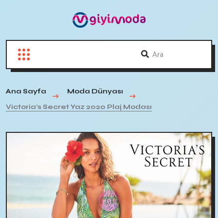
Ana Sayfa
Moda Dünyası
Victoria’s Secret Yaz 2020 Plaj Modası