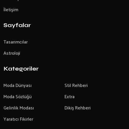
İletişim
Sayfalar
Tasarımcılar
Astroloji
Kategoriler
Moda Dünyası
Stil Rehberi
Moda Sözlüğü
Extra
Gelinlik Modası
Dikiş Rehberi
Yaratıcı Fikirler