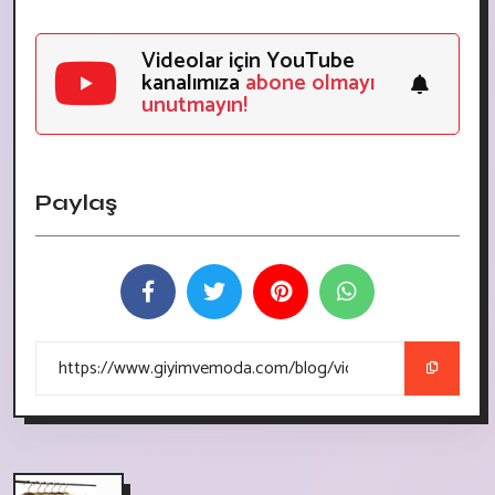
Videolar için YouTube
kanalımıza
abone olmayı
unutmayın!
Paylaş