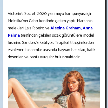
Victoria’s Secret, 2020 yaz mayo kampanyası için
Meksika'nın Cabo kentinde çekim yaptı. Markanın
melekleri Lais Ribeiro ve
Alexina Graham, Anna
Palma
tarafından çekilen sıcak görüntülere model
Jasmine Sanders'a katılıyor. Tropikal titreşimlerden
esinlenen tasarımlar arasında hayvan baskıları, batik
desenleri ve bantlı vurgular bulunmaktadır.