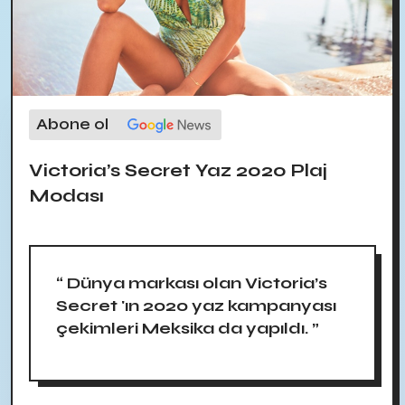
Abone ol
Victoria’s Secret Yaz 2020 Plaj
Modası
“ Dünya markası olan Victoria’s
Secret 'ın 2020 yaz kampanyası
çekimleri Meksika da yapıldı. ”