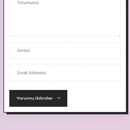
Yorumu Gönder