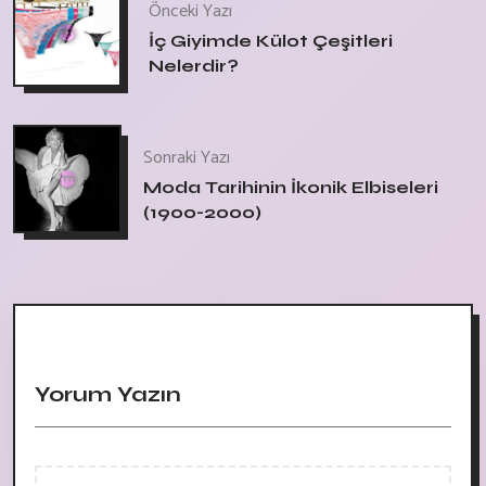
Önceki Yazı
İç Giyimde Külot Çeşitleri
Nelerdir?
Sonraki Yazı
Moda Tarihinin İkonik Elbiseleri
(1900-2000)
Yorum Yazın