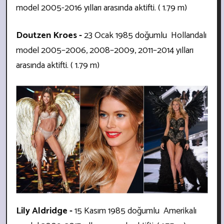
model
2005-2016 yılları arasında aktifti. ( 1.79 m)
Doutzen Kroes -
23 Ocak 1985 doğumlu
Hollandalı
model 2005–2006, 2008–2009, 2011–2014 yılları
arasında aktifti. ( 1.79 m)
Lily Aldridge -
15 Kasım 1985 doğumlu Amerikalı