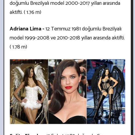
doğumlu Brezilyalı model
2000-2017 yılları arasında
aktifti. ( 1.76 m)
Adriana Lima -
12 Temmuz 1981 doğumlu Brezilyalı
model
1999-2008 ve 2010-2018 yılları arasında aktifti.
( 1.78 m)