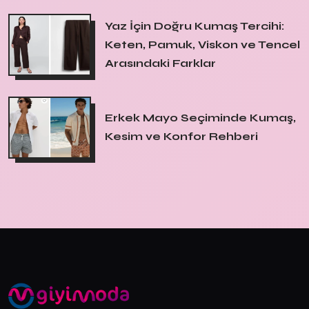
Yaz İçin Doğru Kumaş Tercihi:
Keten, Pamuk, Viskon ve Tencel
Arasındaki Farklar
Erkek Mayo Seçiminde Kumaş,
Kesim ve Konfor Rehberi