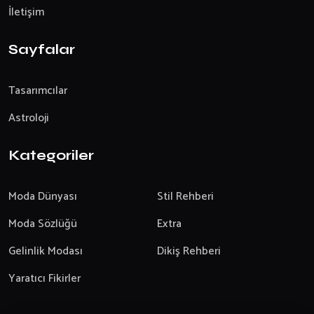
İletişim
Sayfalar
Tasarımcılar
Astroloji
Kategoriler
Moda Dünyası
Stil Rehberi
Moda Sözlüğü
Extra
Gelinlik Modası
Dikiş Rehberi
Yaratıcı Fikirler