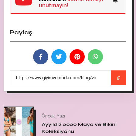
unutmayın!
Paylaş
Önceki Yazı
Ayyıldız 2020 Mayo ve Bikini
Koleksiyonu