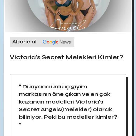
Abone ol
Victoria's Secret Melekleri Kimler?
“ Dünyaca ünlü iç giyim
markasının öne çıkan ve en çok
kazanan modelleri Victoria's
Secret Angels(melekler) olarak
biliniyor. Peki bu modeller kimler?
”