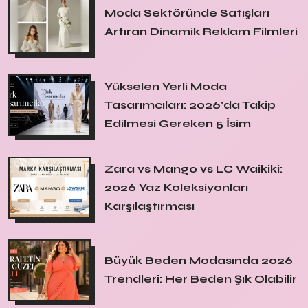
Moda Sektöründe Satışları
Artıran Dinamik Reklam Filmleri
Yükselen Yerli Moda
Tasarımcıları: 2026'da Takip
Edilmesi Gereken 5 İsim
Zara vs Mango vs LC Waikiki:
2026 Yaz Koleksiyonları
Karşılaştırması
Büyük Beden Modasında 2026
Trendleri: Her Beden Şık Olabilir