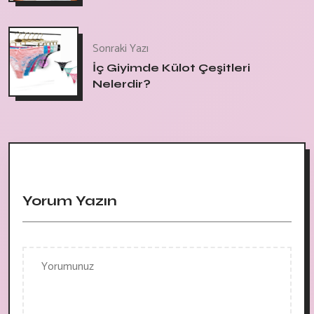
Sonraki Yazı
İç Giyimde Külot Çeşitleri
Nelerdir?
Yorum Yazın