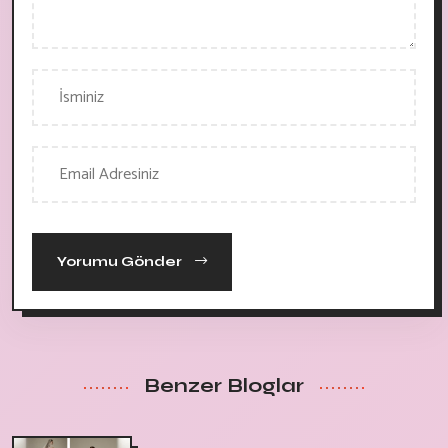
Yorumu Gönder
Benzer Bloglar