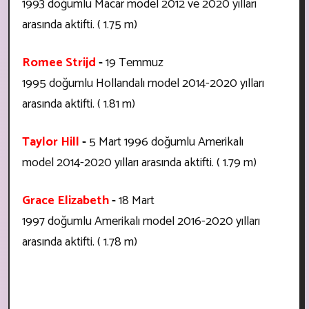
1993 doğumlu Macar model
2012 ve 2020 yılları
arasında aktifti. ( 1.75 m)
Romee Strijd
-
19 Temmuz
1995 doğumlu Hollandalı model
2014-2020 yılları
arasında aktifti. ( 1.81 m)
Taylor Hill
-
5 Mart 1996 doğumlu Amerikalı
model
2014-2020 yılları arasında aktifti. ( 1.79 m)
Grace Elizabeth
-
18 Mart
1997 doğumlu Amerikalı model
2016-2020 yılları
arasında aktifti. ( 1.78 m)