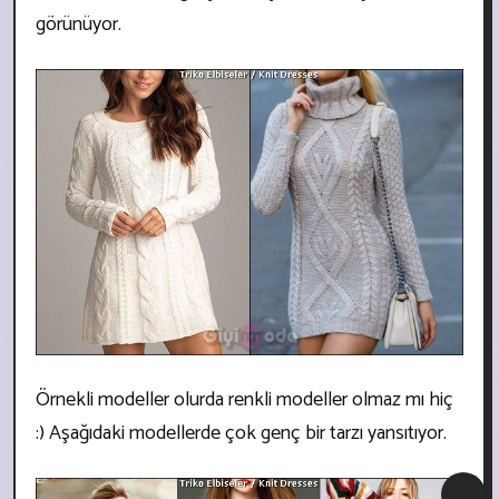
görünüyor.
Örnekli modeller olurda renkli modeller olmaz mı hiç
:) Aşağıdaki modellerde çok genç bir tarzı yansıtıyor.