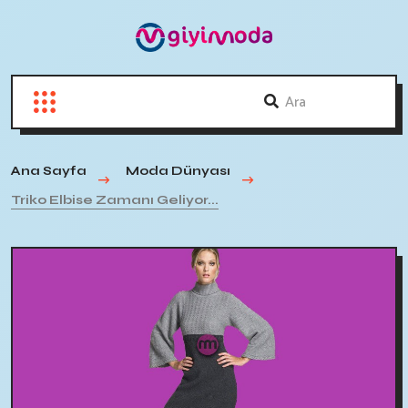
Ana Sayfa
Moda Dünyası
Triko Elbise Zamanı Geliyor...