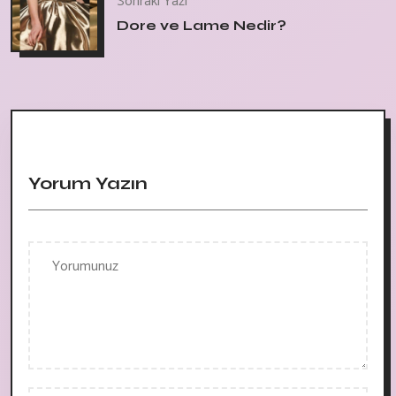
Sonraki Yazı
Dore ve Lame Nedir?
Yorum Yazın