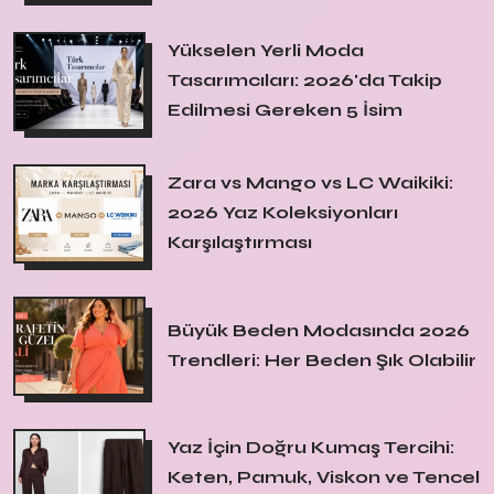
Yükselen Yerli Moda
Tasarımcıları: 2026'da Takip
Edilmesi Gereken 5 İsim
Zara vs Mango vs LC Waikiki:
2026 Yaz Koleksiyonları
Karşılaştırması
Büyük Beden Modasında 2026
Trendleri: Her Beden Şık Olabilir
Yaz İçin Doğru Kumaş Tercihi:
Keten, Pamuk, Viskon ve Tencel