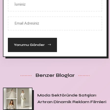
Yorumu Gönder
Benzer Bloglar
Moda Sektöründe Satışları
Artıran Dinamik Reklam Filmleri