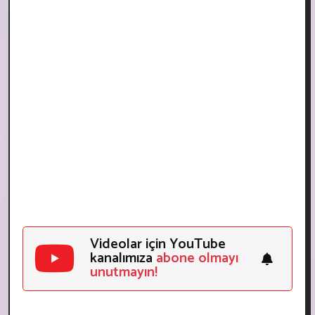
Videolar için YouTube
kanalımıza
abone olmayı
unutmayın!