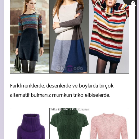
Farklı renklerde, desenlerde ve boylarda birçok
alternatif bulmanız mümkün triko elbiselerde.