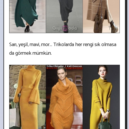
Sarı, yeşil, mavi, mor... Trikolarda her rengi sık olmasa
da görmek mümkün.