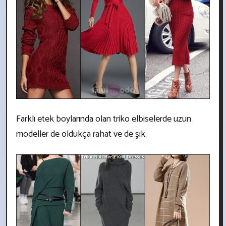
Farklı etek boylarında olan triko elbiselerde uzun
modeller de oldukça rahat ve de şık.