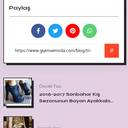
Paylaş
Önceki Yazı
2016-2017 Sonbahar Kış
Sezonunun Bayan Ayakkabı
Trendleri