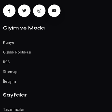
Giyim ve Moda
Künye
Gizlilik Politikası
RSS
Sitemap
İletişim
Sayfalar
Tasarımcılar