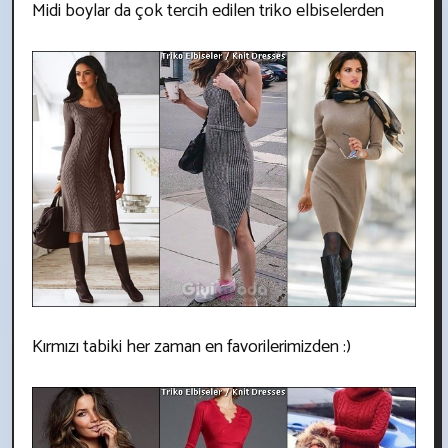
Midi boylar da çok tercih edilen triko elbiselerden
Kırmızı tabiki her zaman en favorilerimizden :)