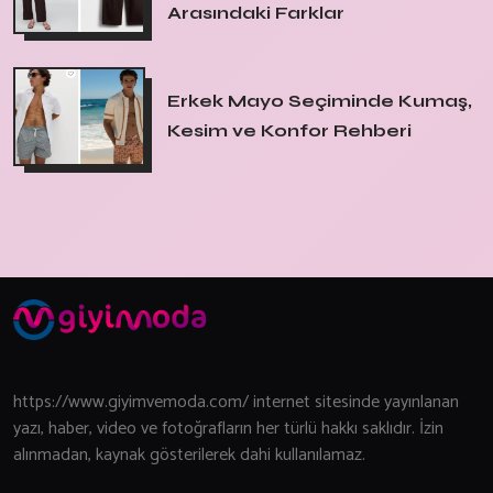
Arasındaki Farklar
Erkek Mayo Seçiminde Kumaş,
Kesim ve Konfor Rehberi
https://www.giyimvemoda.com/ internet sitesinde yayınlanan
yazı, haber, video ve fotoğrafların her türlü hakkı saklıdır. İzin
alınmadan, kaynak gösterilerek dahi kullanılamaz.