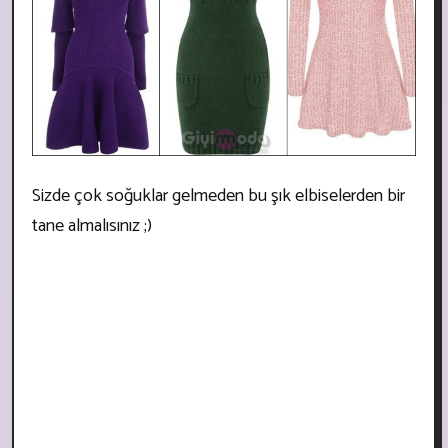
Sizde çok soğuklar gelmeden bu şık elbiselerden bir
tane almalısınız ;)