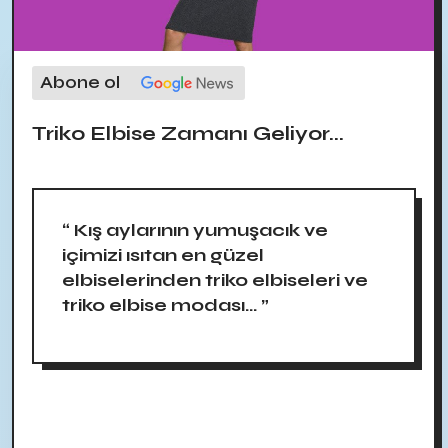
Abone ol
Triko Elbise Zamanı Geliyor...
“ Kış aylarının yumuşacık ve
içimizi ısıtan en güzel
elbiselerinden triko elbiseleri ve
triko elbise modası... ”