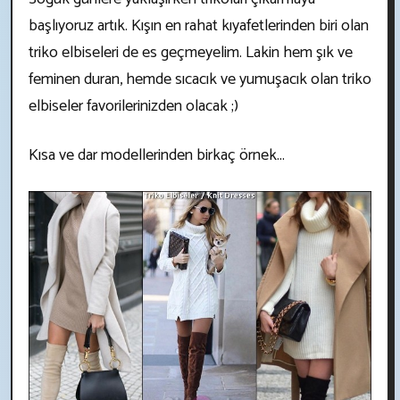
başlıyoruz artık. Kışın en rahat kıyafetlerinden biri olan
triko elbiseleri de es geçmeyelim. Lakin hem şık ve
feminen duran, hemde sıcacık ve yumuşacık olan triko
elbiseler favorilerinizden olacak ;)
Kısa ve dar modellerinden birkaç örnek...