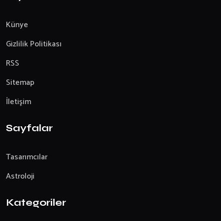
Künye
Gizlilik Politikası
RSS
Sitemap
İletişim
Sayfalar
Tasarımcılar
Astroloji
Kategoriler