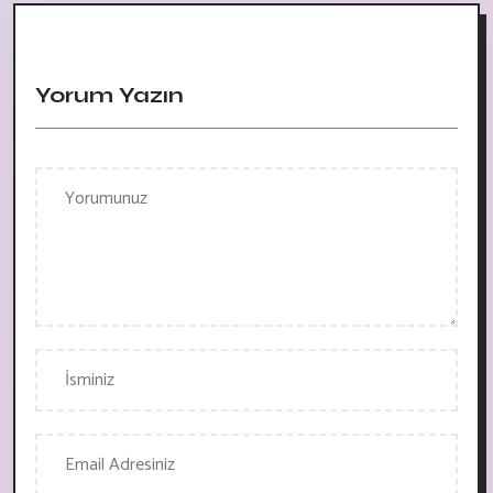
Yorum Yazın