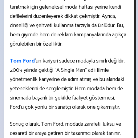
tanıtmak için geleneksel moda haftası yerine kendi
defilelerini düzenleyerek dikkat çekmiştir. Ayrıca,
cinselliği ve şehveti kullanma tarzıyla da ünlüdür. Bu,
hem giyimde hem de reklam kampanyalarında açıkça
görülebilen bir özelliktir.
Tom Ford
'un kariyeri sadece modayla sınırlı değildir.
2009 yılında çektiği "A Single Man" adlı filmle
yönetmenlik kariyerine de adım atmış ve bu alandaki
yeteneklerini de sergilemiştir. Hem modada hem de
sinemada başarılı bir şekilde faaliyet göstermesi,
Ford'u çok yönlü bir sanatçı olarak öne çıkarmıştır.
Sonuç olarak, Tom Ford, modada zarafeti, lüksü ve
cesareti bir araya getiren bir tasarımcı olarak tanınır.