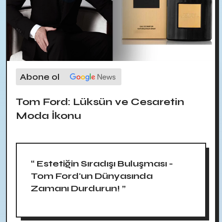
Abone ol
Tom Ford: Lüksün ve Cesaretin
Moda İkonu
“ Estetiğin Sıradışı Buluşması -
Tom Ford'un Dünyasında
Zamanı Durdurun! ”