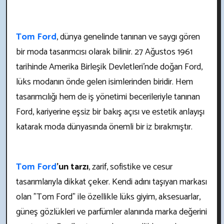
Tom Ford
, dünya genelinde tanınan ve saygı gören
bir moda tasarımcısı olarak bilinir. 27 Ağustos 1961
tarihinde Amerika Birleşik Devletleri'nde doğan Ford,
lüks modanın önde gelen isimlerinden biridir. Hem
tasarımcılığı hem de iş yönetimi becerileriyle tanınan
Ford, kariyerine eşsiz bir bakış açısı ve estetik anlayışı
katarak moda dünyasında önemli bir iz bırakmıştır.
Tom Ford
'un tarzı
, zarif, sofistike ve cesur
tasarımlarıyla dikkat çeker. Kendi adını taşıyan markası
olan "Tom Ford" ile özellikle lüks giyim, aksesuarlar,
güneş gözlükleri ve parfümler alanında marka değerini