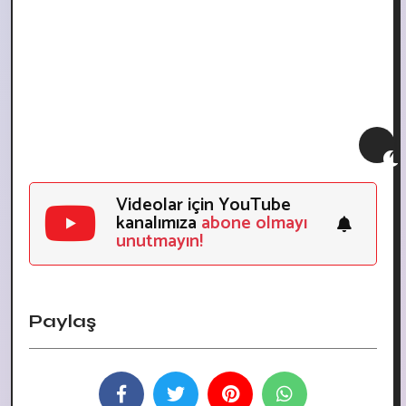
Videolar için YouTube
kanalımıza
abone olmayı
unutmayın!
Paylaş