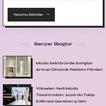
Yorumu Gönder
Benzer Bloglar
Moda Sektöründe Satışları
Artıran Dinamik Reklam Filmleri
Yükselen Yerli Moda
Tasarımcıları: 2026'da Takip
Edilmesi Gereken 5 İsim