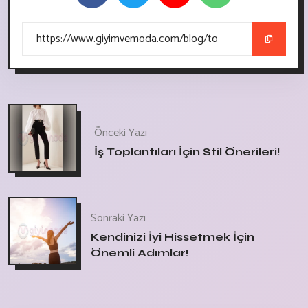
Önceki Yazı
İş Toplantıları İçin Stil Önerileri!
Sonraki Yazı
Kendinizi İyi Hissetmek İçin
Önemli Adımlar!