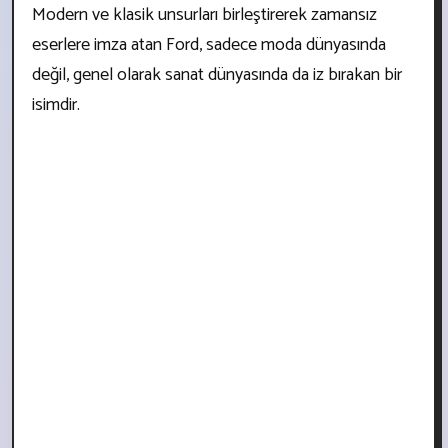
Modern ve klasik unsurları birleştirerek zamansız
eserlere imza atan Ford, sadece moda dünyasında
değil, genel olarak sanat dünyasında da iz bırakan bir
isimdir.