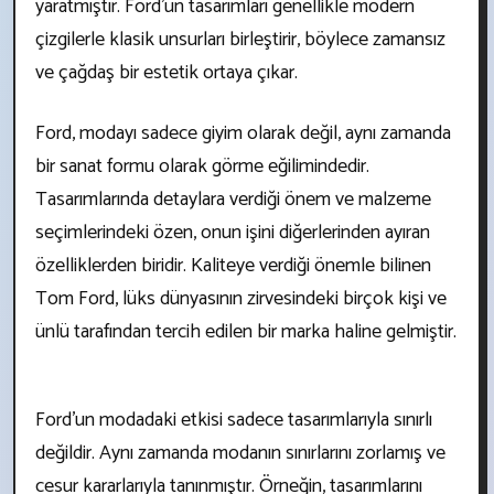
yaratmıştır. Ford'un tasarımları genellikle modern
çizgilerle klasik unsurları birleştirir, böylece zamansız
ve çağdaş bir estetik ortaya çıkar.
Ford, modayı sadece giyim olarak değil, aynı zamanda
bir sanat formu olarak görme eğilimindedir.
Tasarımlarında detaylara verdiği önem ve malzeme
seçimlerindeki özen, onun işini diğerlerinden ayıran
özelliklerden biridir. Kaliteye verdiği önemle bilinen
Tom Ford, lüks dünyasının zirvesindeki birçok kişi ve
ünlü tarafından tercih edilen bir marka haline gelmiştir.
Ford'un modadaki etkisi sadece tasarımlarıyla sınırlı
değildir. Aynı zamanda modanın sınırlarını zorlamış ve
cesur kararlarıyla tanınmıştır. Örneğin, tasarımlarını