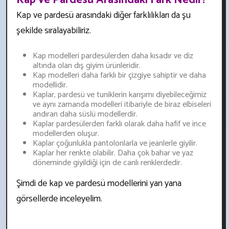
Kap ve pardesü arasındaki diğer farklılıkları da şu
şekilde sıralayabiliriz.
Kap modelleri pardesülerden daha kısadır ve diz
altında olan dış giyim ürünleridir.
Kap modelleri daha farklı bir çizgiye sahiptir ve daha
modellidir.
Kaplar, pardesü ve tuniklerin karışımı diyebileceğimiz
ve aynı zamanda modelleri itibariyle de biraz elbiseleri
andıran daha süslü modellerdir.
Kaplar pardesülerden farklı olarak daha hafif ve ince
modellerden oluşur.
Kaplar çoğunlukla pantolonlarla ve jeanlerle giyilir.
Kaplar her renkte olabilir. Daha çok bahar ve yaz
döneminde giyildiği için de canlı renklerdedir.
Şimdi de kap ve pardesü modellerini yan yana
görsellerde inceleyelim.