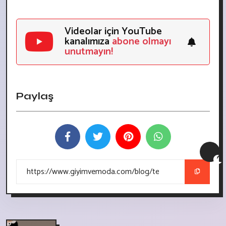
Videolar için YouTube
kanalımıza
abone olmayı
unutmayın!
Paylaş