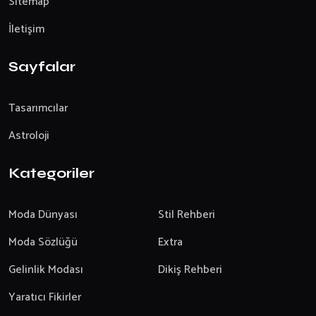
Sitemap
İletişim
Sayfalar
Tasarımcılar
Astroloji
Kategoriler
Moda Dünyası
Stil Rehberi
Moda Sözlüğü
Extra
Gelinlik Modası
Dikiş Rehberi
Yaratıcı Fikirler