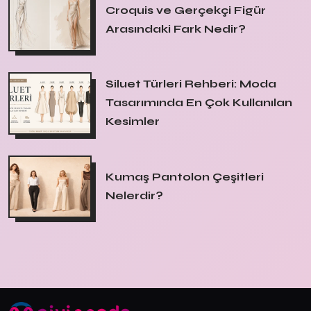
Croquis ve Gerçekçi Figür
Arasındaki Fark Nedir?
Siluet Türleri Rehberi: Moda
Tasarımında En Çok Kullanılan
Kesimler
Kumaş Pantolon Çeşitleri
Nelerdir?