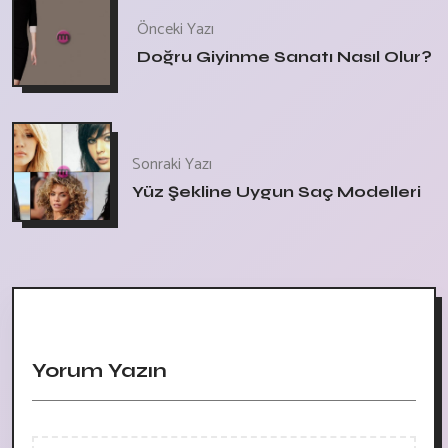
Önceki Yazı
Doğru Giyinme Sanatı Nasıl Olur?
Sonraki Yazı
Yüz Şekline Uygun Saç Modelleri
Yorum Yazın