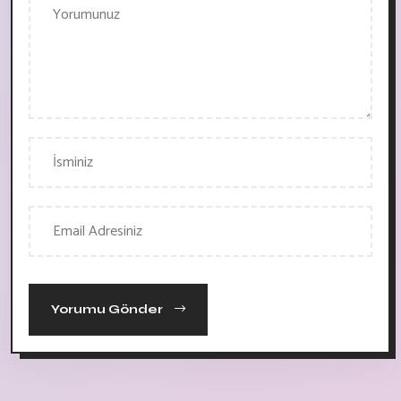
Yorumu Gönder