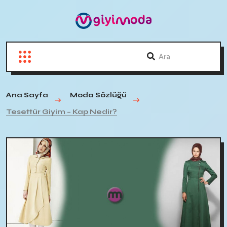
Ana Sayfa
Moda Sözlüğü
Tesettür Giyim – Kap Nedir?