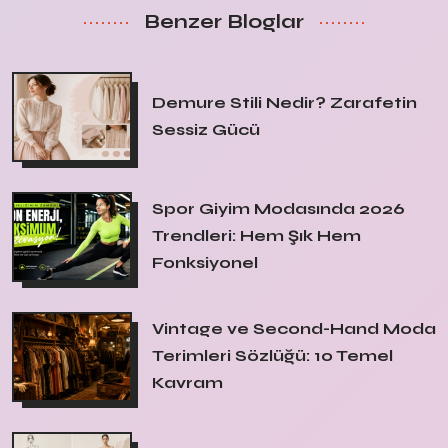
Benzer Bloglar
Demure Stili Nedir? Zarafetin
Sessiz Gücü
Spor Giyim Modasında 2026
Trendleri: Hem Şık Hem
Fonksiyonel
Vintage ve Second-Hand Moda
Terimleri Sözlüğü: 10 Temel
Kavram