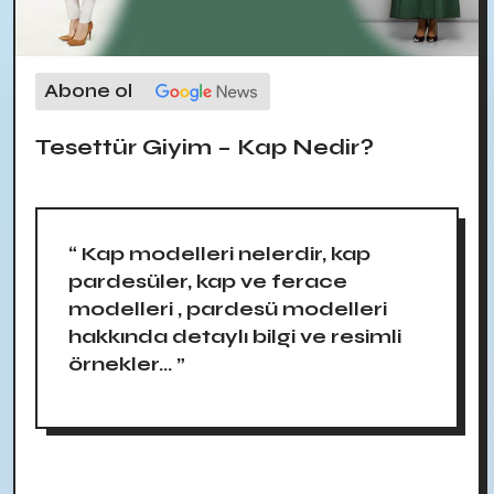
Abone ol
Tesettür Giyim – Kap Nedir?
“ Kap modelleri nelerdir, kap
pardesüler, kap ve ferace
modelleri , pardesü modelleri
hakkında detaylı bilgi ve resimli
örnekler... ”