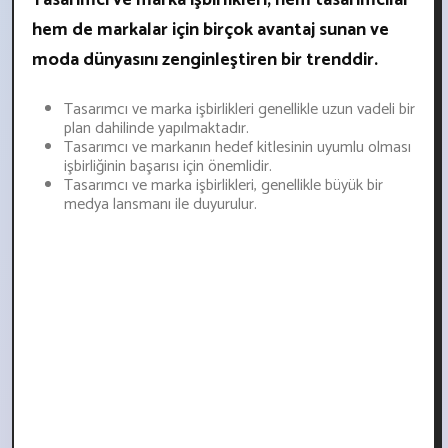
Tasarımcı ve marka işbirlikleri, hem tasarımcılar
hem de markalar için birçok avantaj sunan ve
moda dünyasını zenginleştiren bir trenddir.
Tasarımcı ve marka işbirlikleri genellikle uzun vadeli bir
plan dahilinde yapılmaktadır.
Tasarımcı ve markanın hedef kitlesinin uyumlu olması
işbirliğinin başarısı için önemlidir.
Tasarımcı ve marka işbirlikleri, genellikle büyük bir
medya lansmanı ile duyurulur.