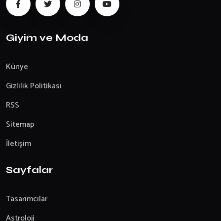
Giyim ve Moda
Künye
Gizlilik Politikası
RSS
Sitemap
İletişim
Sayfalar
Tasarımcılar
Astroloji