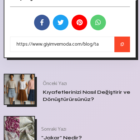
Önceki Yazı
Kıyafetlerinizi Nasıl Değiştirir ve
Dönüştürürsünüz?
Sonraki Yazı
"Jakar" Nedir?