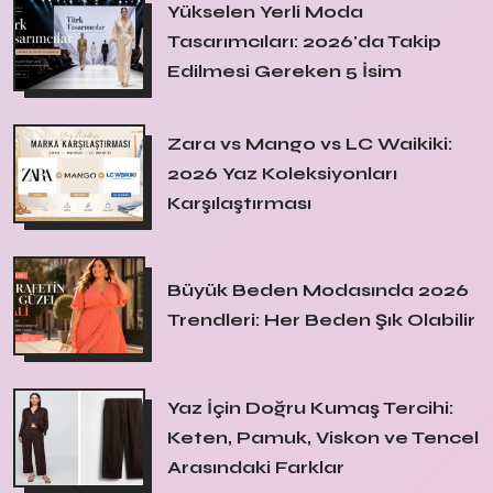
Yükselen Yerli Moda
Tasarımcıları: 2026'da Takip
Edilmesi Gereken 5 İsim
Zara vs Mango vs LC Waikiki:
2026 Yaz Koleksiyonları
Karşılaştırması
Büyük Beden Modasında 2026
Trendleri: Her Beden Şık Olabilir
Yaz İçin Doğru Kumaş Tercihi:
Keten, Pamuk, Viskon ve Tencel
Arasındaki Farklar