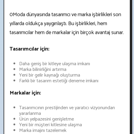
0Moda dünyasında tasarımcı ve marka işbirlikleri son
yıllarda oldukça yaygınlaştı. Bu işbirlikleri, hem
tasarımcılar hem de markalar için birçok avantaj sunar.
Tasarımcılar için:
Daha geniş bir kitleye ulaşma imkanı
Marka bilinirliğini artırma
Yeni bir gelir kaynağı oluşturma
Farklı bir tasarım estetiği deneme imkanı
Markalar için:
Tasarımcının prestijinden ve yaratıcı vizyonundan
yararlanma
Ürün yelpazesini genişletme
Yeni bir müşteri kitlesine ulaşma
Marka imajını tazelemek