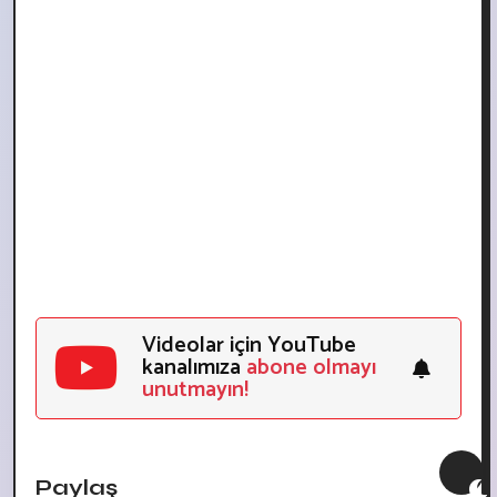
Videolar için YouTube
kanalımıza
abone olmayı
unutmayın!
Paylaş