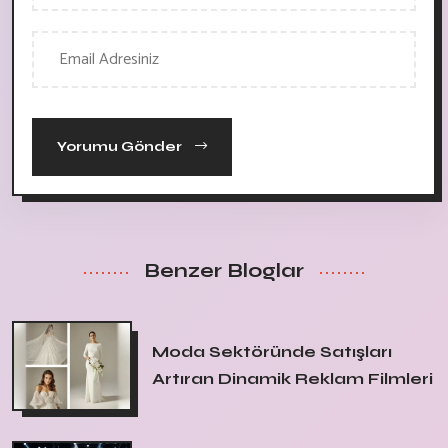
Yorumu Gönder
Benzer Bloglar
Moda Sektöründe Satışları
Artıran Dinamik Reklam Filmleri