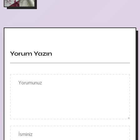
Yorum Yazın