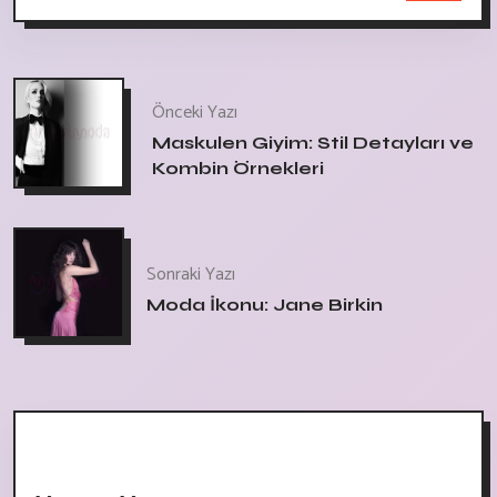
Önceki Yazı
Maskulen Giyim: Stil Detayları ve
Kombin Örnekleri
Sonraki Yazı
Moda İkonu: Jane Birkin