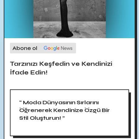
Abone ol
Tarzınızı Keşfedin ve Kendinizi
İfade Edin!
“ Moda Dünyasının Sırlarını
Öğrenerek Kendinize Özgü Bir
Stil Oluşturun! ”