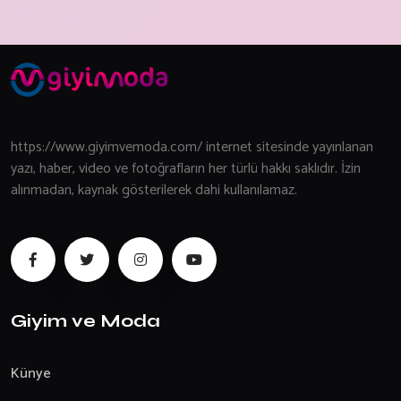
https://www.giyimvemoda.com/ internet sitesinde yayınlanan
yazı, haber, video ve fotoğrafların her türlü hakkı saklıdır. İzin
alınmadan, kaynak gösterilerek dahi kullanılamaz.
Giyim ve Moda
Künye