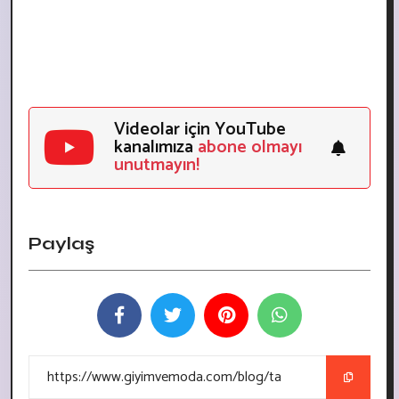
Videolar için YouTube
kanalımıza
abone olmayı
unutmayın!
Paylaş