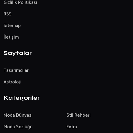
Gizlilik Politikası
RSS
Sitemap
İletişim
Sayfalar
Tasarımcılar
Astroloji
Kategoriler
Moda Dünyası
Stil Rehberi
Moda Sözlüğü
Extra