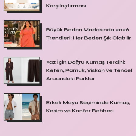
Karşılaştırması
Büyük Beden Modasında 2026
Trendleri: Her Beden Şık Olabilir
Yaz İçin Doğru Kumaş Tercihi:
Keten, Pamuk, Viskon ve Tencel
Arasındaki Farklar
Erkek Mayo Seçiminde Kumaş,
Kesim ve Konfor Rehberi