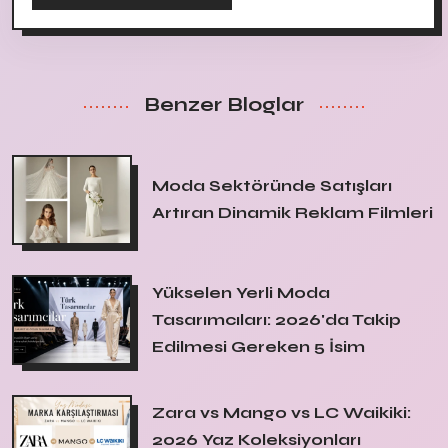
Benzer Bloglar
Moda Sektöründe Satışları
Artıran Dinamik Reklam Filmleri
Yükselen Yerli Moda
Tasarımcıları: 2026'da Takip
Edilmesi Gereken 5 İsim
Zara vs Mango vs LC Waikiki:
2026 Yaz Koleksiyonları