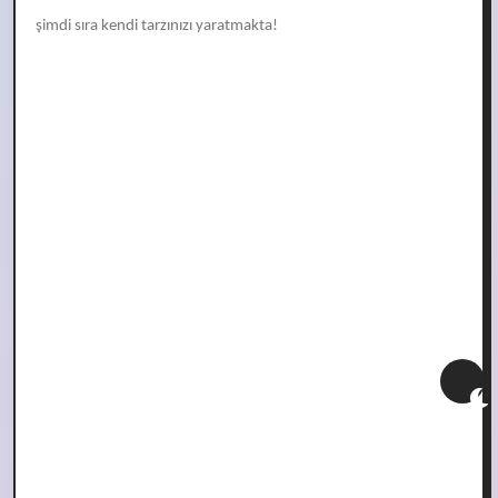
şimdi sıra kendi tarzınızı yaratmakta!