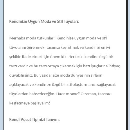
Kendinize Uygun Moda ve Stil Tüyoları:
Merhaba moda tutkunları! Kendinize uygun moda ve stil
tüyolarını öğrenmek, tarzınızı keşfetmek ve kendinizi en iyi
şekilde ifade etmek için önemlidir. Herkesin kendine özgü bir
tarzı vardır ve bu tarzı ortaya çıkarmak için bazı ipuçlarına ihtiyaç
duyabilirsiniz. Bu yazıda, size moda dünyasının sırlarını
açıklayacak ve kendinize özgü bir stil oluşturmanızı sağlayacak
tüyolardan bahsedeceğim. Hazır mısınız? O zaman, tarzınızı
keşfetmeye başlayalım!
Kendi Vücut Tipinizi Tanıyın: