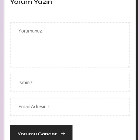
Yorum Yazın
Yorumu Gönder