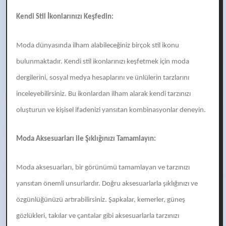
Kendi Stil İkonlarınızı Keşfedin:
Moda dünyasında ilham alabileceğiniz birçok stil ikonu
bulunmaktadır. Kendi stil ikonlarınızı keşfetmek için moda
dergilerini, sosyal medya hesaplarını ve ünlülerin tarzlarını
inceleyebilirsiniz. Bu ikonlardan ilham alarak kendi tarzınızı
oluşturun ve kişisel ifadenizi yansıtan kombinasyonlar deneyin.
Moda Aksesuarları ile Şıklığınızı Tamamlayın:
Moda aksesuarları, bir görünümü tamamlayan ve tarzınızı
yansıtan önemli unsurlardır. Doğru aksesuarlarla şıklığınızı ve
özgünlüğünüzü artırabilirsiniz. Şapkalar, kemerler, güneş
gözlükleri, takılar ve çantalar gibi aksesuarlarla tarzınızı