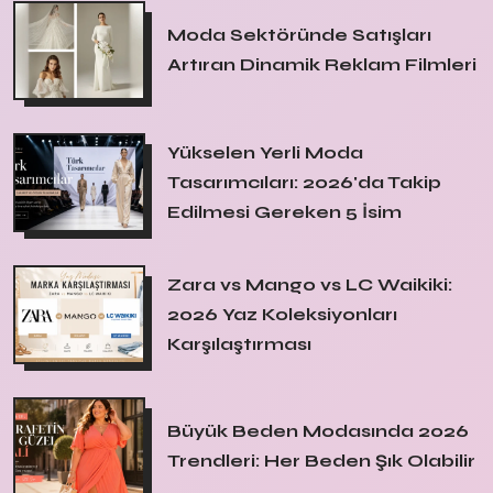
Moda Sektöründe Satışları
Artıran Dinamik Reklam Filmleri
Yükselen Yerli Moda
Tasarımcıları: 2026'da Takip
Edilmesi Gereken 5 İsim
Zara vs Mango vs LC Waikiki:
2026 Yaz Koleksiyonları
Karşılaştırması
Büyük Beden Modasında 2026
Trendleri: Her Beden Şık Olabilir