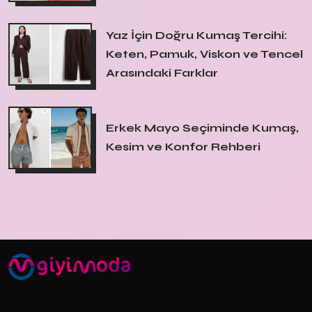
Yaz İçin Doğru Kumaş Tercihi:
Keten, Pamuk, Viskon ve Tencel
Arasındaki Farklar
Erkek Mayo Seçiminde Kumaş,
Kesim ve Konfor Rehberi