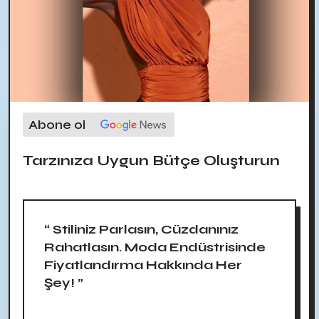
Abone ol
Tarzınıza Uygun Bütçe Oluşturun
“ Stiliniz Parlasın, Cüzdanınız
Rahatlasın. Moda Endüstrisinde
Fiyatlandırma Hakkında Her
Şey! ”