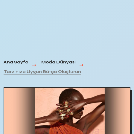
Ana Sayfa
Moda Dünyası
Tarzınıza Uygun Bütçe Oluşturun