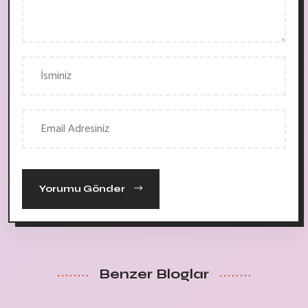
Yorumu Gönder
Benzer Bloglar