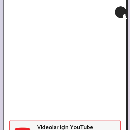
Videolar için YouTube