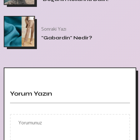
Sonraki Yazı
"Gabardin" Nedir?
Yorum Yazın