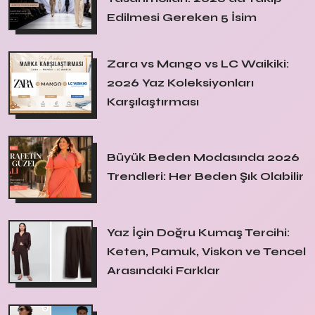
Edilmesi Gereken 5 İsim
Zara vs Mango vs LC Waikiki:
2026 Yaz Koleksiyonları
Karşılaştırması
Büyük Beden Modasında 2026
Trendleri: Her Beden Şık Olabilir
Yaz İçin Doğru Kumaş Tercihi:
Keten, Pamuk, Viskon ve Tencel
Arasındaki Farklar