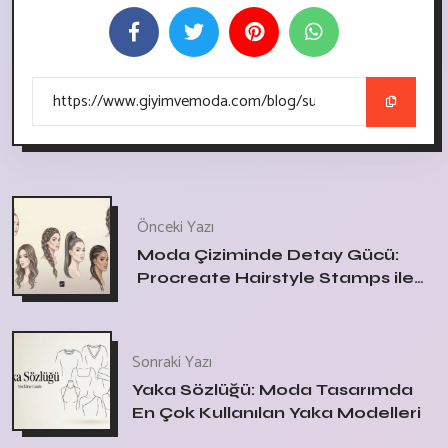
Önceki Yazı
Moda Çiziminde Detay Gücü:
Procreate Hairstyle Stamps ile
Çalışmak
Sonraki Yazı
Yaka Sözlüğü: Moda Tasarımda
En Çok Kullanılan Yaka Modelleri