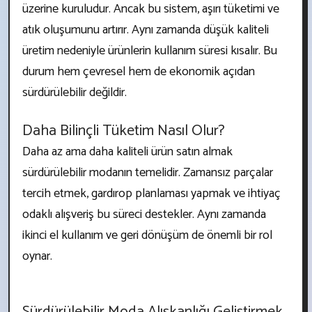
üzerine kuruludur. Ancak bu sistem, aşırı tüketimi ve
atık oluşumunu artırır. Aynı zamanda düşük kaliteli
üretim nedeniyle ürünlerin kullanım süresi kısalır. Bu
durum hem çevresel hem de ekonomik açıdan
sürdürülebilir değildir.
Daha Bilinçli Tüketim Nasıl Olur?
Daha az ama daha kaliteli ürün satın almak
sürdürülebilir modanın temelidir. Zamansız parçalar
tercih etmek, gardırop planlaması yapmak ve ihtiyaç
odaklı alışveriş bu süreci destekler. Aynı zamanda
ikinci el kullanım ve geri dönüşüm de önemli bir rol
oynar.