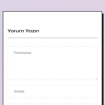
Yorum Yazın