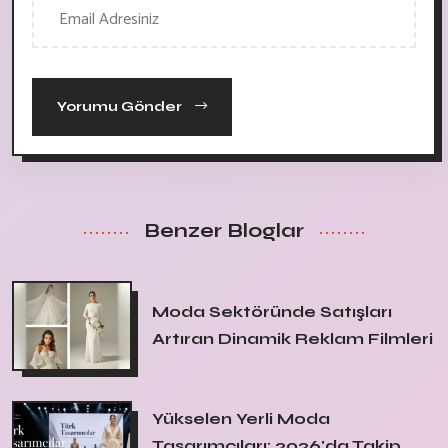
Yorumu Gönder
Benzer Bloglar
Moda Sektöründe Satışları
Artıran Dinamik Reklam Filmleri
Yükselen Yerli Moda
Tasarımcıları: 2026'da Takip