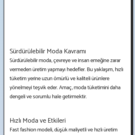
Sürdürülebilir Moda Kavramı
Sürdürülebilir moda, çevreye ve insan emeğine zarar
vermeden üretim yapmayı hedefler. Bu yaklaşım, hızlı
tüketim yerine uzun ömürlü ve kaliteli ürünlere
yönelmeyi teşvik eder. Amaç, moda tüketimini daha
dengeli ve sorumlu hale getirmektir.
Hızlı Moda ve Etkileri
Fast fashion modeli, düşük maliyetli ve hızlı üretim