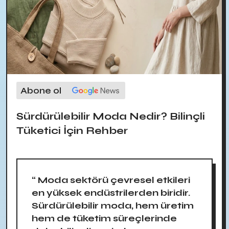
Abone ol
Sürdürülebilir Moda Nedir? Bilinçli
Tüketici İçin Rehber
“ Moda sektörü çevresel etkileri
en yüksek endüstrilerden biridir.
Sürdürülebilir moda, hem üretim
hem de tüketim süreçlerinde