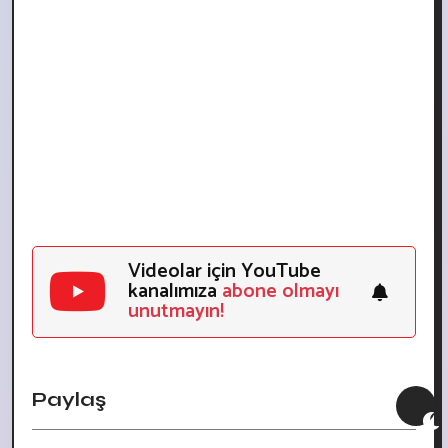
Videolar için YouTube
kanalımıza
abone olmayı
unutmayın!
Paylaş