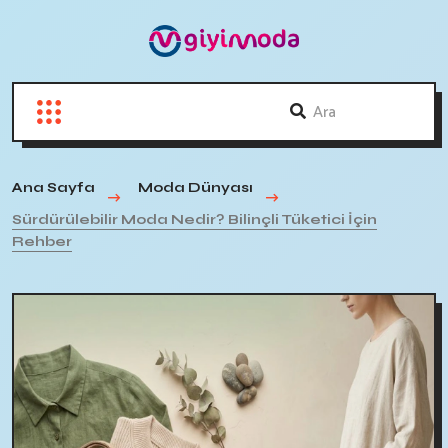
Ana Sayfa
Moda Dünyası
Sürdürülebilir Moda Nedir? Bilinçli Tüketici İçin
Rehber