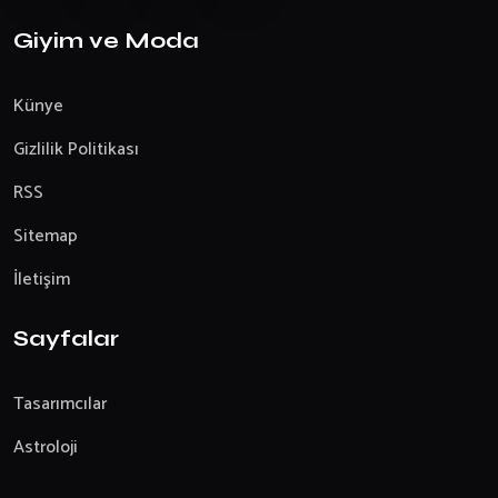
Giyim ve Moda
Künye
Gizlilik Politikası
RSS
Sitemap
İletişim
Sayfalar
Tasarımcılar
Astroloji