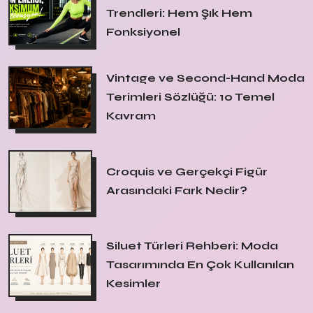
Trendleri: Hem Şık Hem
Fonksiyonel
Vintage ve Second-Hand Moda
Terimleri Sözlüğü: 10 Temel
Kavram
Croquis ve Gerçekçi Figür
Arasındaki Fark Nedir?
Siluet Türleri Rehberi: Moda
Tasarımında En Çok Kullanılan
Kesimler