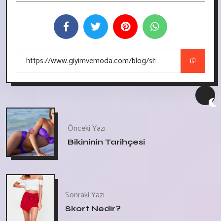
Önceki Yazı
Bikininin Tarihçesi
Sonraki Yazı
Skort Nedir?