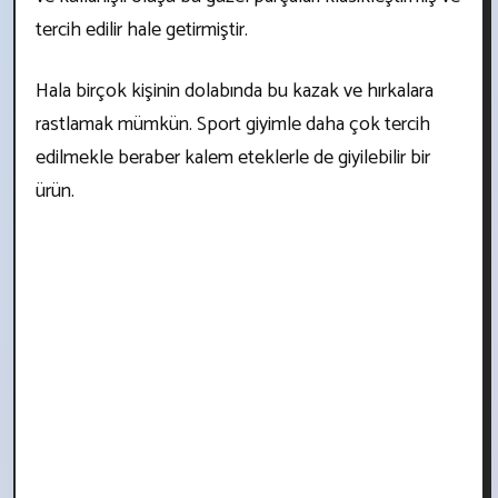
tercih edilir hale getirmiştir.
Hala birçok kişinin dolabında bu kazak ve hırkalara
rastlamak mümkün. Sport giyimle daha çok tercih
edilmekle beraber kalem eteklerle de giyilebilir bir
ürün.