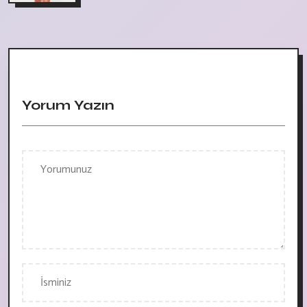
Yorum Yazın