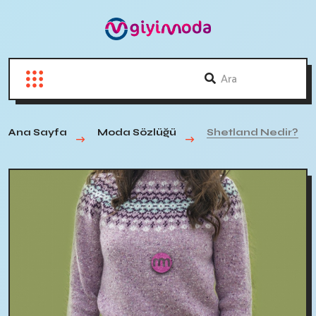
Ana Sayfa
Moda Sözlüğü
Shetland Nedir?