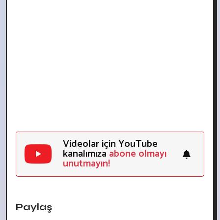
Videolar için YouTube
kanalımıza
abone olmayı
unutmayın!
Paylaş