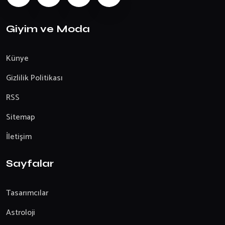
Giyim ve Moda
Künye
Gizlilik Politikası
RSS
Sitemap
İletişim
Sayfalar
Tasarımcılar
Astroloji