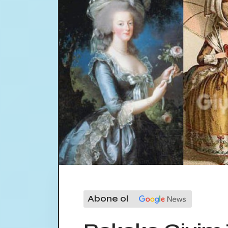
Abone ol