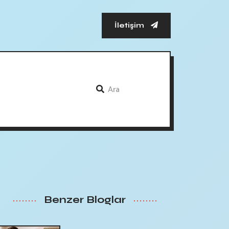
İletişim
Benzer Bloglar