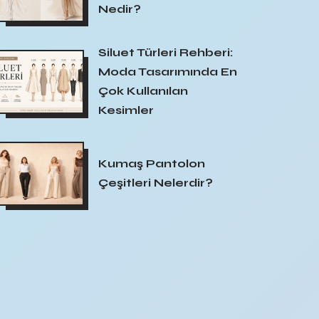
Nedir?
Siluet Türleri Rehberi:
Moda Tasarımında En
Çok Kullanılan
Kesimler
Kumaş Pantolon
Çeşitleri Nelerdir?