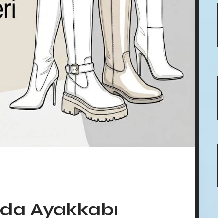
da Ayakkabı