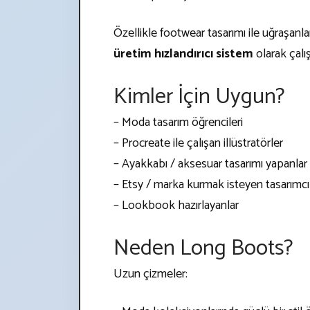
Özellikle footwear tasarımı ile uğraşanlar
üretim hızlandırıcı sistem
olarak çalış
Kimler İçin Uygun?
– Moda tasarım öğrencileri
– Procreate ile çalışan illüstratörler
– Ayakkabı / aksesuar tasarımı yapanlar
– Etsy / marka kurmak isteyen tasarımcı
– Lookbook hazırlayanlar
Neden Long Boots?
Uzun çizmeler: