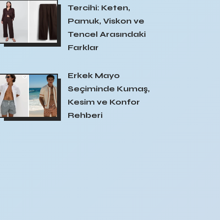
Tercihi: Keten,
Pamuk, Viskon ve
Tencel Arasındaki
Farklar
Erkek Mayo
Seçiminde Kumaş,
Kesim ve Konfor
Rehberi