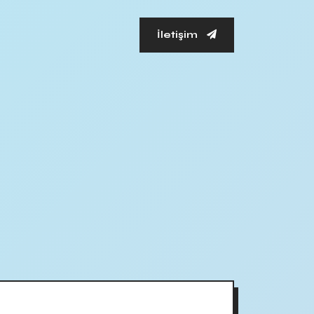
İletişim