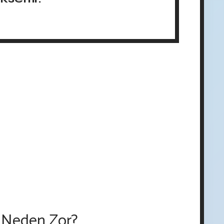
 Neden Zor?