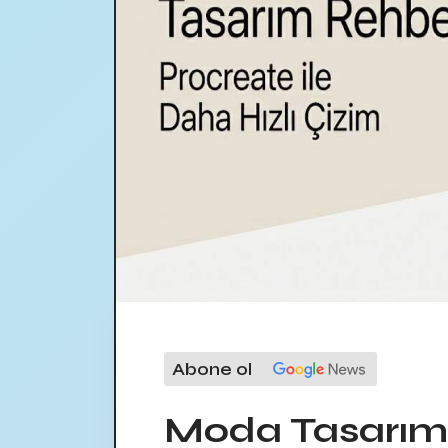
Abone ol
Moda Tasarım