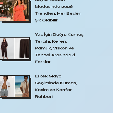
Modasında 2026
Trendleri: Her Beden
Şık Olabilir
Yaz İçin Doğru Kumaş
Tercihi: Keten,
Pamuk, Viskon ve
Tencel Arasındaki
Farklar
Erkek Mayo
Seçiminde Kumaş,
Kesim ve Konfor
Rehberi