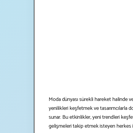
Moda dünyası sürekli hareket halinde ve 
yenilikleri keşfetmek ve tasarımcılarla d
sunar. Bu etkinlikler, yeni trendleri ke
gelişmeleri takip etmek isteyen herkes 