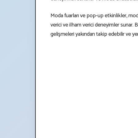
Moda fuarları ve pop-up etkinlikler, mo
verici ve ilham verici deneyimler sunar. 
gelişmeleri yakından takip edebilir ve yen