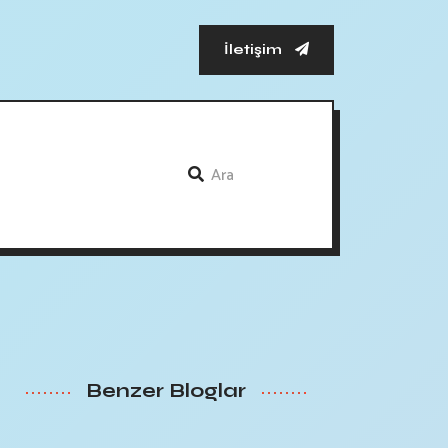
İletişim
Benzer Bloglar