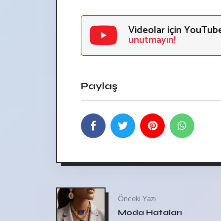
Videolar için YouTub
unutmayın!
Paylaş
Önceki Yazı
Moda Hataları