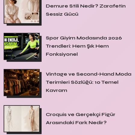
Demure Stili Nedir? Zarafetin
Sessiz Gücü
Spor Giyim Modasında 2026
Trendleri: Hem Şık Hem
Fonksiyonel
Vintage ve Second-Hand Moda
Terimleri Sözlüğü: 10 Temel
Kavram
Croquis ve Gerçekçi Figür
Arasındaki Fark Nedir?