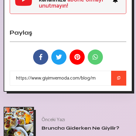
unutmayın!
Paylaş
Önceki Yazı
Bruncha Giderken Ne Giyilir?