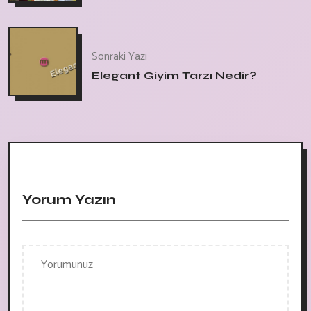
Sonraki Yazı
Elegant Giyim Tarzı Nedir?
Yorum Yazın