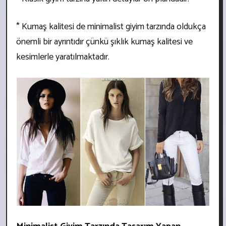
* Kumaş kalitesi de minimalist giyim tarzında oldukça
önemli bir ayrıntıdır çünkü şıklık kumaş kalitesi ve
kesimlerle yaratılmaktadır.