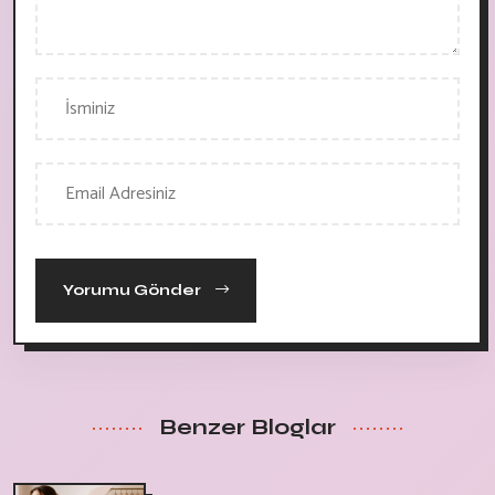
Yorumu Gönder
Benzer Bloglar