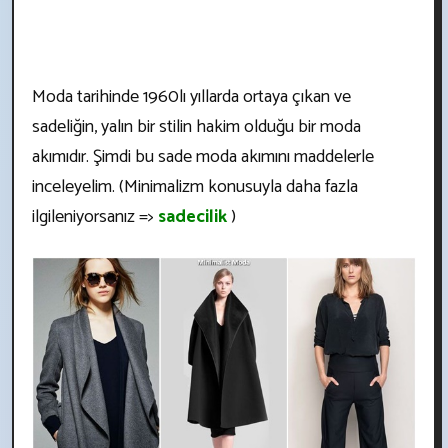
Moda tarihinde 1960lı yıllarda ortaya çıkan ve
sadeliğin, yalın bir stilin hakim olduğu bir moda
akımıdır. Şimdi bu sade moda akımını maddelerle
inceleyelim. (Minimalizm konusuyla daha fazla
ilgileniyorsanız =>
sadecilik
)