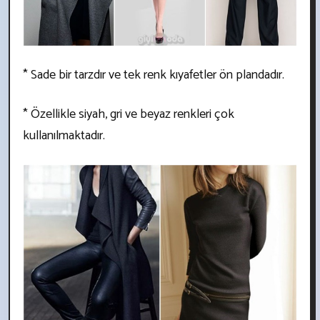
* Sade bir tarzdır ve tek renk kıyafetler ön plandadır.
* Özellikle siyah, gri ve beyaz renkleri çok
kullanılmaktadır.