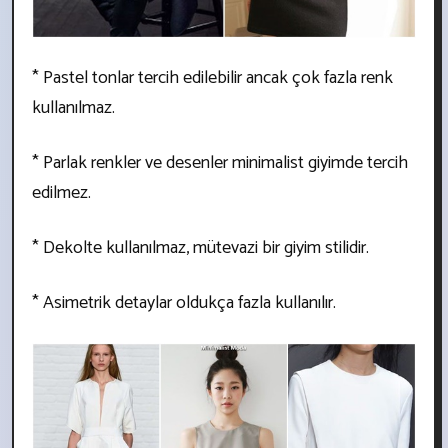
* Pastel tonlar tercih edilebilir ancak çok fazla renk
kullanılmaz.
* Parlak renkler ve desenler minimalist giyimde tercih
edilmez.
* Dekolte kullanılmaz, mütevazi bir giyim stilidir.
* Asimetrik detaylar oldukça fazla kullanılır.