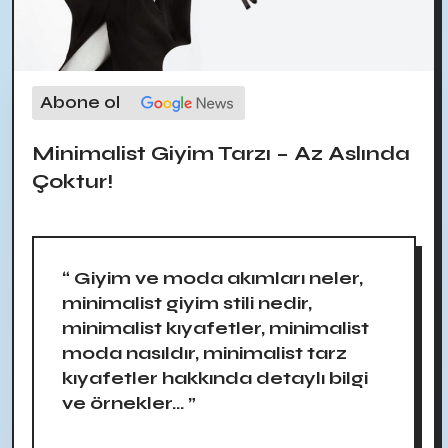
Abone ol
Minimalist Giyim Tarzı – Az Aslında
Çoktur!
“ Giyim ve moda akımları neler,
minimalist giyim stili nedir,
minimalist kıyafetler, minimalist
moda nasıldır, minimalist tarz
kıyafetler hakkında detaylı bilgi
ve örnekler... ”