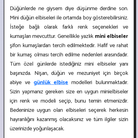
Düğünlerde ne giysem diye düşünme derdine son.
Mini düğün elbiseleri ile ortamda boy gösterebilirsiniz.
İsteğe bağlı olarak farklı renk seçenekleri ve
kumaşları mevcuttur. Genellikle yazlık
mini elbiseler
şifon kumaşlardan tercih edilmektedir. Hafif ve rahat
bir kumaş olması tercih edilme nedenleri arasındadır.
Tüm özel günlerde istediğiniz mini elbiseler yanı
başınızda. Nişan, düğün ve mezuniyet için birçok
abiye ve
günlük elbise
modelleri bulunmaktadır.
Sizin yapmanız gereken size en uygun mini
elbiseler
için renk ve modeli seçip, bunu temin etmenizdir.
Bedeninize uygun olan elbiseleri seçerek herkesin
hayranlığını kazanmış olacaksınız ve tüm ilgiler sizin
üzerinizde yoğunlaşacak.