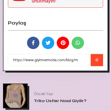
unutmayın!
Paylaş
Önceki Yazı
Triko Üstler Nasıl Giyilir?