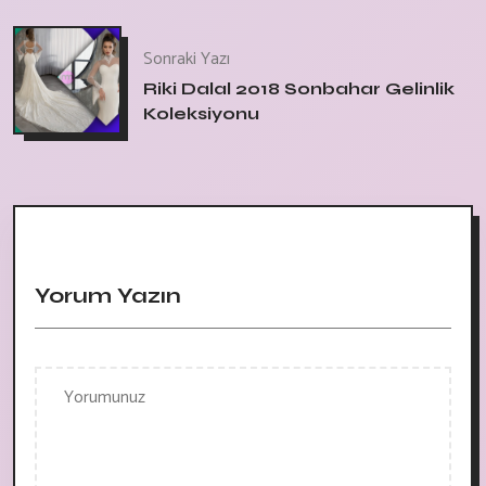
Sonraki Yazı
Riki Dalal 2018 Sonbahar Gelinlik
Koleksiyonu
Yorum Yazın