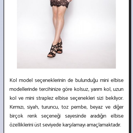
Kol model seçeneklerinin de bulunduğu mini elbise
modellerinde tercihinize göre kolsuz, yarım kol, uzun
kol ve mini straplez elbise seçenekleri sizi bekliyor.
Kırmızı, siyah, turuncu, toz pembe, beyaz ve diğer
birçok renk seçeneği sayesinde aradığın elbise
özelliklerini üst seviyede karşılamayı amaçlamaktadır.