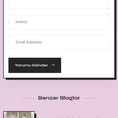
Yorumu Gönder
Benzer Bloglar