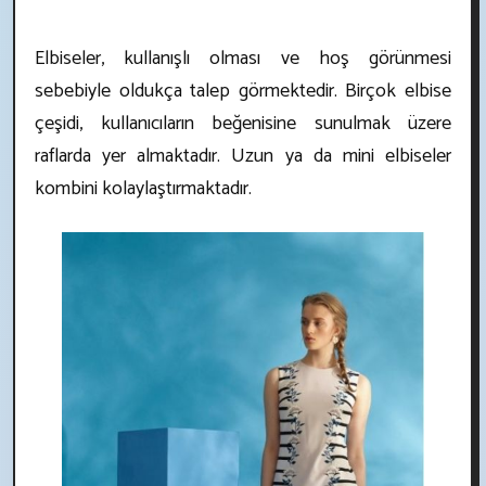
Elbiseler, kullanışlı olması ve hoş görünmesi
sebebiyle oldukça talep görmektedir. Birçok elbise
çeşidi, kullanıcıların beğenisine sunulmak üzere
raflarda yer almaktadır. Uzun ya da mini elbiseler
kombini kolaylaştırmaktadır.