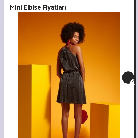
Mini Elbise Fiyatları