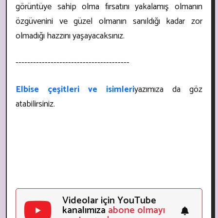
görüntüye sahip olma fırsatını yakalamış olmanın
özgüvenini ve güzel olmanın sanıldığı kadar zor
olmadığı hazzını yaşayacaksınız.
---------------------------------------
Elbise çeşitleri ve isimleri
yazımıza da göz
atabilirsiniz.
Videolar için YouTube
kanalımıza
abone olmayı