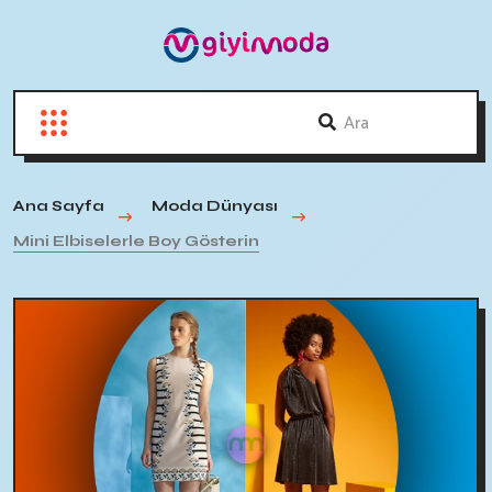
Ana Sayfa
Moda Dünyası
Mini Elbiselerle Boy Gösterin