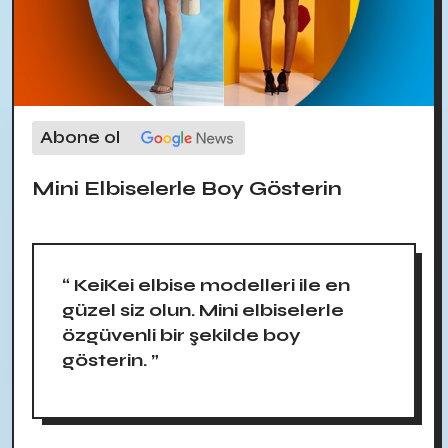
Abone ol
Mini Elbiselerle Boy Gösterin
“ KeiKei elbise modelleri ile en
güzel siz olun. Mini elbiselerle
özgüvenli bir şekilde boy
gösterin. ”