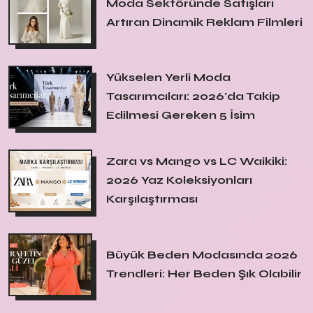
Moda Sektöründe Satışları
Artıran Dinamik Reklam Filmleri
Yükselen Yerli Moda
Tasarımcıları: 2026'da Takip
Edilmesi Gereken 5 İsim
Zara vs Mango vs LC Waikiki:
2026 Yaz Koleksiyonları
Karşılaştırması
Büyük Beden Modasında 2026
Trendleri: Her Beden Şık Olabilir