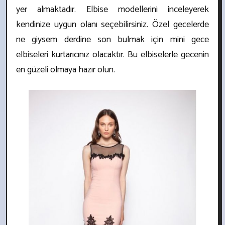
yer almaktadır. Elbise modellerini inceleyerek
kendinize uygun olanı seçebilirsiniz. Özel gecelerde
ne giysem derdine son bulmak için mini gece
elbiseleri kurtarıcınız olacaktır. Bu elbiselerle gecenin
en güzeli olmaya hazır olun.