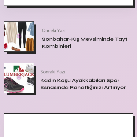
Önceki Yazı
Sonbahar-Kış Mevsiminde Tayt
Kombinleri
Sonraki Yazı
Kadın Koşu Ayakkabıları Spor
Esnasında Rahatlığınızı Artırıyor