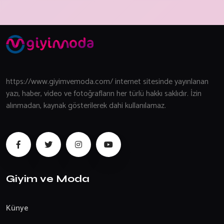
https://www.giyimvemoda.com/ internet sitesinde yayınlanan
yazı, haber, video ve fotoğrafların her türlü hakkı saklıdır. İzin
alınmadan, kaynak gösterilerek dahi kullanılamaz.
Giyim ve Moda
Künye