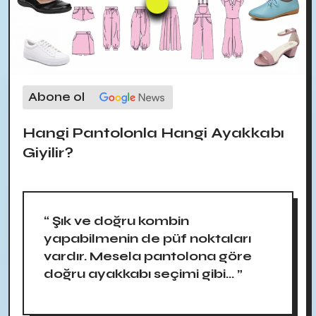
Abone ol
Hangi Pantolonla Hangi Ayakkabı
Giyilir?
“ Şık ve doğru kombin
yapabilmenin de püf noktaları
vardır. Mesela pantolona göre
doğru ayakkabı seçimi gibi... ”