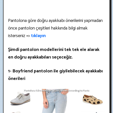
Pantolona göre doğru ayakkabı önerilerini yapmadan
önce pantolon çeşitleri hakkında bilgi almak
isterseniz =>
tıklayın
Şimdi pantolon modellerini tek tek ele alarak
en doğru ayakkabıları seçeceğiz.
1- Boyfriend pantolon ile giyilebilecek ayakkabı
önerileri