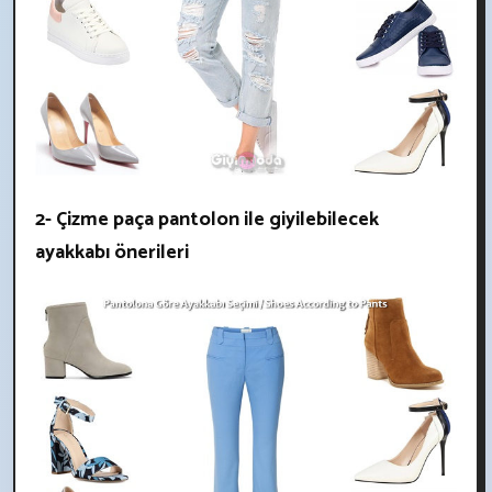
2- Çizme paça pantolon ile giyilebilecek
ayakkabı önerileri