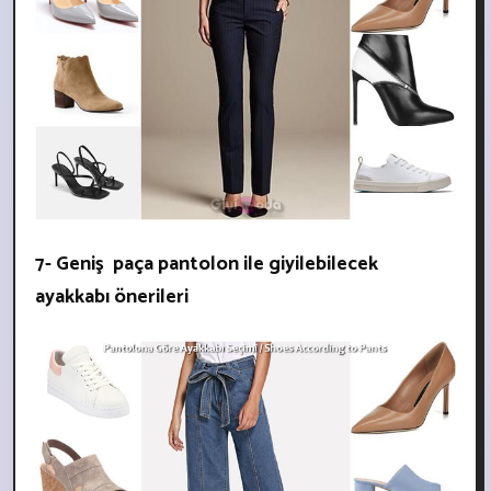
7- Geniş paça pantolon ile giyilebilecek
ayakkabı önerileri