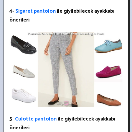
4-
Sigaret pantolon
ile giyilebilecek ayakkabı
önerileri
5-
Culotte pantolon
ile giyilebilecek ayakkabı
önerileri