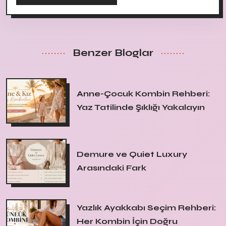
Benzer Bloglar
Anne-Çocuk Kombin Rehberi:
Yaz Tatilinde Şıklığı Yakalayın
Demure ve Quiet Luxury
Arasındaki Fark
Yazlık Ayakkabı Seçim Rehberi:
Her Kombin İçin Doğru