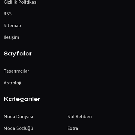
Gizlilik Politikası
RSS
Sitemap
İletişim
Sayfalar
Tasarımcılar
Astroloji
Kategoriler
Moda Dünyası
Stil Rehberi
Moda Sözlüğü
Extra