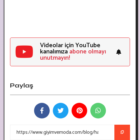
Videolar için YouTube
kanalımıza
abone olmayı
unutmayın!
Paylaş