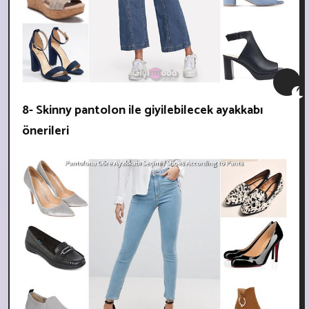
8- Skinny pantolon ile giyilebilecek ayakkabı
önerileri