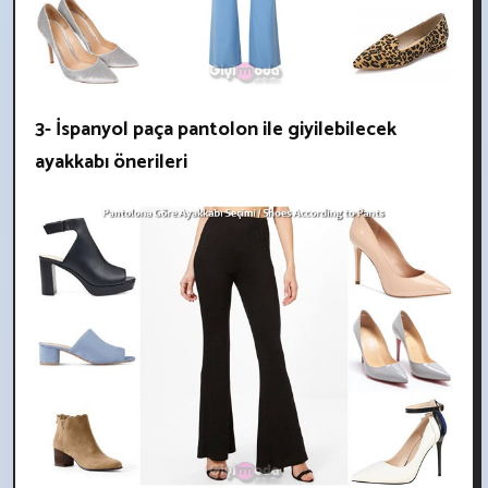
3- İspanyol paça pantolon ile giyilebilecek
ayakkabı önerileri