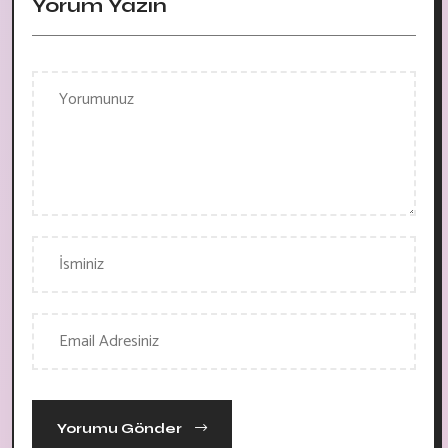
Yorum Yazın
Yorumu Gönder