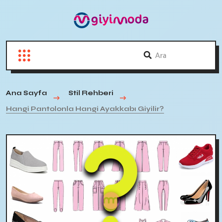
Ana Sayfa
Stil Rehberi
Hangi Pantolonla Hangi Ayakkabı Giyilir?