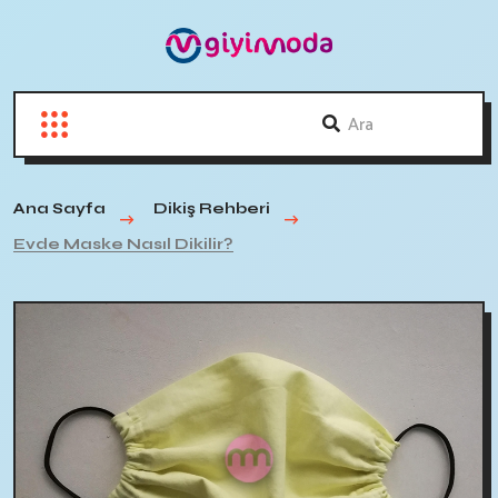
Ana Sayfa
Dikiş Rehberi
Evde Maske Nasıl Dikilir?