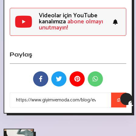
Videolar için YouTube
kanalımıza
abone olmayı
unutmayın!
Paylaş