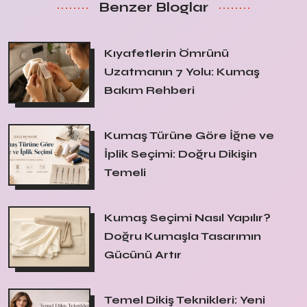
Benzer Bloglar
Kıyafetlerin Ömrünü
Uzatmanın 7 Yolu: Kumaş
Bakım Rehberi
Kumaş Türüne Göre İğne ve
İplik Seçimi: Doğru Dikişin
Temeli
Kumaş Seçimi Nasıl Yapılır?
Doğru Kumaşla Tasarımın
Gücünü Artır
Temel Dikiş Teknikleri: Yeni