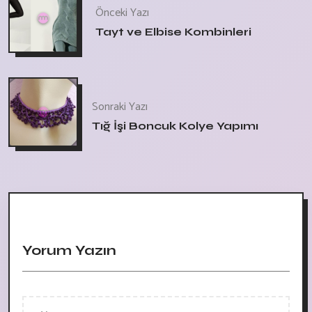
Önceki Yazı
Tayt ve Elbise Kombinleri
Sonraki Yazı
Tığ İşi Boncuk Kolye Yapımı
Yorum Yazın