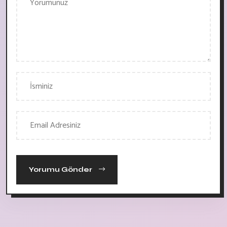
Yorumu Gönder