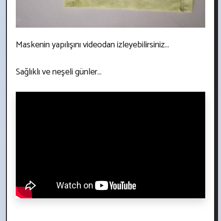
Maskenin yapılışını videodan izleyebilirsiniz...
Sağlıklı ve neşeli günler...