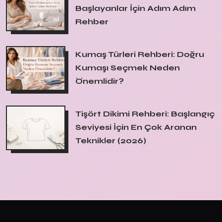
Başlayanlar İçin Adım Adım
Rehber
Kumaş Türleri Rehberi: Doğru
Kumaşı Seçmek Neden
Önemlidir?
Tişört Dikimi Rehberi: Başlangıç
Seviyesi İçin En Çok Aranan
Teknikler (2026)