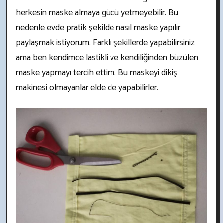
herkesin maske almaya gücü yetmeyebilir. Bu
nedenle evde pratik şekilde nasıl maske yapılır
paylaşmak istiyorum. Farklı şekillerde yapabilirsiniz
ama ben kendimce lastikli ve kendiliğinden büzülen
maske yapmayı tercih ettim. Bu maskeyi dikiş
makinesi olmayanlar elde de yapabilirler.