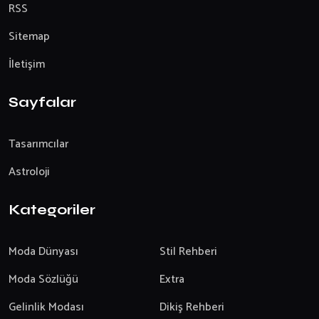
RSS
Sitemap
İletişim
Sayfalar
Tasarımcılar
Astroloji
Kategoriler
Moda Dünyası
Stil Rehberi
Moda Sözlüğü
Extra
Gelinlik Modası
Dikiş Rehberi