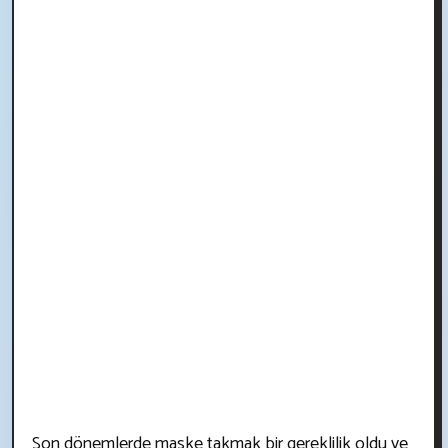
Son dönemlerde maske takmak bir gereklilik oldu ve