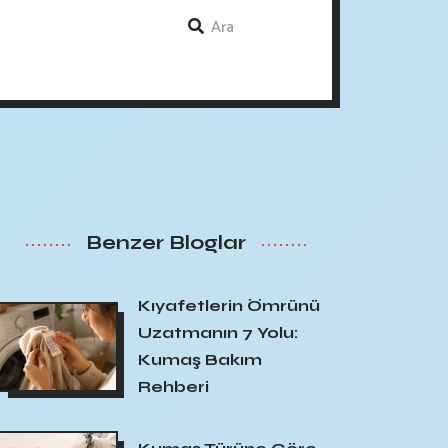
Benzer Bloglar
Kıyafetlerin Ömrünü
Uzatmanın 7 Yolu:
Kumaş Bakım
Rehberi