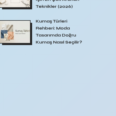
Teknikler (2026)
Kumaş Türleri
Rehberi: Moda
Tasarımda Doğru
Kumaş Nasıl Seçilir?