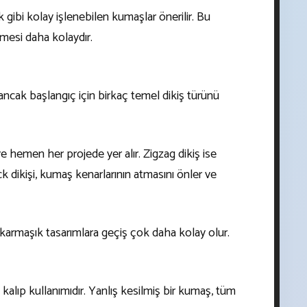
 gibi kolay işlenebilen kumaşlar önerilir. Bu
mesi daha kolaydır.
ancak başlangıç için birkaç temel dikiş türünü
ve hemen her projede yer alır. Zigzag dikiş ise
ck dikişi, kumaş kenarlarının atmasını önler ve
 karmaşık tasarımlara geçiş çok daha kolay olur.
 kalıp kullanımıdır. Yanlış kesilmiş bir kumaş, tüm