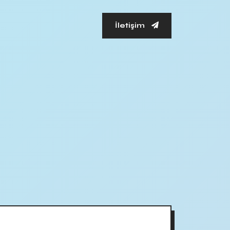
İletişim