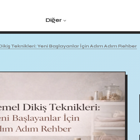
Diğer
ikiş Teknikleri: Yeni Başlayanlar İçin Adım Adım Rehber