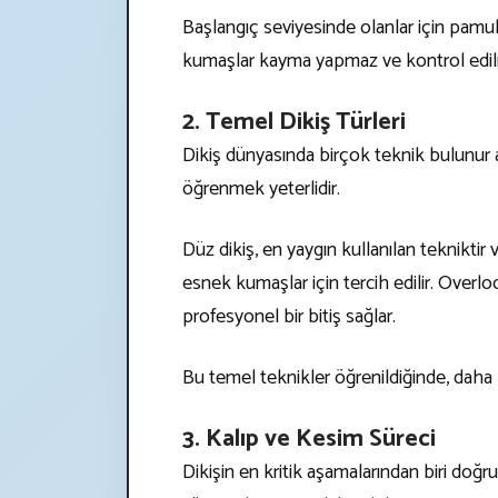
Başlangıç seviyesinde olanlar için pamuk
kumaşlar kayma yapmaz ve kontrol edil
2. Temel Dikiş Türleri
Dikiş dünyasında birçok teknik bulunur 
öğrenmek yeterlidir.
Düz dikiş, en yaygın kullanılan tekniktir 
esnek kumaşlar için tercih edilir. Overlo
profesyonel bir bitiş sağlar.
Bu temel teknikler öğrenildiğinde, daha
3. Kalıp ve Kesim Süreci
Dikişin en kritik aşamalarından biri doğru