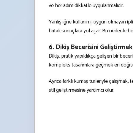
ve her adım dikkatle uygulanmalıdır.
Yanlış iğne kullanımı, uygun olmayan i
hatalı sonuçlara yol açar. Bu nedenle he
6. Dikiş Becerisini Geliştirmek
Dikiş, pratik yapıldıkça gelişen bir bec
kompleks tasarımlara geçmek en doğru
Ayrıca farklı kumaş türleriyle çalışmak, te
stil geliştirmesine yardımcı olur.