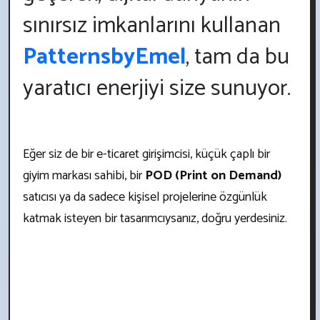
sınırsız imkanlarını kullanan
PatternsbyEmel
, tam da bu
yaratıcı enerjiyi size sunuyor.
Eğer siz de bir e-ticaret girişimcisi, küçük çaplı bir
giyim markası sahibi, bir
POD (Print on Demand)
satıcısı ya da sadece kişisel projelerine özgünlük
katmak isteyen bir tasarımcıysanız, doğru yerdesiniz.