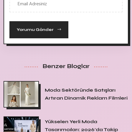
Yorumu Gönder
Benzer Bloglar
Moda Sektöründe Satışları
Artıran Dinamik Reklam Filmleri
Yükselen Yerli Moda
Tasarımcıları: 2026'da Takip