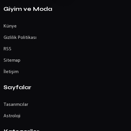
Giyim ve Moda
Künye
Gizlilik Politikası
RSS
Sitemap
İletişim
Sayfalar
Tasarımcılar
Astroloji