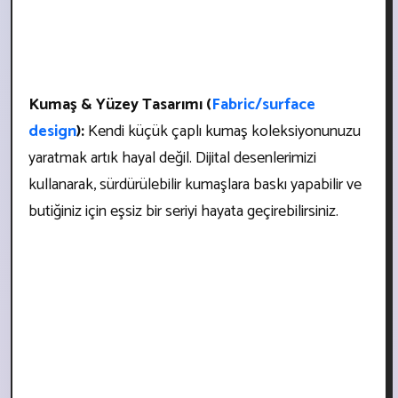
Kumaş & Yüzey Tasarımı (
Fabric/surface
design
):
Kendi küçük çaplı kumaş koleksiyonunuzu
yaratmak artık hayal değil. Dijital desenlerimizi
kullanarak, sürdürülebilir kumaşlara baskı yapabilir ve
butiğiniz için eşsiz bir seriyi hayata geçirebilirsiniz.