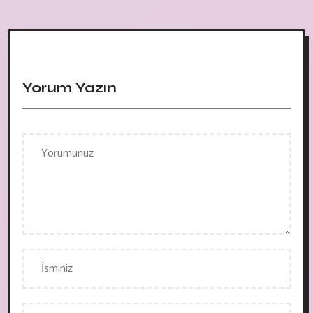
Yorum Yazın