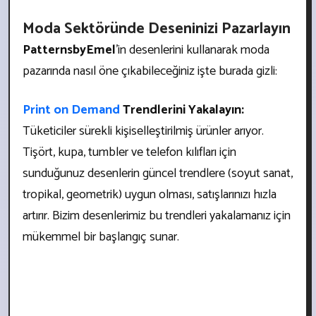
Moda Sektöründe Deseninizi Pazarlayın
PatternsbyEmel
'in desenlerini kullanarak moda
pazarında nasıl öne çıkabileceğiniz işte burada gizli:
Print on Demand
Trendlerini Yakalayın:
Tüketiciler sürekli kişiselleştirilmiş ürünler arıyor.
Tişört, kupa, tumbler ve telefon kılıfları için
sunduğunuz desenlerin güncel trendlere (soyut sanat,
tropikal, geometrik) uygun olması, satışlarınızı hızla
artırır. Bizim desenlerimiz bu trendleri yakalamanız için
mükemmel bir başlangıç sunar.