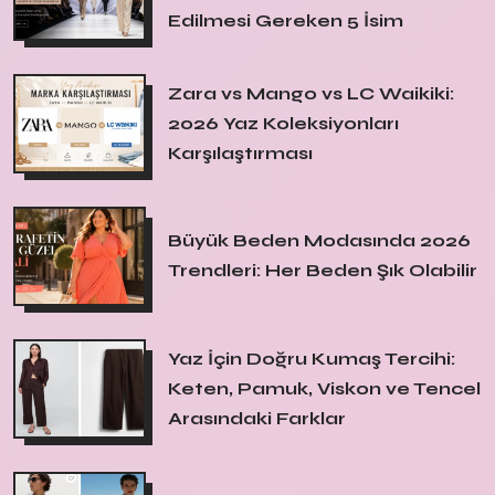
Edilmesi Gereken 5 İsim
Zara vs Mango vs LC Waikiki:
2026 Yaz Koleksiyonları
Karşılaştırması
Büyük Beden Modasında 2026
Trendleri: Her Beden Şık Olabilir
Yaz İçin Doğru Kumaş Tercihi:
Keten, Pamuk, Viskon ve Tencel
Arasındaki Farklar