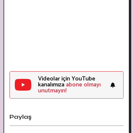
Videolar için YouTube
kanalımıza
abone olmayı
unutmayın!
Paylaş