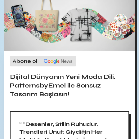
Abone ol
Dijital Dünyanın Yeni Moda Dili:
PatternsbyEmel ile Sonsuz
Tasarım Başlasın!
“ "Desenler, Stilin Ruhudur.
Trendleri Unut; Giydiğin Her