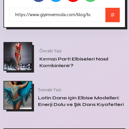
Önceki Yazı
Kırmızı Parti Elbiseleri Nasıl
Kombinlenir?
Sonraki Yazı
Latin Dansı için Elbise Modelleri:
Enerji Dolu ve Şık Dans Kıyafetleri