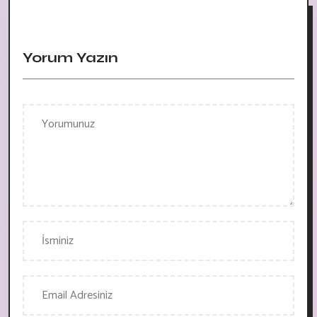
Yorum Yazın