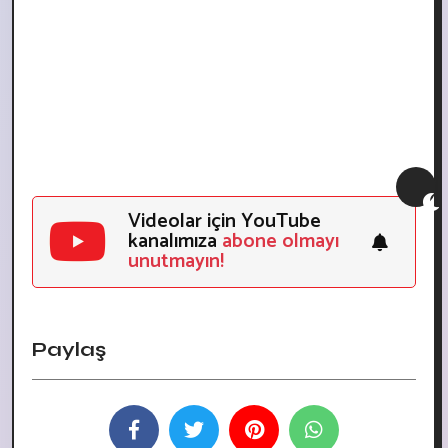
Videolar için YouTube
kanalımıza
abone olmayı
unutmayın!
Paylaş