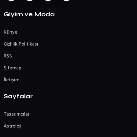
Giyim ve Moda
Künye
Gizlilik Politikası
RSS
Sitemap
İletişim
Sayfalar
Tasarımcılar
Astroloji