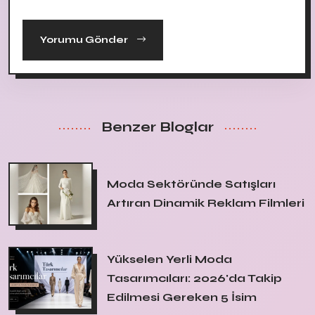
Yorumu Gönder
Benzer Bloglar
Moda Sektöründe Satışları
Artıran Dinamik Reklam Filmleri
Yükselen Yerli Moda
Tasarımcıları: 2026'da Takip
Edilmesi Gereken 5 İsim