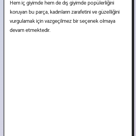
Hem iç giyimde hem de dış giyimde popülerliğini
koruyan bu parça, kadınların zarafetini ve güzelliğini
vurgulamak için vazgeçilmez bir seçenek olmaya
devam etmektedir.