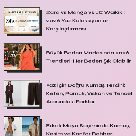
Zara vs Mango vs LC Waikiki:
2026 Yaz Koleksiyonları
Karşılaştırması
Büyük Beden Modasında 2026
Trendleri: Her Beden Şık Olabilir
Yaz İçin Doğru Kumaş Tercihi:
Keten, Pamuk, Viskon ve Tencel
Arasındaki Farklar
Erkek Mayo Seçiminde Kumaş,
Kesim ve Konfor Rehberi