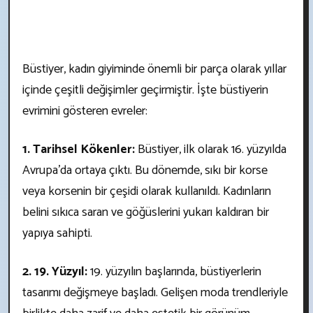
Büstiyer, kadın giyiminde önemli bir parça olarak yıllar
içinde çeşitli değişimler geçirmiştir. İşte büstiyerin
evrimini gösteren evreler:
1. Tarihsel Kökenler:
Büstiyer, ilk olarak 16. yüzyılda
Avrupa'da ortaya çıktı. Bu dönemde, sıkı bir korse
veya korsenin bir çeşidi olarak kullanıldı. Kadınların
belini sıkıca saran ve göğüslerini yukarı kaldıran bir
yapıya sahipti.
2. 19. Yüzyıl:
19. yüzyılın başlarında, büstiyerlerin
tasarımı değişmeye başladı. Gelişen moda trendleriyle