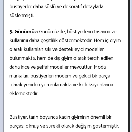
büstiyerler daha süslü ve dekoratif detaylarla
süslenmişti.
5. Günümüz:
Günümüzde, büstiyerlerin tasarımı ve
kullanımı daha çeşitlilik göstermektedir. Hem iç giyim
olarak kullanılan sıkı ve destekleyici modeller
bulunmakta, hem de dış giyim olarak tercih edilen
daha ince ve şeffaf modeller mevcuttur. Moda
markaları, büstiyerleri modern ve çekici bir parça
olarak yeniden yorumlamakta ve koleksiyonlarına
eklemektedir.
Büstiyer, tarih boyunca kadın giyiminin önemli bir
parçası olmuş ve sürekli olarak değişim göstermiştir.