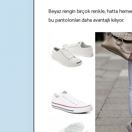
Beyaz rengin birçok renkle, hatta hem
bu pantolonları daha avantajlı kılıyor.