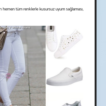
en hemen tüm renklerle kusursuz uyum sağlaması,