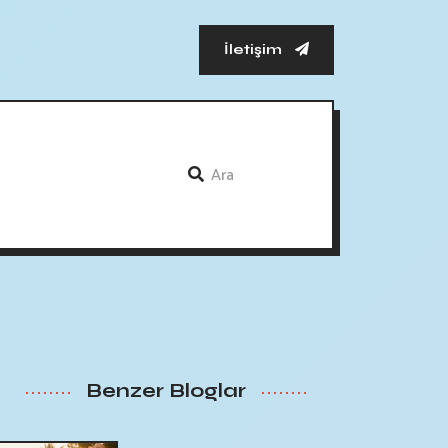
İletişim
Benzer Bloglar