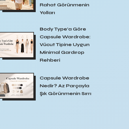
Rahat Görünmenin
Yolları
Body Type’a Göre
Capsule Wardrobe:
Vücut Tipine Uygun
Minimal Gardırop
Rehberi
Capsule Wardrobe
Nedir? Az Parçayla
Şık Görünmenin Sırrı