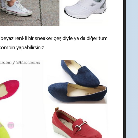
beyaz renkli bir sneaker çeşidiyle ya da diğer tüm
kombin yapabilirsiniz.