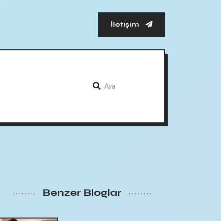
İletişim
Benzer Bloglar