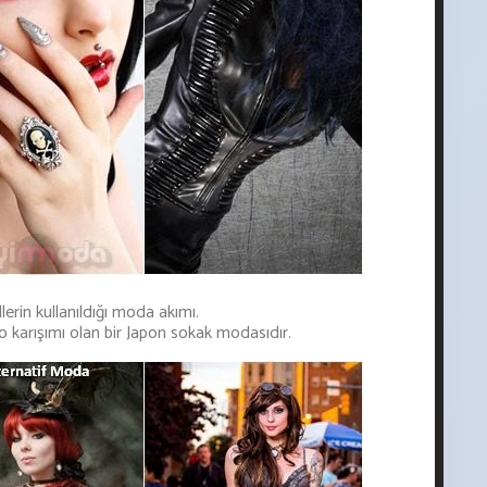
erin kullanıldığı moda akımı.
 karışımı olan bir Japon sokak modasıdır.