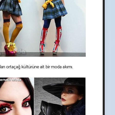
lan ortaçağ kültürüne ait bir moda akımı.