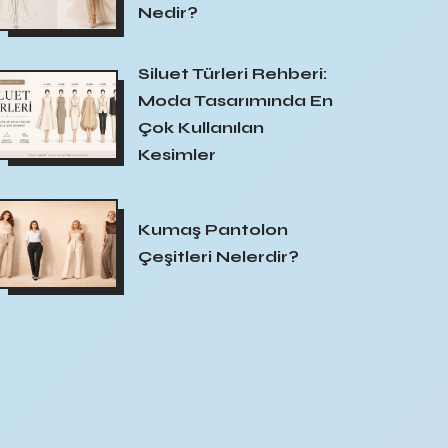
Nedir?
Siluet Türleri Rehberi:
Moda Tasarımında En
Çok Kullanılan
Kesimler
Kumaş Pantolon
Çeşitleri Nelerdir?