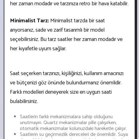
her zaman modadır ve tarzınıza retro bir hava katabilir.
Minimalist Tarz:
Minimalist tarzda bir saat
arıyorsanız, sade ve zarif tasarımlı bir model
seçebilirsiniz. Bu tarz saatler her zaman modadır ve
her kıyafetle uyum sağlar.
Saat seçerken tarzınızı, kişiliğinizi, kullanım amacınızı
ve bütçenizi göz önünde bulundurmanız önemlidir.
Farklı modelleri deneyerek size en uygun saati
bulabilirsiniz.
Saatlerin farklı mekanizmalara sahip olduğunu
unutmayın. Quartz mekanizmalar pille çalışırken,
otomatik mekanizmalar kolunuzdaki hareketle çalışır.
Saatlerin su geçirmezlik dereceleri de önemlidir. Suya