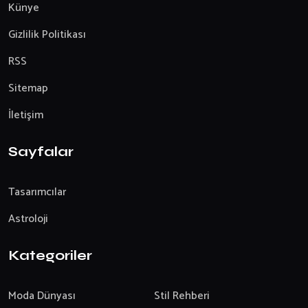
Künye
Gizlilik Politikası
RSS
Sitemap
İletişim
Sayfalar
Tasarımcılar
Astroloji
Kategoriler
Moda Dünyası
Stil Rehberi