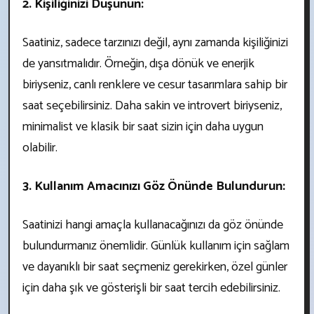
2. Kişiliğinizi Düşünün:
Saatiniz, sadece tarzınızı değil, aynı zamanda kişiliğinizi
de yansıtmalıdır. Örneğin, dışa dönük ve enerjik
biriyseniz, canlı renklere ve cesur tasarımlara sahip bir
saat seçebilirsiniz. Daha sakin ve introvert biriyseniz,
minimalist ve klasik bir saat sizin için daha uygun
olabilir.
3. Kullanım Amacınızı Göz Önünde Bulundurun:
Saatinizi hangi amaçla kullanacağınızı da göz önünde
bulundurmanız önemlidir. Günlük kullanım için sağlam
ve dayanıklı bir saat seçmeniz gerekirken, özel günler
için daha şık ve gösterişli bir saat tercih edebilirsiniz.