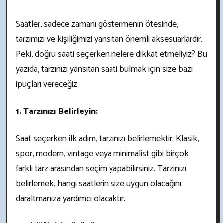
Saatler, sadece zamanı göstermenin ötesinde,
tarzımızı ve kişiliğimizi yansıtan önemli aksesuarlardır.
Peki, doğru saati seçerken nelere dikkat etmeliyiz? Bu
yazıda, tarzınızı yansıtan saati bulmak için size bazı
ipuçları vereceğiz.
1. Tarzınızı Belirleyin:
Saat seçerken ilk adım, tarzınızı belirlemektir. Klasik,
spor, modern, vintage veya minimalist gibi birçok
farklı tarz arasından seçim yapabilirsiniz. Tarzınızı
belirlemek, hangi saatlerin size uygun olacağını
daraltmanıza yardımcı olacaktır.