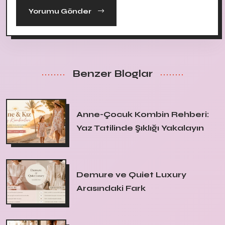
Yorumu Gönder
Benzer Bloglar
Anne-Çocuk Kombin Rehberi:
Yaz Tatilinde Şıklığı Yakalayın
Demure ve Quiet Luxury
Arasındaki Fark