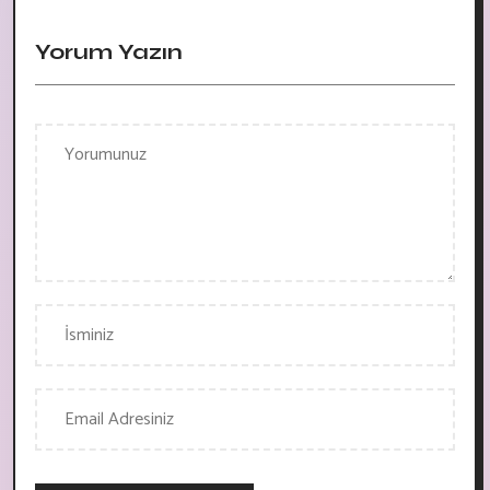
Yorum Yazın