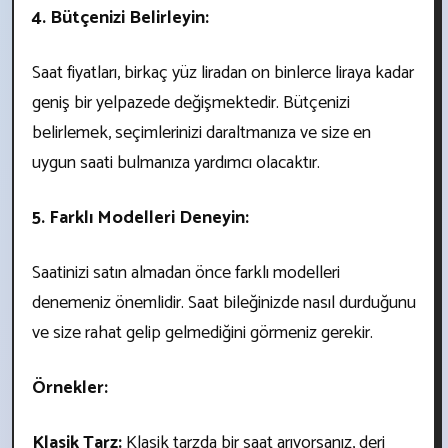
4. Bütçenizi Belirleyin:
Saat fiyatları, birkaç yüz liradan on binlerce liraya kadar
geniş bir yelpazede değişmektedir. Bütçenizi
belirlemek, seçimlerinizi daraltmanıza ve size en
uygun saati bulmanıza yardımcı olacaktır.
5. Farklı Modelleri Deneyin:
Saatinizi satın almadan önce farklı modelleri
denemeniz önemlidir. Saat bileğinizde nasıl durduğunu
ve size rahat gelip gelmediğini görmeniz gerekir.
Örnekler:
Klasik Tarz:
Klasik tarzda bir saat arıyorsanız, deri