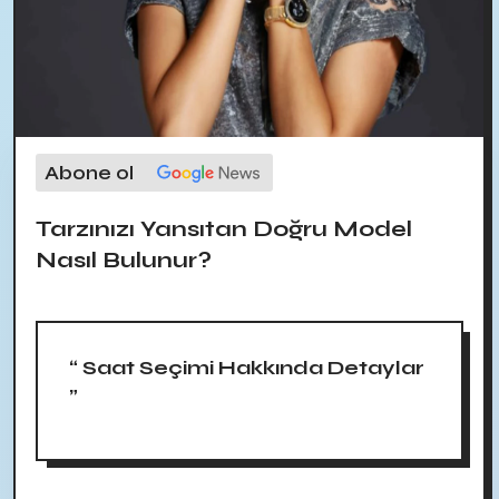
Abone ol
Tarzınızı Yansıtan Doğru Model
Nasıl Bulunur?
“ Saat Seçimi Hakkında Detaylar
”