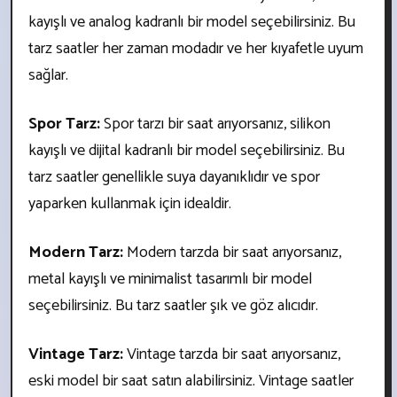
kayışlı ve analog kadranlı bir model seçebilirsiniz. Bu
tarz saatler her zaman modadır ve her kıyafetle uyum
sağlar.
Spor Tarz:
Spor tarzı bir saat arıyorsanız, silikon
kayışlı ve dijital kadranlı bir model seçebilirsiniz. Bu
tarz saatler genellikle suya dayanıklıdır ve spor
yaparken kullanmak için idealdir.
Modern Tarz:
Modern tarzda bir saat arıyorsanız,
metal kayışlı ve minimalist tasarımlı bir model
seçebilirsiniz. Bu tarz saatler şık ve göz alıcıdır.
Vintage Tarz:
Vintage tarzda bir saat arıyorsanız,
eski model bir saat satın alabilirsiniz. Vintage saatler