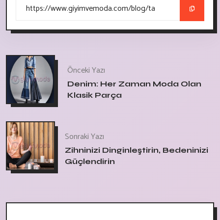
Önceki Yazı
Denim: Her Zaman Moda Olan
Klasik Parça
Sonraki Yazı
Zihninizi Dinginleştirin, Bedeninizi
Güçlendirin