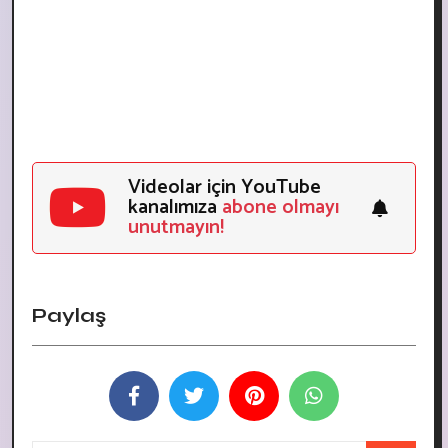
Videolar için YouTube
kanalımıza
abone olmayı
unutmayın!
Paylaş