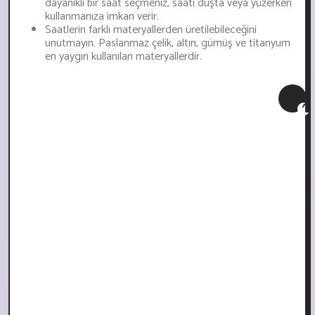
dayanıklı bir saat seçmeniz, saati duşta veya yüzerken
kullanmanıza imkan verir.
Saatlerin farklı materyallerden üretilebileceğini
unutmayın. Paslanmaz çelik, altın, gümüş ve titanyum
en yaygın kullanılan materyallerdir.