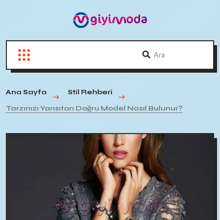
Ana Sayfa
Stil Rehberi
Tarzınızı Yansıtan Doğru Model Nasıl Bulunur?