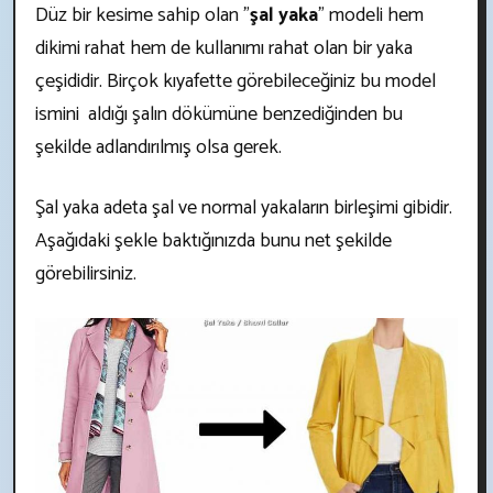
Düz bir kesime sahip olan "
şal yaka
" modeli hem
dikimi rahat hem de kullanımı rahat olan bir yaka
çeşididir. Birçok kıyafette görebileceğiniz bu model
ismini aldığı şalın dökümüne benzediğinden bu
şekilde adlandırılmış olsa gerek.
Şal yaka adeta şal ve normal yakaların birleşimi gibidir.
Aşağıdaki şekle baktığınızda bunu net şekilde
görebilirsiniz.