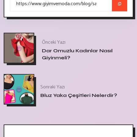
Önceki Yazı
Dar Omuzlu Kadınlar Nasıl
Giyinmeli?
Sonraki Yazı
Bluz Yaka Çeşitleri Nelerdir?