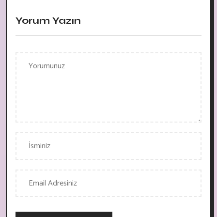
Yorum Yazın