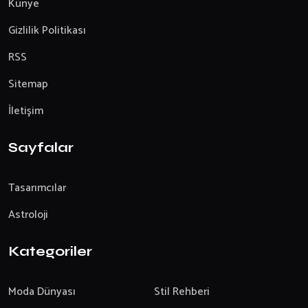
Künye
Gizlilik Politikası
RSS
Sitemap
İletişim
Sayfalar
Tasarımcılar
Astroloji
Kategoriler
Moda Dünyası
Stil Rehberi