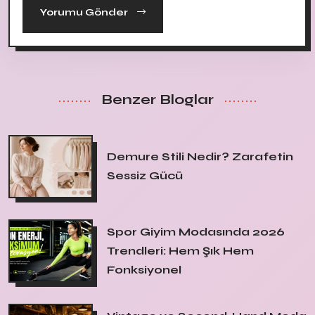
Yorumu Gönder
Benzer Bloglar
Demure Stili Nedir? Zarafetin
Sessiz Gücü
Spor Giyim Modasında 2026
Trendleri: Hem Şık Hem
Fonksiyonel