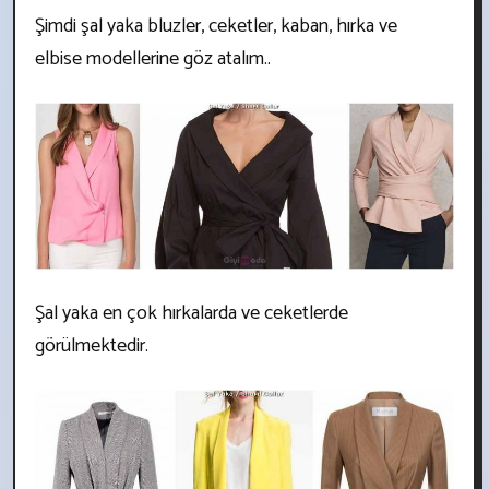
Şimdi şal yaka bluzler, ceketler, kaban, hırka ve
elbise modellerine göz atalım..
Şal yaka en çok hırkalarda ve ceketlerde
görülmektedir.