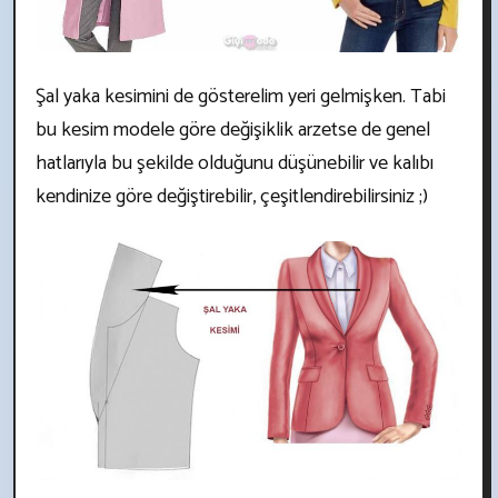
Şal yaka kesimini de gösterelim yeri gelmişken. Tabi
bu kesim modele göre değişiklik arzetse de genel
hatlarıyla bu şekilde olduğunu düşünebilir ve kalıbı
kendinize göre değiştirebilir, çeşitlendirebilirsiniz ;)