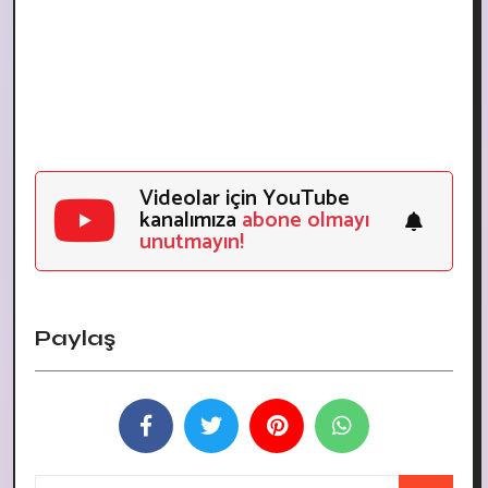
Videolar için YouTube
kanalımıza
abone olmayı
unutmayın!
Paylaş