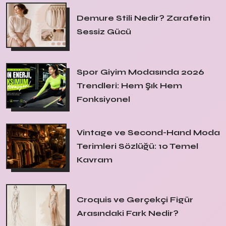
Demure Stili Nedir? Zarafetin
Sessiz Gücü
Spor Giyim Modasında 2026
Trendleri: Hem Şık Hem
Fonksiyonel
Vintage ve Second-Hand Moda
Terimleri Sözlüğü: 10 Temel
Kavram
Croquis ve Gerçekçi Figür
Arasındaki Fark Nedir?