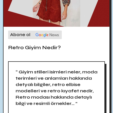
Abone ol
Retro Giyim Nedir?
“ Giyim stilleri isimleri neler, moda
terimleri ve anlamları hakkında
detyalı bilgiler, retro elbise
modelleri ve retro kıyafet nedir,
Retro modası hakkında detaylı
bilgi ve resimli örnekler... ”