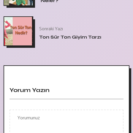
Neler?
Sonraki Yazı
Ton Sür Ton Giyim Tarzı
Yorum Yazın