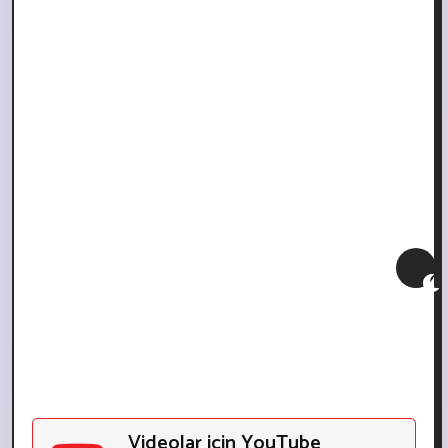
Videolar için YouTube