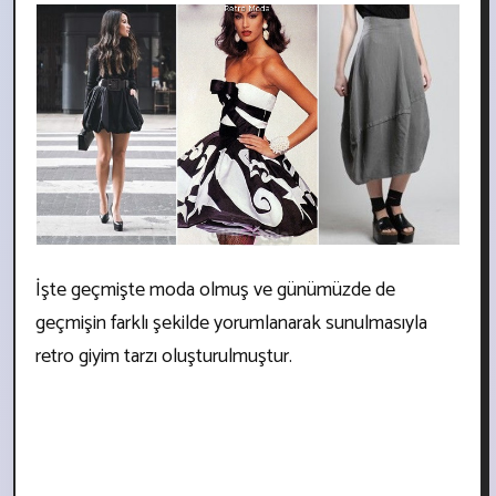
İşte geçmişte moda olmuş ve günümüzde de
geçmişin farklı şekilde yorumlanarak sunulmasıyla
retro giyim tarzı oluşturulmuştur.