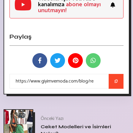
kanalımıza
abone olmayı
unutmayın!
Paylaş
Önceki Yazı
Ceket Modelleri ve İsimleri