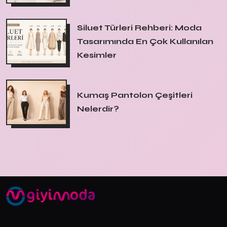
Siluet Türleri Rehberi: Moda
Tasarımında En Çok Kullanılan
Kesimler
Kumaş Pantolon Çeşitleri
Nelerdir?