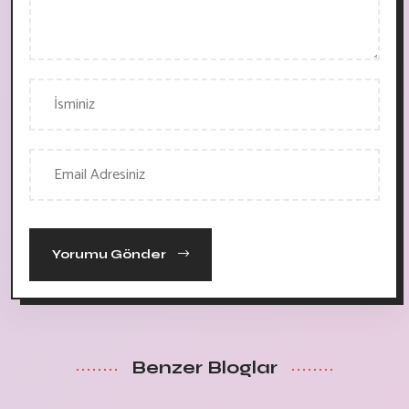
Yorumu Gönder
Benzer Bloglar