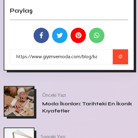
Paylaş
Önceki Yazı
Moda İkonları: Tarihteki En İkonik
Kıyafetler
Sonraki Yazı