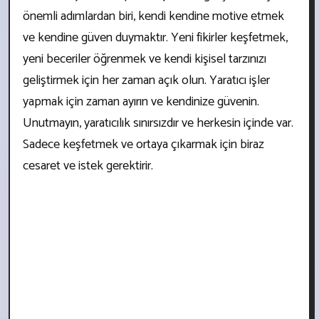
önemli adımlardan biri, kendi kendine motive etmek
ve kendine güven duymaktır. Yeni fikirler keşfetmek,
yeni beceriler öğrenmek ve kendi kişisel tarzınızı
geliştirmek için her zaman açık olun. Yaratıcı işler
yapmak için zaman ayırın ve kendinize güvenin.
Unutmayın, yaratıcılık sınırsızdır ve herkesin içinde var.
Sadece keşfetmek ve ortaya çıkarmak için biraz
cesaret ve istek gerektirir.