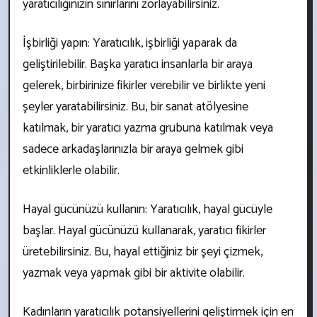
yaratıcılığınızın sınırlarını zorlayabilirsiniz.
İşbirliği yapın: Yaratıcılık, işbirliği yaparak da
geliştirilebilir. Başka yaratıcı insanlarla bir araya
gelerek, birbirinize fikirler verebilir ve birlikte yeni
şeyler yaratabilirsiniz. Bu, bir sanat atölyesine
katılmak, bir yaratıcı yazma grubuna katılmak veya
sadece arkadaşlarınızla bir araya gelmek gibi
etkinliklerle olabilir.
Hayal gücünüzü kullanın: Yaratıcılık, hayal gücüyle
başlar. Hayal gücünüzü kullanarak, yaratıcı fikirler
üretebilirsiniz. Bu, hayal ettiğiniz bir şeyi çizmek,
yazmak veya yapmak gibi bir aktivite olabilir.
Kadınların yaratıcılık potansiyellerini geliştirmek için en