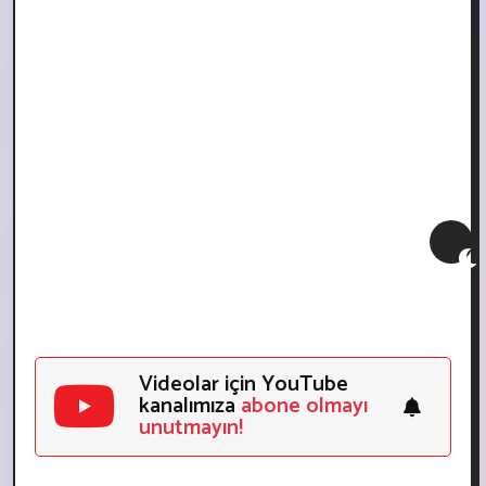
Videolar için YouTube
kanalımıza
abone olmayı
unutmayın!