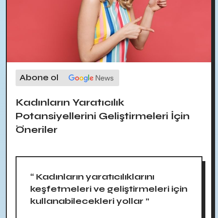
Abone ol
Kadınların Yaratıcılık
Potansiyellerini Geliştirmeleri İçin
Öneriler
“ Kadınların yaratıcılıklarını
keşfetmeleri ve geliştirmeleri için
kullanabilecekleri yollar ”