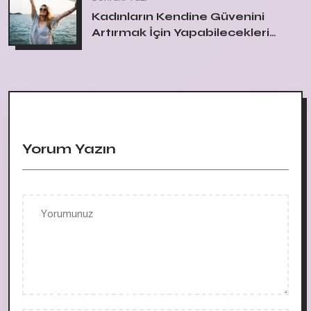
Kadınların Kendine Güvenini
Artırmak İçin Yapabilecekleri
Şeyler
Yorum Yazın