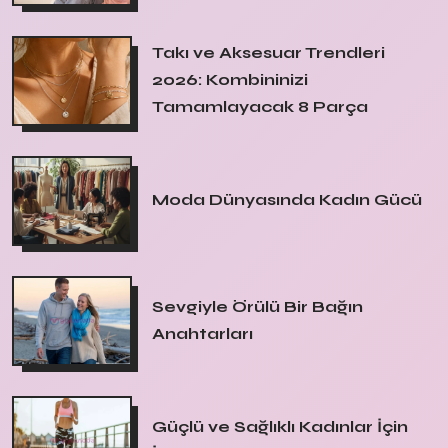
Takı ve Aksesuar Trendleri
2026: Kombininizi
Tamamlayacak 8 Parça
Moda Dünyasında Kadın Gücü
Sevgiyle Örülü Bir Bağın
Anahtarları
Güçlü ve Sağlıklı Kadınlar İçin