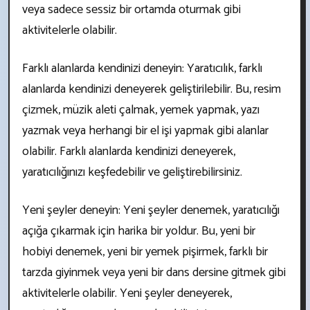
veya sadece sessiz bir ortamda oturmak gibi
aktivitelerle olabilir.
Farklı alanlarda kendinizi deneyin: Yaratıcılık, farklı
alanlarda kendinizi deneyerek geliştirilebilir. Bu, resim
çizmek, müzik aleti çalmak, yemek yapmak, yazı
yazmak veya herhangi bir el işi yapmak gibi alanlar
olabilir. Farklı alanlarda kendinizi deneyerek,
yaratıcılığınızı keşfedebilir ve geliştirebilirsiniz.
Yeni şeyler deneyin: Yeni şeyler denemek, yaratıcılığı
açığa çıkarmak için harika bir yoldur. Bu, yeni bir
hobiyi denemek, yeni bir yemek pişirmek, farklı bir
tarzda giyinmek veya yeni bir dans dersine gitmek gibi
aktivitelerle olabilir. Yeni şeyler deneyerek,