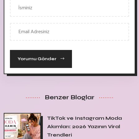
Yorumu Gönder
Benzer Bloglar
TikTok ve Instagram Moda
Akımları: 2026 Yazının Viral
Trendleri