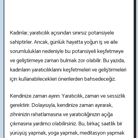
Kadınlar, yaratıcılık açısından sınırsız potansiyele
sahiptirler. Ancak, günlük hayatta yoğun iş ve aile
sorumlulukları nedeniyle bu potansiyeli keşfetmeye
ve geliştirmeye zaman bulmak zor olabilir. Bu yazıda,
kadınların yaratıcılıklarını keşfetmeleri ve geliştirmeleri
için kullanabilecekleri önerilerden bahsedeceğiz.
Kendinize zaman ayırın: Yaratıcılık, zaman ve sessizlik
gerektirir. Dolayısıyla, kendinize zaman ayırarak,
zihninizin rahatlamasına ve yaratıcılığınızın açığa
çıkmasına yardımcı olabilirsiniz. Bu, birkaç saatlik bir
yürüyüş yapmak, yoga yapmak, meditasyon yapmak