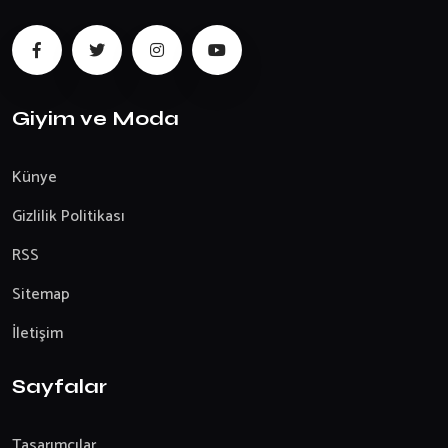
Giyim ve Moda
Künye
Gizlilik Politikası
RSS
Sitemap
İletişim
Sayfalar
Tasarımcılar