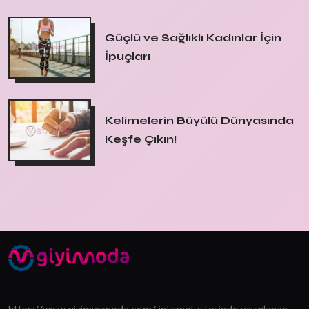
Güçlü ve Sağlıklı Kadınlar İçin
İpuçları
Kelimelerin Büyülü Dünyasında
Keşfe Çıkın!