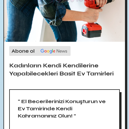
Abone ol
Kadınların Kendi Kendilerine
Yapabilecekleri Basit Ev Tamirleri
“ El Becerilerinizi Konuşturun ve
Ev Tamirinde Kendi
Kahramanınız Olun! ”