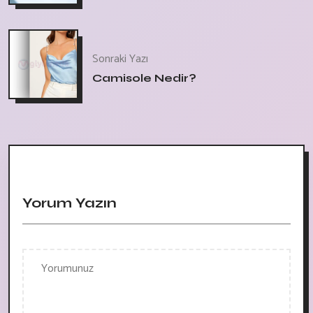
Sonraki Yazı
Camisole Nedir?
Yorum Yazın