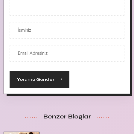
Yorumu Gönder
Benzer Bloglar