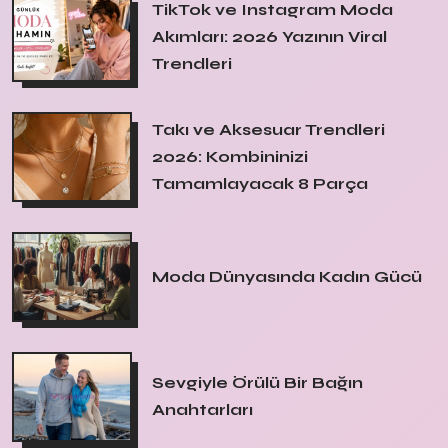
TikTok ve Instagram Moda
Akımları: 2026 Yazının Viral
Trendleri
Takı ve Aksesuar Trendleri
2026: Kombininizi
Tamamlayacak 8 Parça
Moda Dünyasında Kadın Gücü
Sevgiyle Örülü Bir Bağın
Anahtarları