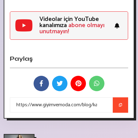
Videolar için YouTube
kanalımıza
abone olmayı
unutmayın!
Paylaş