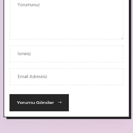
Yorumu Gönder