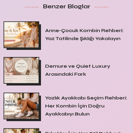
Benzer Bloglar
Anne-Çocuk Kombin Rehberi:
Yaz Tatilinde Şıklığı Yakalayın
Demure ve Quiet Luxury
Arasındaki Fark
Yazlık Ayakkabı Seçim Rehberi:
Her Kombin İçin Doğru
Ayakkabıyı Bulun