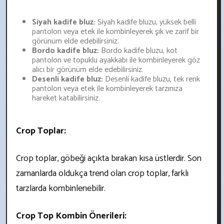
Siyah kadife bluz:
Siyah kadife bluzu, yüksek belli
pantolon veya etek ile kombinleyerek şık ve zarif bir
görünüm elde edebilirsiniz.
Bordo kadife bluz:
Bordo kadife bluzu, kot
pantolon ve topuklu ayakkabı ile kombinleyerek göz
alıcı bir görünüm elde edebilirsiniz.
Desenli kadife bluz:
Desenli kadife bluzu, tek renk
pantolon veya etek ile kombinleyerek tarzınıza
hareket katabilirsiniz.
Crop Toplar:
Crop toplar, göbeği açıkta bırakan kısa üstlerdir. Son
zamanlarda oldukça trend olan crop toplar, farklı
tarzlarda kombinlenebilir.
Crop Top Kombin Önerileri: