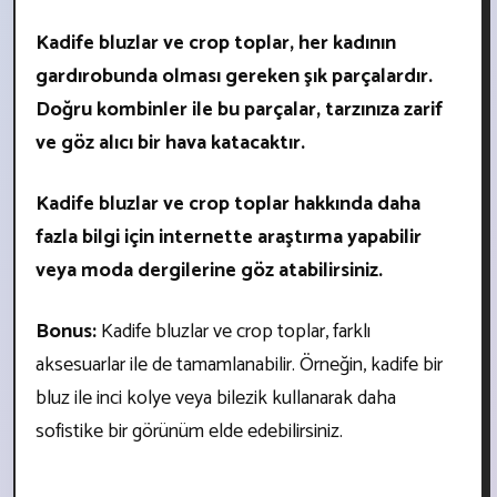
Kadife bluzlar ve crop toplar, her kadının
gardırobunda olması gereken şık parçalardır.
Doğru kombinler ile bu parçalar, tarzınıza zarif
ve göz alıcı bir hava katacaktır.
Kadife bluzlar ve crop toplar hakkında daha
fazla bilgi için internette araştırma yapabilir
veya moda dergilerine göz atabilirsiniz.
Bonus:
Kadife bluzlar ve crop toplar, farklı
aksesuarlar ile de tamamlanabilir. Örneğin, kadife bir
bluz ile inci kolye veya bilezik kullanarak daha
sofistike bir görünüm elde edebilirsiniz.