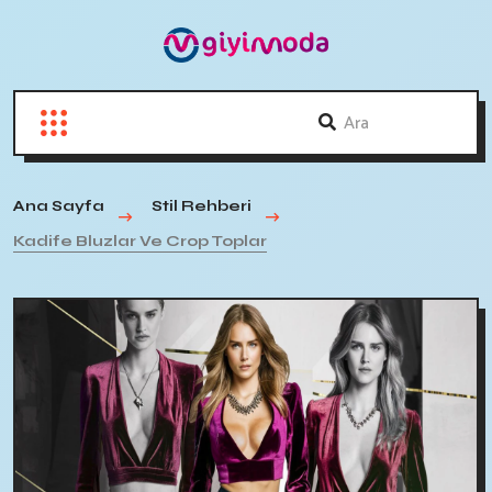
Ana Sayfa
Stil Rehberi
Kadife Bluzlar Ve Crop Toplar