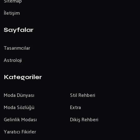
Sitemap
İletişim
Sayfalar
Tasarımcılar
Astroloji
Kategoriler
Moda Dünyası
Stil Rehberi
Moda Sözlüğü
Extra
Gelinlik Modası
Dikiş Rehberi
Yaratıcı Fikirler