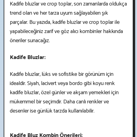
Kadife bluzlar ve crop toplar, son zamanlarda oldukça
trend olan ve her tarza uyum sağlayabilen şık
parçalar. Bu yazıda, kadife bluzlar ve crop toplar ile
yapabileceğiniz zarif ve göz alıcı kombinler hakkında
öneriler sunacağız.
Kadife Bluzlar:
Kadife bluzlar, lüks ve sofistike bir görünüm için
idealdir. Siyah, lacivert veya bordo gibi koyu renk
kadife bluzlar, özel günler ve akşam yemekleri için
mükemmel bir seçimdir. Daha canlı renkler ve
desenler ise günlük tarzda kullanılabilir.
Kadife Bluz Kombin Önerileri: