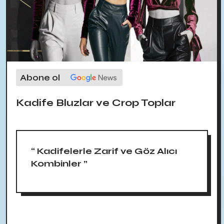
Abone ol
Kadife Bluzlar ve Crop Toplar
“ Kadifelerle Zarif ve Göz Alıcı
Kombinler ”