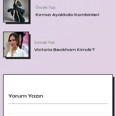
Önceki Yazı
Kırmızı Ayakkabı Kombinleri
Sonraki Yazı
Victoria Beckham Kimdir?
Yorum Yazın