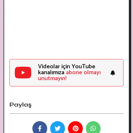
Videolar için YouTube
kanalımıza
abone olmayı
unutmayın!
Paylaş