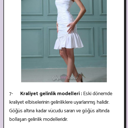
7-
Kraliyet gelinlik modelleri :
Eski dönemde
kraliyet elbiselerinin gelinliklere uyarlanmış halidir.
Göğüs altına kadar vücudu saran ve göğüs altında
bollaşan gelinlik modelleridir.