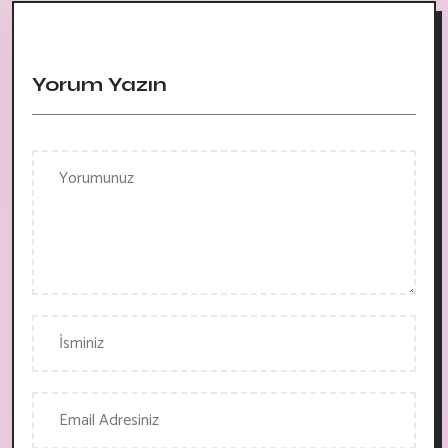
Yorum Yazın