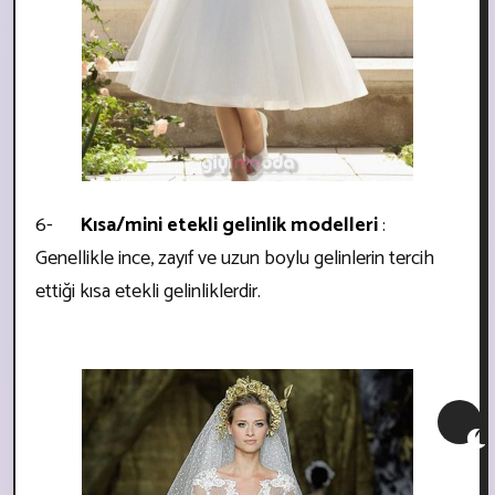
6-
Kısa/mini etekli gelinlik modelleri
:
Genellikle ince, zayıf ve uzun boylu gelinlerin tercih
ettiği kısa etekli gelinliklerdir.