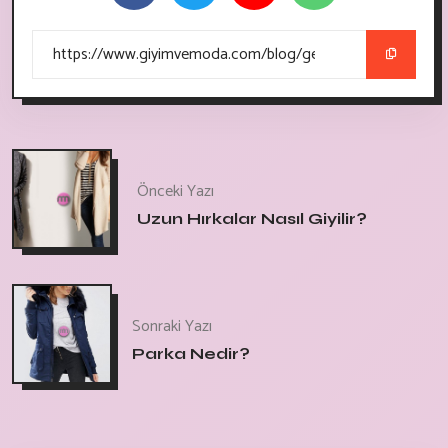
Önceki Yazı
Uzun Hırkalar Nasıl Giyilir?
Sonraki Yazı
Parka Nedir?