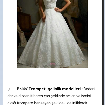
3- Balık/ Trompet gelinlik modelleri :
Bedeni
dar ve dizden itibaren çan şeklinde açılan ve ismini
aldığı trompete benzeyen şekildeki gelinliklerdir.