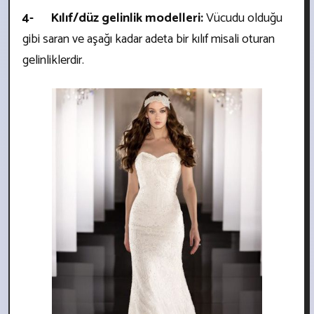
4- Kılıf/düz gelinlik modelleri:
Vücudu olduğu
gibi saran ve aşağı kadar adeta bir kılıf misali oturan
gelinliklerdir.