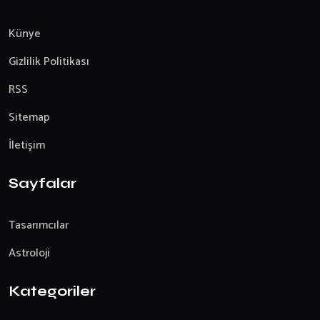
Künye
Gizlilik Politikası
RSS
Sitemap
İletişim
Sayfalar
Tasarımcılar
Astroloji
Kategoriler