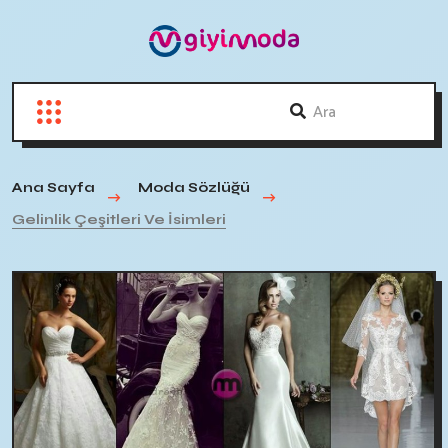
Ana Sayfa
Moda Sözlüğü
Gelinlik Çeşitleri Ve İsimleri