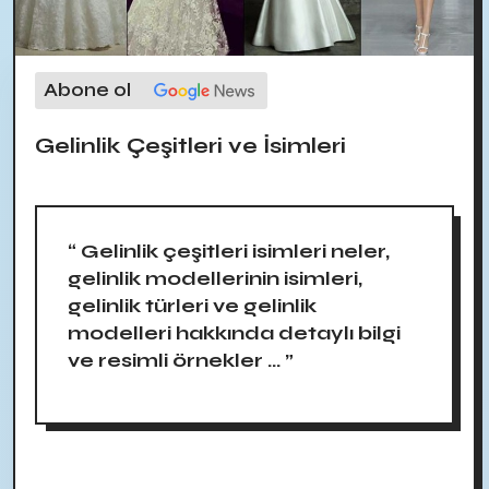
Abone ol
Gelinlik Çeşitleri ve İsimleri
“ Gelinlik çeşitleri isimleri neler,
gelinlik modellerinin isimleri,
gelinlik türleri ve gelinlik
modelleri hakkında detaylı bilgi
ve resimli örnekler ... ”