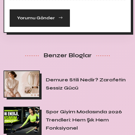
Yorumu Gönder
Benzer Bloglar
Demure Stili Nedir? Zarafetin
Sessiz Gücü
Spor Giyim Modasında 2026
Trendleri: Hem Şık Hem
Fonksiyonel