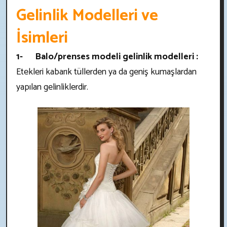
Gelinlik Modelleri ve
İsimleri
1- Balo/prenses modeli gelinlik modelleri :
Etekleri kabarık tüllerden ya da geniş kumaşlardan
yapılan gelinliklerdir.