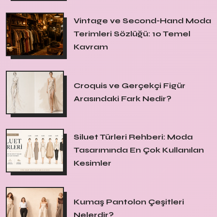
Vintage ve Second-Hand Moda
Terimleri Sözlüğü: 10 Temel
Kavram
Croquis ve Gerçekçi Figür
Arasındaki Fark Nedir?
Siluet Türleri Rehberi: Moda
Tasarımında En Çok Kullanılan
Kesimler
Kumaş Pantolon Çeşitleri
Nelerdir?