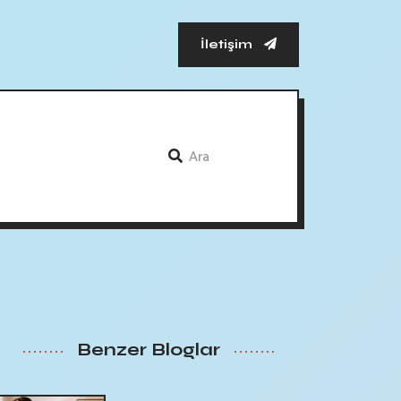
İletişim
Benzer Bloglar