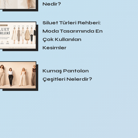
Nedir?
Siluet Türleri Rehberi:
Moda Tasarımında En
Çok Kullanılan
Kesimler
Kumaş Pantolon
Çeşitleri Nelerdir?